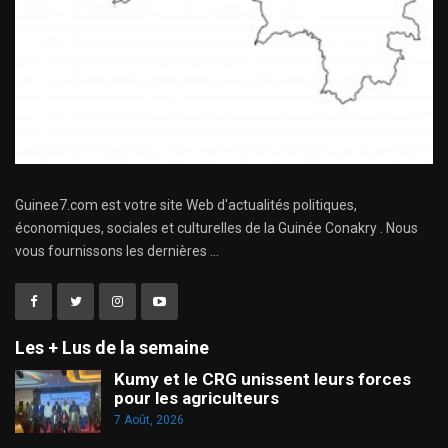
Guinee7.com est votre site Web d'actualités politiques,
économiques, sociales et culturelles de la Guinée Conakry . Nous
vous fournissons les dernières ...
Les + Lus de la semaine
Kumy et le CRG unissent leurs forces
pour les agriculteurs
7 Août, 2026