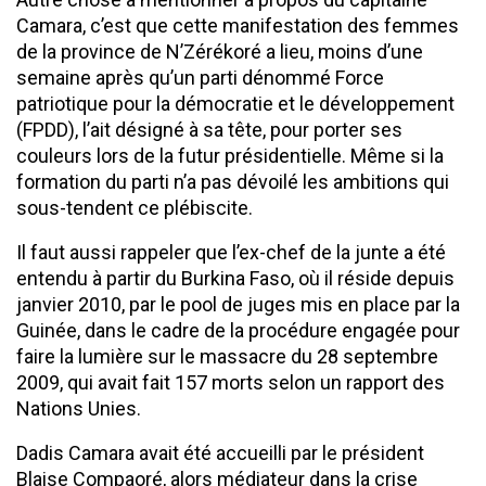
Camara, c’est que cette manifestation des femmes
de la province de N’Zérékoré a lieu, moins d’une
semaine après qu’un parti dénommé Force
patriotique pour la démocratie et le développement
(FPDD), l’ait désigné à sa tête, pour porter ses
couleurs lors de la futur présidentielle. Même si la
formation du parti n’a pas dévoilé les ambitions qui
sous-tendent ce plébiscite.
Il faut aussi rappeler que l’ex-chef de la junte a été
entendu à partir du Burkina Faso, où il réside depuis
janvier 2010, par le pool de juges mis en place par la
Guinée, dans le cadre de la procédure engagée pour
faire la lumière sur le massacre du 28 septembre
2009, qui avait fait 157 morts selon un rapport des
Nations Unies.
Dadis Camara avait été accueilli par le président
Blaise Compaoré, alors médiateur dans la crise