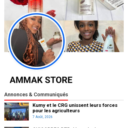
Annonces & Communiqués
Kumy et le CRG unissent leurs forces
pour les agriculteurs
7 Août, 2026