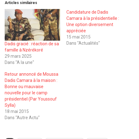
Articles similaires
Candidature de Dadis
Camara à la présidentielle :
Une option diversement
appréciée
15 mai 2015
Dans "Actualités"
Dadis gracié : réaction de sa
famille à Nzérékoré
29 mars 2025
Dans "A la une"
Retour annoncé de Moussa
Dadis Camara à la maison :
Bonne ou mauvaise
nouvelle pour le camp
présidentiel (Par Youssouf
Sylla)
18 mai 2015
Dans "Autre Actu"