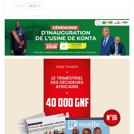
PREV
NEXT