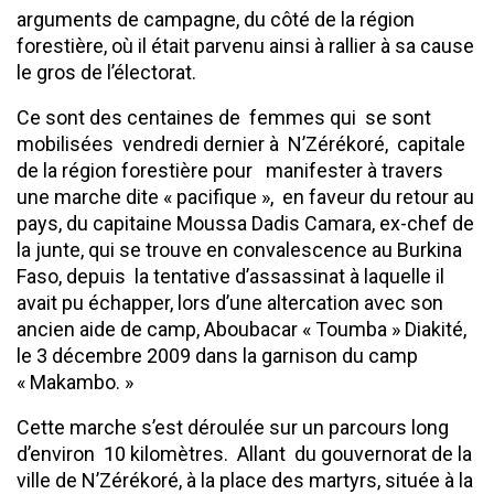
arguments de campagne, du côté de la région
forestière, où il était parvenu ainsi à rallier à sa cause
le gros de l’électorat.
Ce sont des centaines de femmes qui se sont
mobilisées vendredi dernier à N’Zérékoré, capitale
de la région forestière pour manifester à travers
une marche dite « pacifique », en faveur du retour au
pays, du capitaine Moussa Dadis Camara, ex-chef de
la junte, qui se trouve en convalescence au Burkina
Faso, depuis la tentative d’assassinat à laquelle il
avait pu échapper, lors d’une altercation avec son
ancien aide de camp, Aboubacar « Toumba » Diakité,
le 3 décembre 2009 dans la garnison du camp
« Makambo. »
Cette marche s’est déroulée sur un parcours long
d’environ 10 kilomètres. Allant du gouvernorat de la
ville de N’Zérékoré, à la place des martyrs, située à la