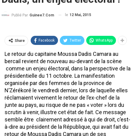
le
12 Mai, 2015
Publié Par
Guinee7.com
Facebook
Twitter
WhatsApp
Share
Le retour du capitaine Moussa Dadis Camara au
bercail revient de nouveau au-devant de la scène
comme un enjeu électoral, dans la perspective de la
présidentielle du 11 octobre. La manifestation
organisée par des femmes de la province de
N’Zérékoré le vendredi dernier, lors de laquelle elles
réclamaient vivement le retour de l’ex-chef de la
junte au pays, au risque de ne pas « voter » lors du
scrutin à venir, illustre cet état de fait. Ce message
semble être clairement adressé à qui de droit, c’est-
à-dire au président de la République, qui avait fait du
retour de Moussa Dadis Camara un de ses