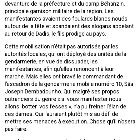
devanture de la préfecture et du camp Béhanzin,
principale garnison militaire de la région. Les
manifestantes avaient des foulards blancs noués
autour de la tête et scandaient des slogans appelant
au retour de Dadis, le fils prodige au pays.
Cette mobilisation n’était pas autorisée par les
autorités locales, qui ont déployé des unités de la
gendarmerie, en vue de dissuader, les
manifestantes, afin qu’elles renoncent à leur
marche. Mais elles ont bravé le commandant de
l’escadron de la gendarmerie mobile numéro 10, Sâa
Joseph Dembadounho. Qui malgré ses propos
outranciers du genre « si vous manifester nous
allons botter vos fesses », n’a pu freiner l’élan de
ces dames. Qui l’auraient plutôt mis au défi de
mettre ses menaces à exécution. Chose qu’il n’osera
pas faire.