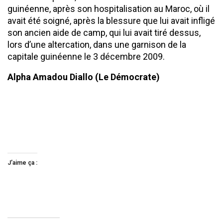
guinéenne, après son hospitalisation au Maroc, où il
avait été soigné, après la blessure que lui avait infligé
son ancien aide de camp, qui lui avait tiré dessus,
lors d’une altercation, dans une garnison de la
capitale guinéenne le 3 décembre 2009.
Alpha Amadou Diallo (Le Démocrate)
J’aime ça :