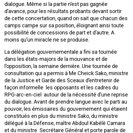
dialogue. Même si la partie n’est pas gagnée
d’avance, pour les résultats probants devant sortir
de cette concertation, quand on sait que chacun des
camps campe sur sa position, éloignant ainsi toute
possibilité de concessions de part et d’autre. A
moins qu’un miracle ne se produise.
La délégation gouvernementale a fini sa tournée
dans les états-majors de la mouvance et de
l’opposition, la semaine dernière. Une tournée de
consultation qui a permis à Me Cheick Sako, ministre
de la Justice et Garde des Sceaux d’entretenir de
façon informelle les opposants et les cadres du
RPG-arc-en-ciel autour de la nécessité d’une reprise
du dialogue. Avant de prendre langue avec le parti au
pouvoir, les émissaires du gouvernement qui étaient
constitués en plus du ministre Sako, du ministre
délégué à la Défense, maître Abdoul Kabélè Camara
et du ministre Secrétaire Général et porte parole de