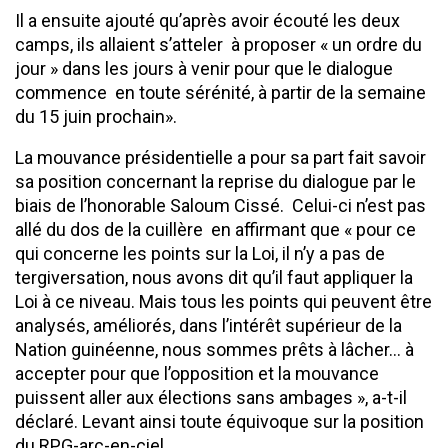
Il a ensuite ajouté qu’après avoir écouté les deux
camps, ils allaient s’atteler à proposer « un ordre du
jour » dans les jours à venir pour que le dialogue
commence en toute sérénité, à partir de la semaine
du 15 juin prochain».
La mouvance présidentielle a pour sa part fait savoir
sa position concernant la reprise du dialogue par le
biais de l’honorable Saloum Cissé. Celui-ci n’est pas
allé du dos de la cuillère en affirmant que « pour ce
qui concerne les points sur la Loi, il n’y a pas de
tergiversation, nous avons dit qu’il faut appliquer la
Loi à ce niveau. Mais tous les points qui peuvent être
analysés, améliorés, dans l’intérêt supérieur de la
Nation guinéenne, nous sommes prêts à lâcher… à
accepter pour que l’opposition et la mouvance
puissent aller aux élections sans ambages », a-t-il
déclaré. Levant ainsi toute équivoque sur la position
du RPG-arc-en-ciel.