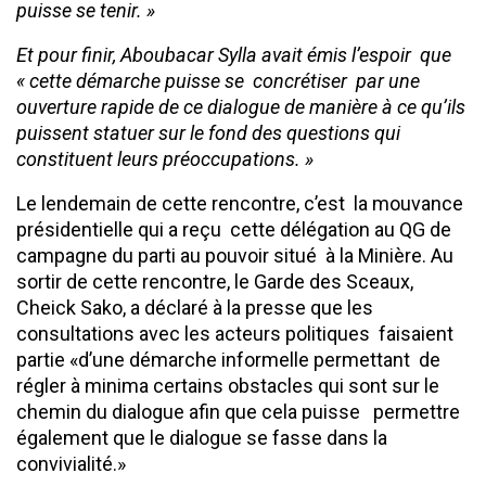
puisse se tenir. »
Et pour finir, Aboubacar Sylla avait émis l’espoir que
« cette démarche puisse se concrétiser par une
ouverture rapide de ce dialogue de manière à ce qu’ils
puissent statuer sur le fond des questions qui
constituent leurs préoccupations. »
Le lendemain de cette rencontre, c’est la mouvance
présidentielle qui a reçu cette délégation au QG de
campagne du parti au pouvoir situé à la Minière. Au
sortir de cette rencontre, le Garde des Sceaux,
Cheick Sako, a déclaré à la presse que les
consultations avec les acteurs politiques faisaient
partie «d’une démarche informelle permettant de
régler à minima certains obstacles qui sont sur le
chemin du dialogue afin que cela puisse permettre
également que le dialogue se fasse dans la
convivialité.»