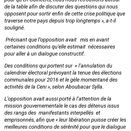
de la table afin de discuter des questions qui nous
opposent pour sortir enfin de cette crise politique que
traverse notre pays depuis trop longtemps », a-t-il
souligné.
Précisant que l’opposition avait mis en avant
certaines conditions qu’elle estimait nécessaires
pour aller à un dialogue constructif.
Des conditions qui portent sur « l’annulation du
calendrier électoral prévoyant la tenue des élections
communales pour 2016 et le gèle momentané des
activités de la Ceni », selon Aboubacar Sylla.
L’opposition avait aussi porté à l’attention de la
mission gouvernementale le cas des détenus issus
des rangs des manifestants interpellés et
emprisonnés, afin que « leur libération puisse créer les
meilleures conditions de sérénité pour que le dialogue