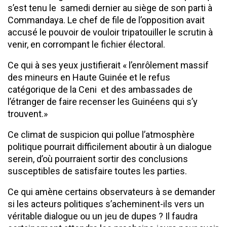
s’est tenu le samedi dernier au siège de son parti à
Commandaya. Le chef de file de l’opposition avait
accusé le pouvoir de vouloir tripatouiller le scrutin à
venir, en corrompant le fichier électoral.
Ce qui à ses yeux justifierait « l’enrôlement massif
des mineurs en Haute Guinée et le refus
catégorique de la Ceni et des ambassades de
l’étranger de faire recenser les Guinéens qui s’y
trouvent.»
Ce climat de suspicion qui pollue l’atmosphère
politique pourrait difficilement aboutir à un dialogue
serein, d’où pourraient sortir des conclusions
susceptibles de satisfaire toutes les parties.
Ce qui amène certains observateurs à se demander
si les acteurs politiques s’acheminent-ils vers un
véritable dialogue ou un jeu de dupes ? Il faudra