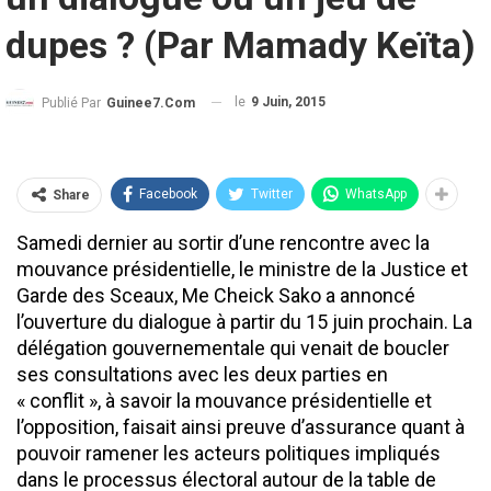
dupes ? (Par Mamady Keïta)
le
9 Juin, 2015
Publié Par
Guinee7.com
Facebook
Twitter
WhatsApp
Share
Samedi dernier au sortir d’une rencontre avec la
mouvance présidentielle, le ministre de la Justice et
Garde des Sceaux, Me Cheick Sako a annoncé
l’ouverture du dialogue à partir du 15 juin prochain. La
délégation gouvernementale qui venait de boucler
ses consultations avec les deux parties en
« conflit », à savoir la mouvance présidentielle et
l’opposition, faisait ainsi preuve d’assurance quant à
pouvoir ramener les acteurs politiques impliqués
dans le processus électoral autour de la table de