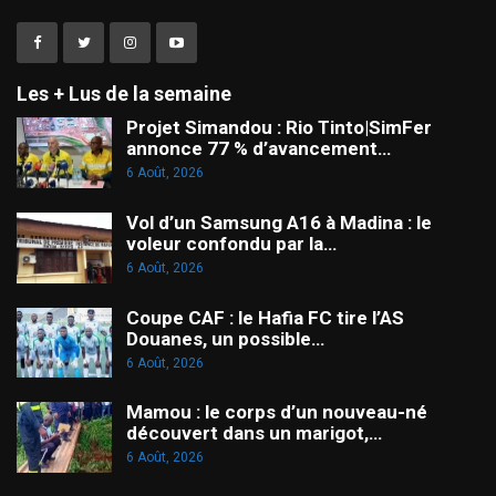
Les + Lus de la semaine
Projet Simandou : Rio Tinto|SimFer
annonce 77 % d’avancement…
6 Août, 2026
Vol d’un Samsung A16 à Madina : le
voleur confondu par la…
6 Août, 2026
Coupe CAF : le Hafia FC tire l’AS
Douanes, un possible…
6 Août, 2026
Mamou : le corps d’un nouveau-né
découvert dans un marigot,…
6 Août, 2026