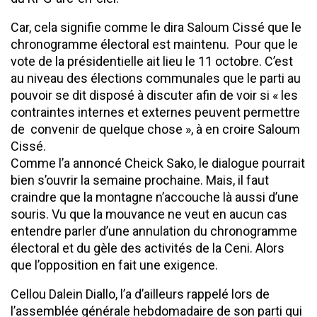
Car, cela signifie comme le dira Saloum Cissé que le
chronogramme électoral est maintenu. Pour que le
vote de la présidentielle ait lieu le 11 octobre. C’est
au niveau des élections communales que le parti au
pouvoir se dit disposé à discuter afin de voir si « les
contraintes internes et externes peuvent permettre
de convenir de quelque chose », à en croire Saloum
Cissé.
Comme l’a annoncé Cheick Sako, le dialogue pourrait
bien s’ouvrir la semaine prochaine. Mais, il faut
craindre que la montagne n’accouche là aussi d’une
souris. Vu que la mouvance ne veut en aucun cas
entendre parler d’une annulation du chronogramme
électoral et du gèle des activités de la Ceni. Alors
que l’opposition en fait une exigence.
Cellou Dalein Diallo, l’a d’ailleurs rappelé lors de
l’assemblée générale hebdomadaire de son parti qui