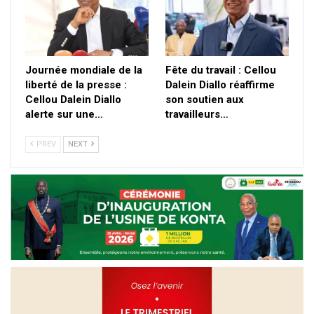
Journée mondiale de la
Fête du travail : Cellou
liberté de la presse :
Dalein Diallo réaffirme
Cellou Dalein Diallo
son soutien aux
alerte sur une…
travailleurs…
PREV
NEXT