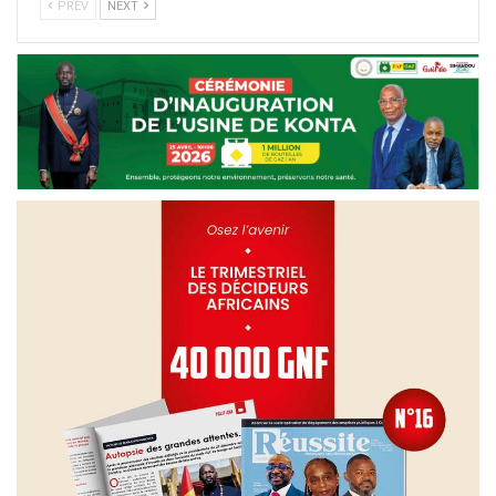
PREV
NEXT