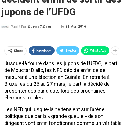
jupons de l’UFDG
le
31 Mar, 2016
Publié Par
Guinee7.com
Facebook
Twitter
WhatsApp
Share
Jusque-là fourré dans les jupons de l’UFDG, le parti
de Mouctar Diallo, les NFD décide enfin de se
mesurer à une élection en Guinée. En retraite à
Bruxelles du 25 au 27 mars, le parti a décidé de
présenter des candidats lors des prochaines
élections locales.
Les NFD qui jusque-là ne tenaient sur l’arène
politique que par la « grande gueule » de son
dirigeant vont enfin fonctionner comme un véritable