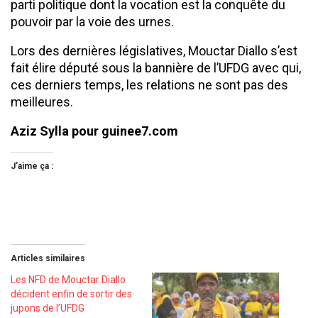
parti politique dont la vocation est la conquête du
pouvoir par la voie des urnes.
Lors des dernières législatives, Mouctar Diallo s’est
fait élire député sous la bannière de l’UFDG avec qui,
ces derniers temps, les relations ne sont pas des
meilleures.
Aziz Sylla pour guinee7.com
J’aime ça :
Articles similaires
Les NFD de Mouctar Diallo
décident enfin de sortir des
jupons de l’UFDG