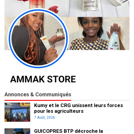
Annonces & Communiqués
Kumy et le CRG unissent leurs forces
pour les agriculteurs
7 Août, 2026
GUICOPRES BTP décroche la