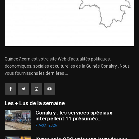
Guinee7.com est votre site Web d'actualités politiques,
économiques, sociales et culturelles de la Guinée Conakry . Nous
vous fournissons les dernières ...
Les + Lus de la semaine
Conakry : les services spéciaux
interpellent 11 présumés…
7 Août, 2026