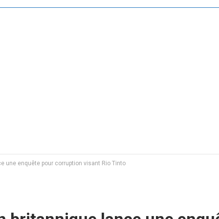
ce une enquête pour corruption visant Rio Tinto