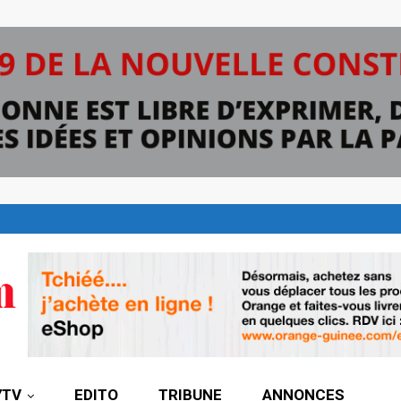
7TV
EDITO
TRIBUNE
ANNONCES