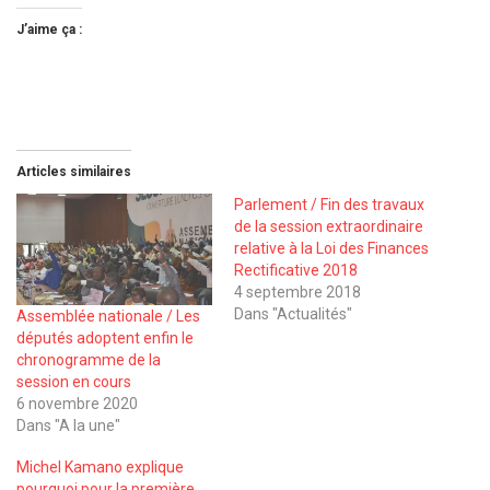
J’aime ça :
Articles similaires
Parlement / Fin des travaux
de la session extraordinaire
relative à la Loi des Finances
Rectificative 2018
4 septembre 2018
Dans "Actualités"
Assemblée nationale / Les
députés adoptent enfin le
chronogramme de la
session en cours
6 novembre 2020
Dans "A la une"
Michel Kamano explique
pourquoi pour la première