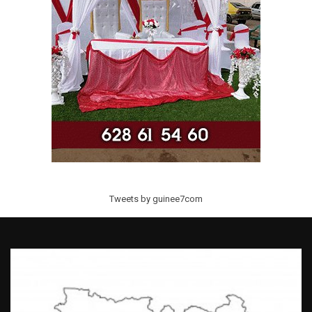
Tweets by guinee7com