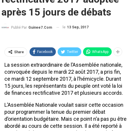
après 15 jours de débats
le
13 Sep, 2017
Publié Par
Guinee7.com
Facebook
Twitter
WhatsApp
Share
La session extraordinaire de l’Assemblée nationale,
convoquée depuis le mardi 22 août 2017, a pris fin,
ce mardi 12 septembre 2017, à l’hémicycle. Durant
15 jours, les représentants du peuple ont voté la loi
de finances rectificative 2017 et plusieurs accords.
L’Assemblée Nationale voulait saisir cette occasion
pour programmer la tenue du premier débat
d’orientation budgétaire. Mais ce point n’a pas pu être
abordé au cours de cette session. Il a été reporté à