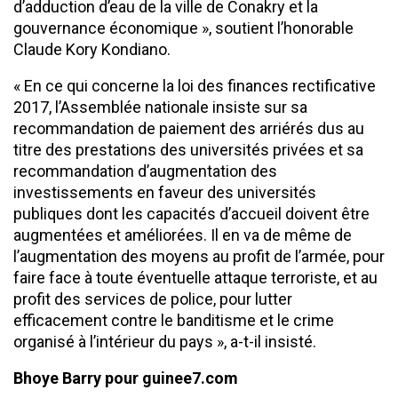
d’adduction d’eau de la ville de Conakry et la
gouvernance économique », soutient l’honorable
Claude Kory Kondiano.
« En ce qui concerne la loi des finances rectificative
2017, l’Assemblée nationale insiste sur sa
recommandation de paiement des arriérés dus au
titre des prestations des universités privées et sa
recommandation d’augmentation des
investissements en faveur des universités
publiques dont les capacités d’accueil doivent être
augmentées et améliorées. Il en va de même de
l’augmentation des moyens au profit de l’armée, pour
faire face à toute éventuelle attaque terroriste, et au
profit des services de police, pour lutter
efficacement contre le banditisme et le crime
organisé à l’intérieur du pays », a-t-il insisté.
Bhoye Barry pour guinee7.com