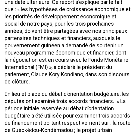
une date ultérieure. Ce report s’explique par le fait
que : « les hypothèses de croissance économique et
les priorités de développement économique et
social de notre pays, pour les trois prochaines
années, doivent être partagées avec nos principaux
partenaires techniques et financiers, auxquels le
gouvernement guinéen a demandé de soutenir un
nouveau programme économique et financier, dont
la négociation est en cours avec le Fonds Monétaire
International (FMI) », a déclaré le président du
parlement, Claude Kory Kondiano, dans son discours
de clôture.
En lieu et place du débat d’orientation budgétaire, les
députés ont examiné trois accords financiers. « La
période initiale réservée au débat d’orientation
budgétaire a été utilisée pour examiner trois accords
de financement portant respectivement sur : la route
de Guéckédou-Kondémadou ; le projet urbain