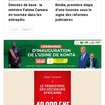
Denrées de base : la
Kindia, première étape
ministre Fatima Camara
d’une tournée sous le
en tournée dans les
signe des réformes
entrepôts
judiciaires
PREV
NEXT