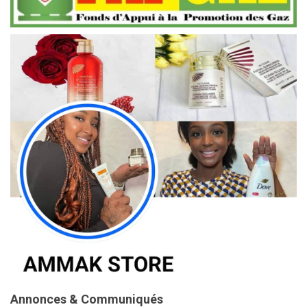
Annonces & Communiqués