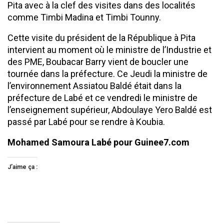
Pita avec à la clef des visites dans des localités
comme Timbi Madina et Timbi Tounny.
Cette visite du président de la République à Pita
intervient au moment où le ministre de l’Industrie et
des PME, Boubacar Barry vient de boucler une
tournée dans la préfecture. Ce Jeudi la ministre de
l’environnement Assiatou Baldé était dans la
préfecture de Labé et ce vendredi le ministre de
l’enseignement supérieur, Abdoulaye Yero Baldé est
passé par Labé pour se rendre à Koubia.
Mohamed Samoura Labé pour Guinee7.com
J’aime ça :