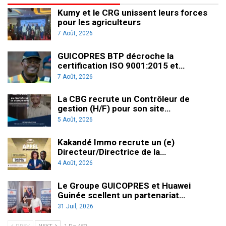
Kumy et le CRG unissent leurs forces
pour les agriculteurs
7 Août, 2026
GUICOPRES BTP décroche la
certification ISO 9001:2015 et…
7 Août, 2026
La CBG recrute un Contrôleur de
gestion (H/F) pour son site…
5 Août, 2026
Kakandé Immo recrute un (e)
Directeur/Directrice de la…
4 Août, 2026
Le Groupe GUICOPRES et Huawei
Guinée scellent un partenariat…
31 Juil, 2026