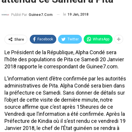
le
19 Jan, 2018
Publié Par
Guinee7.com
Facebook
Twitter
WhatsApp
Share
Le Président de la République, Alpha Condé sera
l’hôte des populations de Pita ce Samedi 20 Janvier
2018 rapporte le correspondant de Guinee7.com.
L’information vient d’être confirmée par les autorités
administratives de Pita. Alpha Condé sera bien dans
la préfecture ce Samedi. Sans donner de détails sur
l’objet de cette visite de dernière minute, notre
source affirme que c’est après 15heures de ce
Vendredi que l’information a été confirmée. Après la
Préfecture de Kindia où il s’est rendu ce vendredi 19
Janvier 2018, le chef de l’État guinéen se rendra à