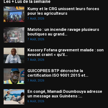
Les + Lus de la semaine
Kumy et le CRG unissent leurs forces
pour les agriculteurs
7 Août, 2026
Matoto : un incendie ravage plusieurs
boutiques au grand…
7 Août, 2026
Kassory Fofana gravement malade : son
avocat craint « qu’il…
7 Août, 2026
GUICOPRES BTP décroche la
certification ISO 9001:2015 et…
7 Août, 2026
En congé, Mamadi Doumbouya adresse
un message aux Guinéens :…
6 Août, 2026