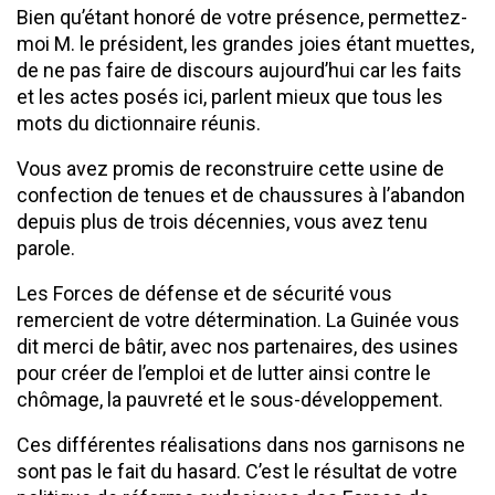
Bien qu’étant honoré de votre présence, permettez-
moi M. le président, les grandes joies étant muettes,
de ne pas faire de discours aujourd’hui car les faits
et les actes posés ici, parlent mieux que tous les
mots du dictionnaire réunis.
Vous avez promis de reconstruire cette usine de
confection de tenues et de chaussures à l’abandon
depuis plus de trois décennies, vous avez tenu
parole.
Les Forces de défense et de sécurité vous
remercient de votre détermination. La Guinée vous
dit merci de bâtir, avec nos partenaires, des usines
pour créer de l’emploi et de lutter ainsi contre le
chômage, la pauvreté et le sous-développement.
Ces différentes réalisations dans nos garnisons ne
sont pas le fait du hasard. C’est le résultat de votre