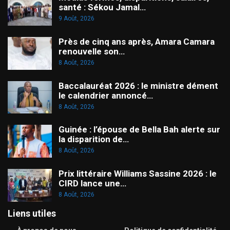
santé : Sékou Jamal…
9 Août, 2026
Près de cinq ans après, Amara Camara
renouvelle son…
8 Août, 2026
Baccalauréat 2026 : le ministre dément
le calendrier annoncé…
8 Août, 2026
Guinée : l’épouse de Bella Bah alerte sur
la disparition de…
8 Août, 2026
Prix littéraire Williams Sassine 2026 : le
CIRD lance une…
8 Août, 2026
Liens utiles