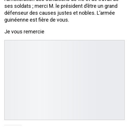
ses soldats ; merci M. le président d’être un grand
défenseur des causes justes et nobles. L’armée
guinéenne est fière de vous.
Je vous remercie