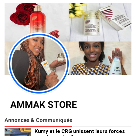
Annonces & Communiqués
Kumy et le CRG unissent leurs forces