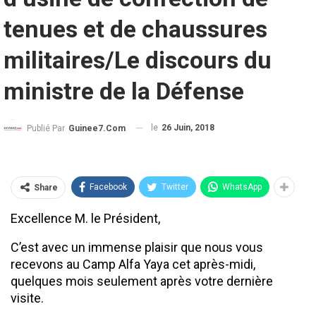
tenues et de chaussures
militaires/Le discours du
ministre de la Défense
le
26 Juin, 2018
Publié Par
Guinee7.com
Facebook
Twitter
WhatsApp
Share
Excellence M. le Président,
C’est avec un immense plaisir que nous vous
recevons au Camp Alfa Yaya cet après-midi,
quelques mois seulement après votre dernière
visite.