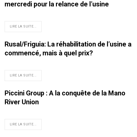
mercredi pour la relance de l’usine
LIRE LA SUITE...
Rusal/Friguia: La réhabilitation de l’usine a
commencé, mais à quel prix?
LIRE LA SUITE...
Piccini Group : A la conquête de la Mano
River Union
LIRE LA SUITE...