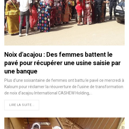
Noix d’acajou : Des femmes battent le
pavé pour récupérer une usine saisie par
une banque
Plus d'une soixantaine de femmes ont battu le pavé ce mercredi à
Kaloum pour réclamer la réouverture de l'usine de transformation
de noix d'acajou International CASHEW Holding,
…
LIRE LA SUITE...