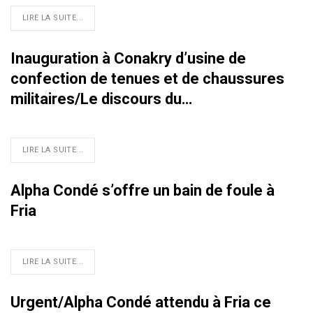
LIRE LA SUITE...
Inauguration à Conakry d’usine de
confection de tenues et de chaussures
militaires/Le discours du…
LIRE LA SUITE...
Alpha Condé s’offre un bain de foule à
Fria
LIRE LA SUITE...
Urgent/Alpha Condé attendu à Fria ce