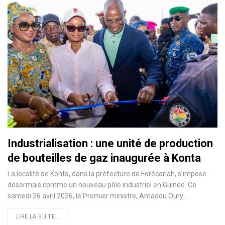
Industrialisation : une unité de production
de bouteilles de gaz inaugurée à Konta
La localité de Konta, dans la préfecture de Forécariah, s’impose
désormais comme un nouveau pôle industriel en Guinée. Ce
samedi 26 avril 2026, le Premier ministre, Amadou Oury…
LIRE LA SUITE...