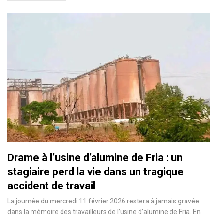
Drame à l’usine d’alumine de Fria : un
stagiaire perd la vie dans un tragique
accident de travail
La journée du mercredi 11 février 2026 restera à jamais gravée
dans la mémoire des travailleurs de l’usine d’alumine de Fria. En