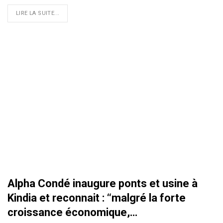
LIRE LA SUITE...
Alpha Condé inaugure ponts et usine à
Kindia et reconnait : ‘‘malgré la forte
croissance économique,…