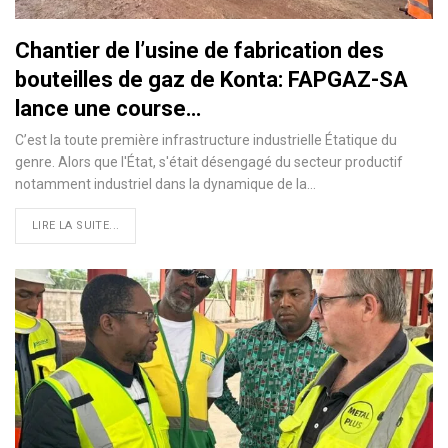
Chantier de l’usine de fabrication des
bouteilles de gaz de Konta: FAPGAZ-SA
lance une course…
C’est la toute première infrastructure industrielle Étatique du
genre. Alors que l'État, s'était désengagé du secteur productif
notamment industriel dans la dynamique de la…
LIRE LA SUITE...