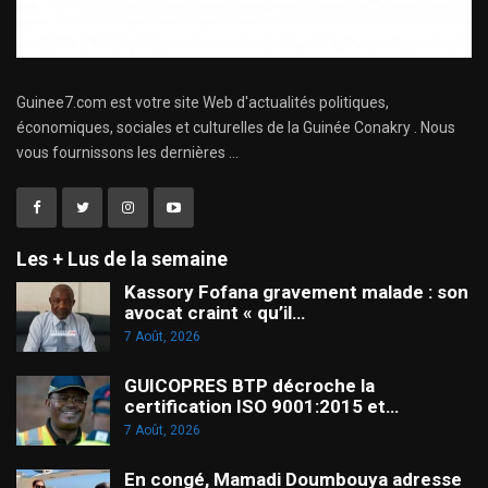
Guinee7.com est votre site Web d'actualités politiques,
économiques, sociales et culturelles de la Guinée Conakry . Nous
vous fournissons les dernières ...
Les + Lus de la semaine
Kassory Fofana gravement malade : son
avocat craint « qu’il…
7 Août, 2026
GUICOPRES BTP décroche la
certification ISO 9001:2015 et…
7 Août, 2026
En congé, Mamadi Doumbouya adresse