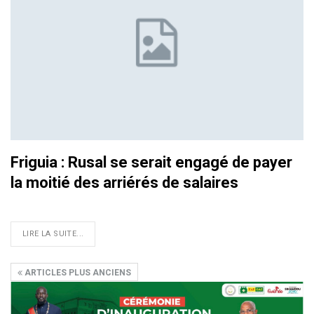
Friguia : Rusal se serait engagé de payer
la moitié des arriérés de salaires
LIRE LA SUITE...
ARTICLES PLUS ANCIENS