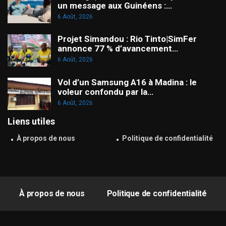
un message aux Guinéens :…
6 Août, 2026
Projet Simandou : Rio Tinto|SimFer
annonce 77 % d’avancement…
6 Août, 2026
Vol d’un Samsung A16 à Madina : le
voleur confondu par la…
6 Août, 2026
Liens utiles
À propos de nous
Politique de confidentialité
À propos de nous
Politique de confidentialité