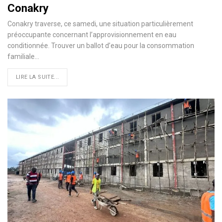
Conakry
Conakry traverse, ce samedi, une situation particulièrement
préoccupante concernant l’approvisionnement en eau
conditionnée. Trouver un ballot d’eau pour la consommation
familiale…
LIRE LA SUITE...