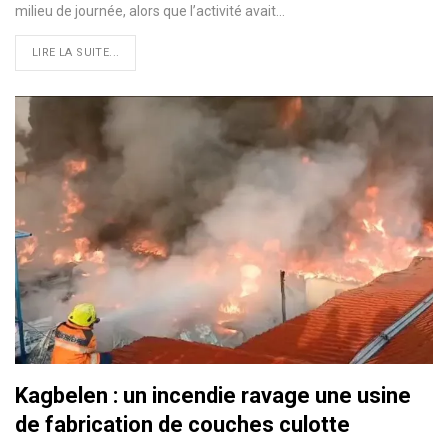
milieu de journée, alors que l’activité avait…
LIRE LA SUITE...
Kagbelen : un incendie ravage une usine
de fabrication de couches culotte