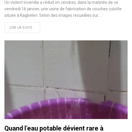
Un violent incendie a réduit en cendres, dans la matinée de ce
vendredi 16 janvier, une usine de fabrication de couches culotte
située à Kagbelen. Selon des images recueillies sur…
LIRE LA SUITE...
Quand l’eau potable dévient rare à