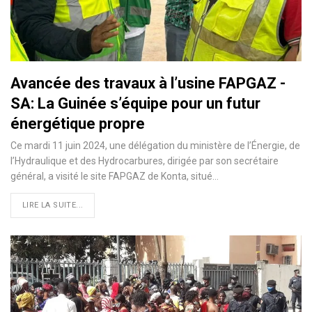
Avancée des travaux à l’usine FAPGAZ -
SA: La Guinée s’équipe pour un futur
énergétique propre
Ce mardi 11 juin 2024, une délégation du ministère de l’Énergie, de
l’Hydraulique et des Hydrocarbures, dirigée par son secrétaire
général, a visité le site FAPGAZ de Konta, situé…
LIRE LA SUITE...