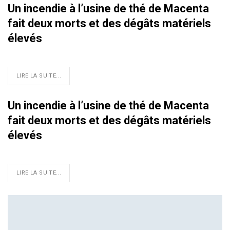
Un incendie à l’usine de thé de Macenta
fait deux morts et des dégâts matériels
élevés
LIRE LA SUITE...
Un incendie à l’usine de thé de Macenta
fait deux morts et des dégâts matériels
élevés
LIRE LA SUITE...