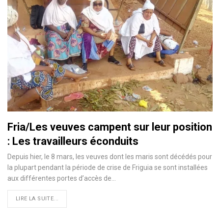
Fria/Les veuves campent sur leur position
: Les travailleurs éconduits
Depuis hier, le 8 mars, les veuves dont les maris sont décédés pour
la plupart pendant la période de crise de Friguia se sont installées
aux différentes portes d’accès de
…
LIRE LA SUITE...