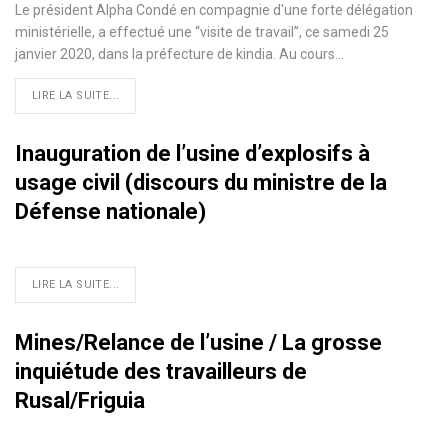
Le président Alpha Condé en compagnie d'une forte délégation
ministérielle, a effectué une ‘‘visite de travail’’, ce samedi 25
janvier 2020, dans la préfecture de kindia. Au cours
…
LIRE LA SUITE...
Inauguration de l’usine d’explosifs à
usage civil (discours du ministre de la
Défense nationale)
LIRE LA SUITE...
Mines/Relance de l’usine / La grosse
inquiétude des travailleurs de
Rusal/Friguia