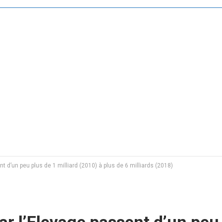
 d’un peu plus de 1 milliard (2010) à plus de 6 milliards (2018)