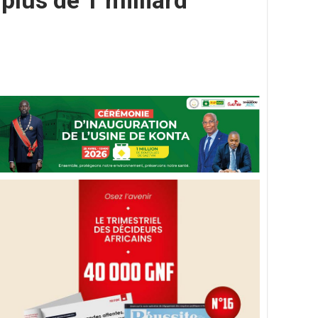
plus de 1 milliard