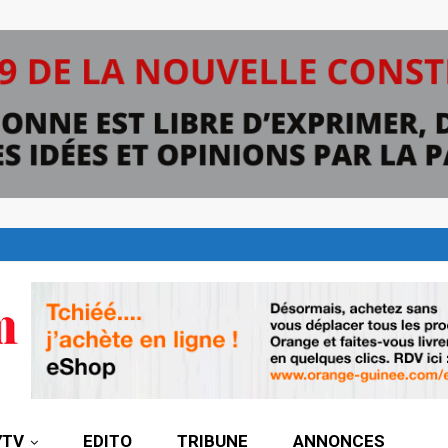
7TV
EDITO
TRIBUNE
ANNONCES