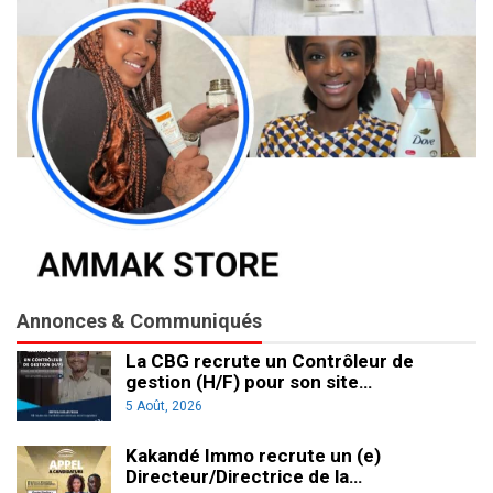
Annonces & Communiqués
La CBG recrute un Contrôleur de
gestion (H/F) pour son site…
5 Août, 2026
Kakandé Immo recrute un (e)
Directeur/Directrice de la…