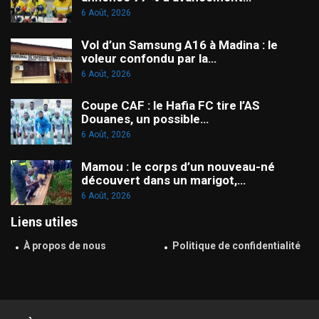
6 Août, 2026
Vol d’un Samsung A16 à Madina : le
voleur confondu par la…
6 Août, 2026
Coupe CAF : le Hafia FC tire l’AS
Douanes, un possible…
6 Août, 2026
Mamou : le corps d’un nouveau-né
découvert dans un marigot,…
6 Août, 2026
Liens utiles
À propos de nous
Politique de confidentialité