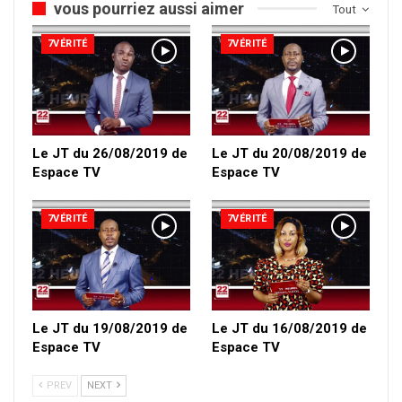
vous pourriez aussi aimer
Tout
7VÉRITÉ
7VÉRITÉ
Le JT du 26/08/2019 de
Le JT du 20/08/2019 de
Espace TV
Espace TV
7VÉRITÉ
7VÉRITÉ
Le JT du 19/08/2019 de
Le JT du 16/08/2019 de
Espace TV
Espace TV
PREV
NEXT