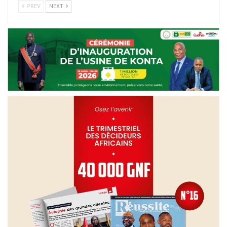
PREV
NEXT