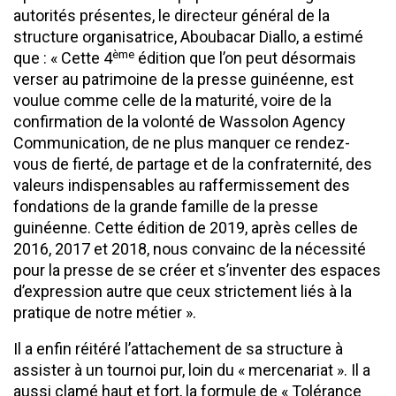
autorités présentes, le directeur général de la
structure organisatrice, Aboubacar Diallo, a estimé
ème
que : « Cette 4
édition que l’on peut désormais
verser au patrimoine de la presse guinéenne, est
voulue comme celle de la maturité, voire de la
confirmation de la volonté de Wassolon Agency
Communication, de ne plus manquer ce rendez-
vous de fierté, de partage et de la confraternité, des
valeurs indispensables au raffermissement des
fondations de la grande famille de la presse
guinéenne. Cette édition de 2019, après celles de
2016, 2017 et 2018, nous convainc de la nécessité
pour la presse de se créer et s’inventer des espaces
d’expression autre que ceux strictement liés à la
pratique de notre métier ».
Il a enfin réitéré l’attachement de sa structure à
assister à un tournoi pur, loin du « mercenariat ». Il a
aussi clamé haut et fort, la formule de « Tolérance