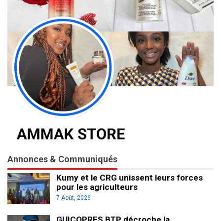
Annonces & Communiqués
Kumy et le CRG unissent leurs forces
pour les agriculteurs
7 Août, 2026
GUICOPRES BTP décroche la