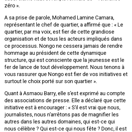
zéro ».
A sa prise de parole, Mohamed Lamine Camara,
représentant le chef de quartier, a affirmé que : « Le
quartier, par ma voix, est fier de cette grandiose
organisation et de tous les acteurs impliqués dans
ce processus. Nongo ne cessera jamais de rendre
hommage au président de cette dynamique
structure, qui est consciente que la jeunesse est le
fer de lance de tout développement. Nous tenons à
vous rassurer que Nongo est fier de vos initiatives et
surtout le choix porté sur son quartier ».
Quant à Asmaou Barry, elle s’est exprimé au compte
des associations de presse. Elle a déclaré que cette
initiative est à encourager : « S’il est vrai que nous,
journalistes, nous n’arrêtons pas de magnifier les
autres dans les autres domaines, qui est-ce qui
nous célèbre ? Qui est-ce qui nous fête ? Donc, il est