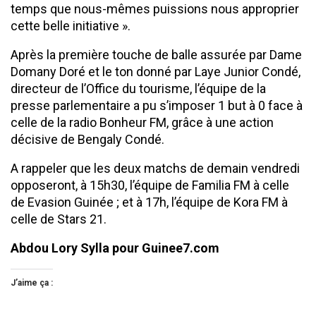
temps que nous-mêmes puissions nous approprier
cette belle initiative ».
Après la première touche de balle assurée par Dame
Domany Doré et le ton donné par Laye Junior Condé,
directeur de l’Office du tourisme, l’équipe de la
presse parlementaire a pu s’imposer 1 but à 0 face à
celle de la radio Bonheur FM, grâce à une action
décisive de Bengaly Condé.
A rappeler que les deux matchs de demain vendredi
opposeront, à 15h30, l’équipe de Familia FM à celle
de Evasion Guinée ; et à 17h, l’équipe de Kora FM à
celle de Stars 21.
Abdou Lory Sylla pour Guinee7.com
J’aime ça :