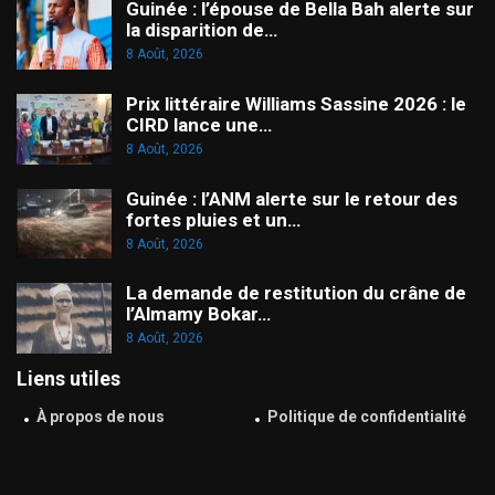
Guinée : l’épouse de Bella Bah alerte sur
la disparition de…
8 Août, 2026
Prix littéraire Williams Sassine 2026 : le
CIRD lance une…
8 Août, 2026
Guinée : l’ANM alerte sur le retour des
fortes pluies et un…
8 Août, 2026
La demande de restitution du crâne de
l’Almamy Bokar…
8 Août, 2026
Liens utiles
À propos de nous
Politique de confidentialité