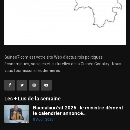
Guinee7.com est votre site Web d'actualités politiques,
économiques, sociales et culturelles de la Guinée Conakry . Nous
vous fournissons les dernières ...
Les + Lus de la semaine
Baccalauréat 2026 : le ministre dément
le calendrier annoncé…
8 Août, 2026