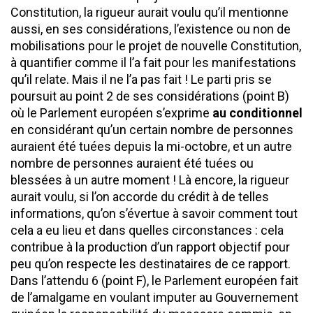
Constitution, la rigueur aurait voulu qu’il mentionne
aussi, en ses considérations, l’existence ou non de
mobilisations pour le projet de nouvelle Constitution,
à quantifier comme il l’a fait pour les manifestations
qu’il relate. Mais il ne l’a pas fait ! Le parti pris se
poursuit au point 2 de ses considérations (point B)
où le Parlement européen s’exprime
au conditionnel
en considérant qu’un certain nombre de personnes
auraient été tuées depuis la mi-octobre, et un autre
nombre de personnes auraient été tuées ou
blessées à un autre moment ! Là encore, la rigueur
aurait voulu, si l’on accorde du crédit à de telles
informations, qu’on s’évertue à savoir comment tout
cela a eu lieu et dans quelles circonstances : cela
contribue à la production d’un rapport objectif pour
peu qu’on respecte les destinataires de ce rapport.
Dans l’attendu 6 (point F), le Parlement européen fait
de l’amalgame en voulant imputer au Gouvernement