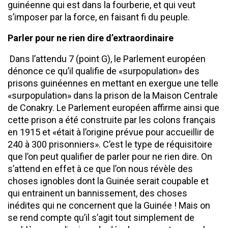
guinéenne qui est dans la fourberie, et qui veut
s’imposer par la force, en faisant fi du peuple.
Parler pour ne rien dire d’extraordinaire
Dans l’attendu 7 (point G), le Parlement européen
dénonce ce qu’il qualifie de «surpopulation» des
prisons guinéennes en mettant en exergue une telle
«surpopulation» dans la prison de la Maison Centrale
de Conakry. Le Parlement européen affirme ainsi que
cette prison a été construite par les colons français
en 1915 et «était à l’origine prévue pour accueillir de
240 à 300 prisonniers». C’est le type de réquisitoire
que l’on peut qualifier de parler pour ne rien dire. On
s’attend en effet à ce que l’on nous révèle des
choses ignobles dont la Guinée serait coupable et
qui entrainent un bannissement, des choses
inédites qui ne concernent que la Guinée ! Mais on
se rend compte qu’il s’agit tout simplement de