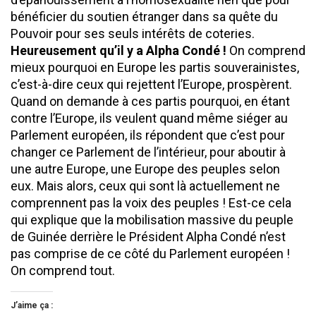
bénéficier du soutien étranger dans sa quête du
Pouvoir pour ses seuls intérêts de coteries.
Heureusement qu’il y a Alpha Condé !
On comprend
mieux pourquoi en Europe les partis souverainistes,
c’est-à-dire ceux qui rejettent l’Europe, prospèrent.
Quand on demande à ces partis pourquoi, en étant
contre l’Europe, ils veulent quand même siéger au
Parlement européen, ils répondent que c’est pour
changer ce Parlement de l’intérieur, pour aboutir à
une autre Europe, une Europe des peuples selon
eux. Mais alors, ceux qui sont là actuellement ne
comprennent pas la voix des peuples ! Est-ce cela
qui explique que la mobilisation massive du peuple
de Guinée derrière le Président Alpha Condé n’est
pas comprise de ce côté du Parlement européen !
On comprend tout.
J’aime ça :