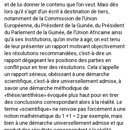
et de lui donner le contenu que l’on veut. Mais dès
lors qu’il s’agit d’un écrit à destination de tiers,
notamment de la Commission de l’Union
Européenne, du Président de la Guinée, du Président
du Parlement de la Guinée, de l’Union Africaine ainsi
qu’à ses Institutions, qu’on invite à agir, on est tenu
de leur présenter un rapport motivant objectivement
les résolutions recommandées, c’est-à-dire un
rapport dégageant les positions des parties en
conflit pour en tirer des résolutions. Cela s’appelle
un rapport sérieux, obéissant à une démarche
scientifique, c’est-à-dire universellement admise, à
savoir une démarche méthodique de
«thèse/antithèse» évoquée plus haut pour en tirer
des conclusions correspondant alors à la réalité. Le
terme «scientifique» ne renvoie pas forcément à une
notion mathématique du 1 +1 = 2 par exemple, mais
bien à une démarche universellement admise et qui
produit des résultats correspondant à la réalité