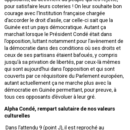
pour satisfaire leurs coteries ! On leur souhaite bon
courage avec l’Institution française chargée
d’accorder le droit d’asile, car celle-ci sait que la
Guinée est un pays démocratique. Autant ça
marchait lorsque le Président Condé était dans
l’opposition, luttant notamment pour l’avènement de
la démocratie dans des conditions où ses droits et
ceux de ses partisans étaient bafoués, y compris
jusqu’à sa privation de libertés, par ceux-là mêmes
qui sont aujourd’hui dans l’opposition et qui sont
couverts par ce réquisitoire du Parlement européen,
autant actuellement ça ne marche plus avec la
démocratie en Guinée permettant, pour preuve, à
tous ces opposants d’évoluer à leur gré.
Alpha Condé, rempart salutaire de nos valeurs
culturelles
Dans l’attendu 9 (point J), il est reproché au