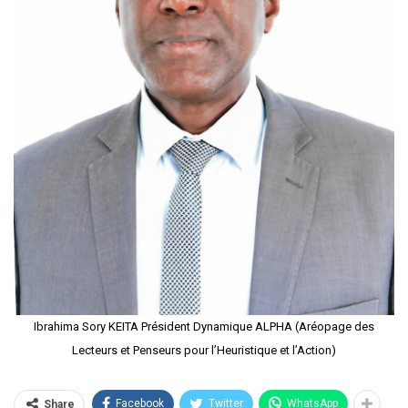
Ibrahima Sory KEITA Président Dynamique ALPHA (Aréopage des
Lecteurs et Penseurs pour l’Heuristique et l’Action)
Facebook
Twitter
WhatsApp
Share