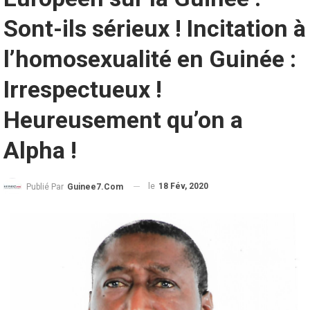
Sont-ils sérieux ! Incitation à
l’homosexualité en Guinée :
Irrespectueux !
Heureusement qu’on a
Alpha !
le
18 Fév, 2020
Publié Par
Guinee7.com