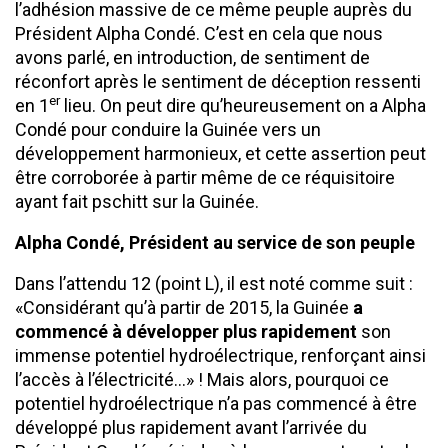
l’adhésion massive de ce même peuple auprès du
Président Alpha Condé. C’est en cela que nous
avons parlé, en introduction, de sentiment de
réconfort après le sentiment de déception ressenti
er
en 1
lieu. On peut dire qu’heureusement on a Alpha
Condé pour conduire la Guinée vers un
développement harmonieux, et cette assertion peut
être corroborée à partir même de ce réquisitoire
ayant fait pschitt sur la Guinée.
Alpha Condé, Président au service de son peuple
Dans l’attendu 12 (point L), il est noté comme suit :
«Considérant qu’à partir de 2015, la Guinée
a
commencé à développer plus rapidement
son
immense potentiel hydroélectrique, renforçant ainsi
l’accès à l’électricité…» ! Mais alors, pourquoi ce
potentiel hydroélectrique n’a pas commencé à être
développé plus rapidement avant l’arrivée du