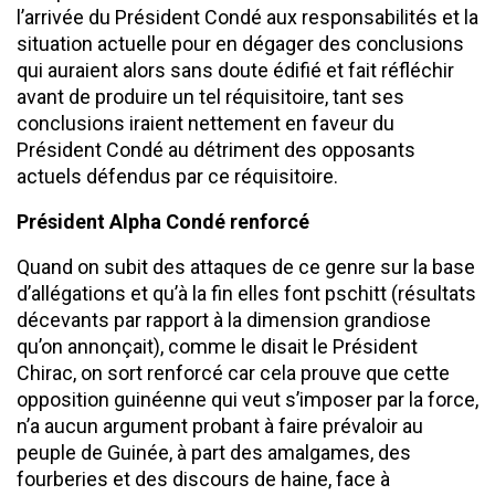
l’arrivée du Président Condé aux responsabilités et la
situation actuelle pour en dégager des conclusions
qui auraient alors sans doute édifié et fait réfléchir
avant de produire un tel réquisitoire, tant ses
conclusions iraient nettement en faveur du
Président Condé au détriment des opposants
actuels défendus par ce réquisitoire.
Président Alpha Condé renforcé
Quand on subit des attaques de ce genre sur la base
d’allégations et qu’à la fin elles font pschitt (résultats
décevants par rapport à la dimension grandiose
qu’on annonçait), comme le disait le Président
Chirac, on sort renforcé car cela prouve que cette
opposition guinéenne qui veut s’imposer par la force,
n’a aucun argument probant à faire prévaloir au
peuple de Guinée, à part des amalgames, des
fourberies et des discours de haine, face à