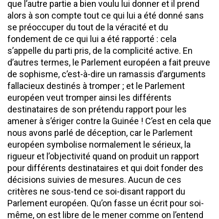
que l’autre partie a bien voulu lui donner et il prend
alors à son compte tout ce qui lui a été donné sans
se préoccuper du tout de la véracité et du
fondement de ce qui lui a été rapporté : cela
s’appelle du parti pris, de la complicité active. En
d’autres termes, le Parlement européen a fait preuve
de sophisme, c’est-à-dire un ramassis d’arguments
fallacieux destinés à tromper ; et le Parlement
européen veut tromper ainsi les différents
destinataires de son prétendu rapport pour les
amener à s’ériger contre la Guinée ! C’est en cela que
nous avons parlé de déception, car le Parlement
européen symbolise normalement le sérieux, la
rigueur et l’objectivité quand on produit un rapport
pour différents destinataires et qui doit fonder des
décisions suivies de mesures. Aucun de ces
critères ne sous-tend ce soi-disant rapport du
Parlement européen. Qu’on fasse un écrit pour soi-
même, on est libre de le mener comme on l’entend