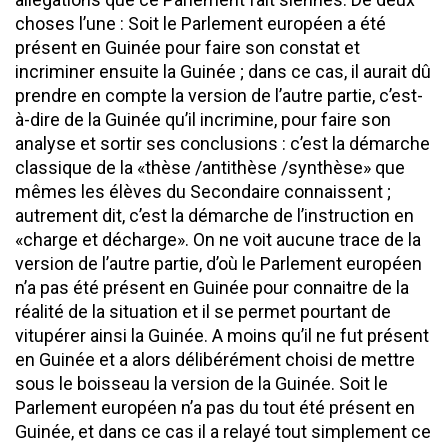
choses l’une : Soit le Parlement européen a été
présent en Guinée pour faire son constat et
incriminer ensuite la Guinée ; dans ce cas, il aurait dû
prendre en compte la version de l’autre partie, c’est-
à-dire de la Guinée qu’il incrimine, pour faire son
analyse et sortir ses conclusions : c’est la démarche
classique de la «thèse /antithèse /synthèse» que
mêmes les élèves du Secondaire connaissent ;
autrement dit, c’est la démarche de l’instruction en
«charge et décharge». On ne voit aucune trace de la
version de l’autre partie, d’où le Parlement européen
n’a pas été présent en Guinée pour connaitre de la
réalité de la situation et il se permet pourtant de
vitupérer ainsi la Guinée. A moins qu’il ne fut présent
en Guinée et a alors délibérément choisi de mettre
sous le boisseau la version de la Guinée. Soit le
Parlement européen n’a pas du tout été présent en
Guinée, et dans ce cas il a relayé tout simplement ce