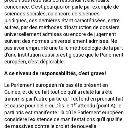
concernée. C’est pourquoi on parle par exemple de
sciences sociales, ou encore de sciences
juridiques, ces dernières étant caractérisées, entre
autres, par des méthodes d’instruction de dossiers
universellement admises ou encore de jugement
suivant des normes universellement admises. Ne
pas avoir emprunté une telle méthodologie de la part
d’une Institution aussi prestigieuse que le Parlement
européen, c’est déplorable.
A ce niveau de responsabilités, c’est grave !
Le Parlement européen n’a pas été présent en
Guinée, et de ce fait tout ce qu’il a relaté lui a été
transmis par l’autre partie qu’il défend en prenant fait
er
et cause pour celle-ci. Dès le 1
attendu (point A), le
parti pris est manifeste : là où le Parlement européen
considère l’existence de manifestations qu’il qualifie
de massives contre le projet de nouvelle