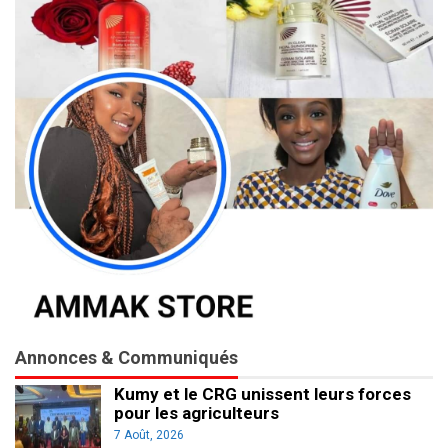
Annonces & Communiqués
Kumy et le CRG unissent leurs forces
pour les agriculteurs
7 Août, 2026