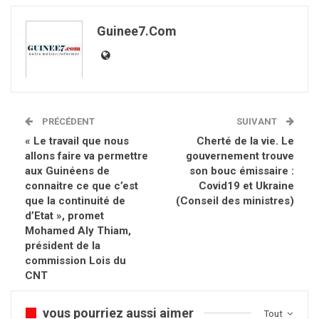
Guinee7.com
PRÉCÉDENT
SUIVANT
« Le travail que nous
Cherté de la vie. Le
allons faire va permettre
gouvernement trouve
aux Guinéens de
son bouc émissaire :
connaitre ce que c’est
Covid19 et Ukraine
que la continuité de
(Conseil des ministres)
d’Etat », promet
Mohamed Aly Thiam,
président de la
commission Lois du
CNT
vous pourriez aussi aimer
Tout