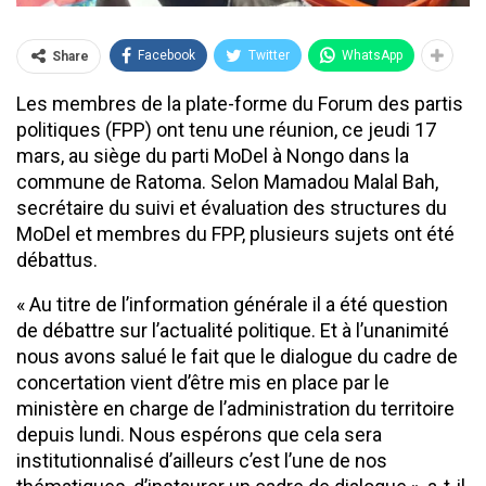
Facebook
Twitter
WhatsApp
Share
Les membres de la plate-forme du Forum des partis
politiques (FPP) ont tenu une réunion, ce jeudi 17
mars, au siège du parti MoDel à Nongo dans la
commune de Ratoma. Selon Mamadou Malal Bah,
secrétaire du suivi et évaluation des structures du
MoDel et membres du FPP, plusieurs sujets ont été
débattus.
« Au titre de l’information générale il a été question
de débattre sur l’actualité politique. Et à l’unanimité
nous avons salué le fait que le dialogue du cadre de
concertation vient d’être mis en place par le
ministère en charge de l’administration du territoire
depuis lundi. Nous espérons que cela sera
institutionnalisé d’ailleurs c’est l’une de nos