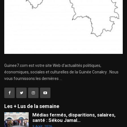
Guinee7.com est votre site Web d'actualités politiques,
économiques, sociales et culturelles de la Guinée Conakry . Nous
vous fournissons les dernières ...
Les + Lus de la semaine
Médias fermés, disparitions, salaires,
santé : Sékou Jamal…
9 Août, 2026