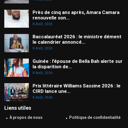
Près de cinq ans après, Amara Camara
renouvelle son…
8 Août, 2026
Baccalauréat 2026 : le ministre dément
le calendrier annoncé…
8 Août, 2026
Guinée : l’épouse de Bella Bah alerte sur
la disparition de…
8 Août, 2026
Prix littéraire Williams Sassine 2026 : le
CIRD lance une…
8 Août, 2026
Liens utiles
À propos de nous
Politique de confidentialité