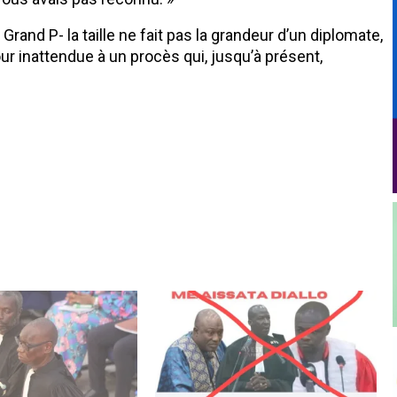
and P- la taille ne fait pas la grandeur d’un diplomate,
r inattendue à un procès qui, jusqu’à présent,