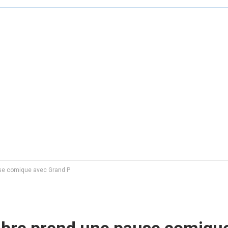
se comique avec Grand P