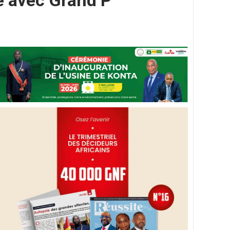
e avec Grand P