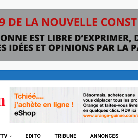
7TV
EDITO
TRIBUNE
ANNONCES