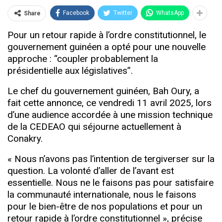
Facebook
Twitter
WhatsApp
Share
Pour un retour rapide à l’ordre constitutionnel, le
gouvernement guinéen a opté pour une nouvelle
approche : “coupler probablement la
présidentielle aux législatives”.
Le chef du gouvernement guinéen, Bah Oury, a
fait cette annonce, ce vendredi 11 avril 2025, lors
d’une audience accordée à une mission technique
de la CEDEAO qui séjourne actuellement à
Conakry.
« Nous n’avons pas l’intention de tergiverser sur la
question. La volonté d’aller de l’avant est
essentielle. Nous ne le faisons pas pour satisfaire
la communauté internationale, nous le faisons
pour le bien-être de nos populations et pour un
retour rapide à l’ordre constitutionnel », précise