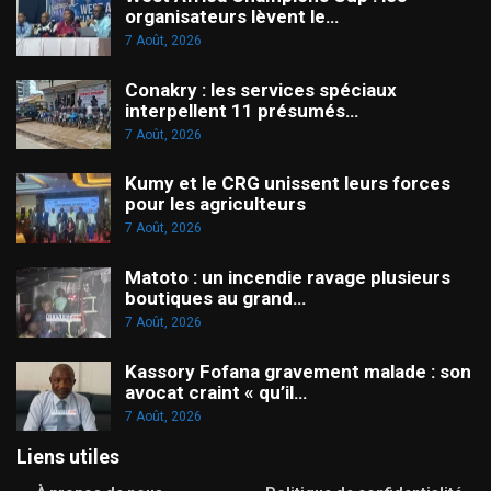
organisateurs lèvent le…
7 Août, 2026
Conakry : les services spéciaux
interpellent 11 présumés…
7 Août, 2026
Kumy et le CRG unissent leurs forces
pour les agriculteurs
7 Août, 2026
Matoto : un incendie ravage plusieurs
boutiques au grand…
7 Août, 2026
Kassory Fofana gravement malade : son
avocat craint « qu’il…
7 Août, 2026
Liens utiles