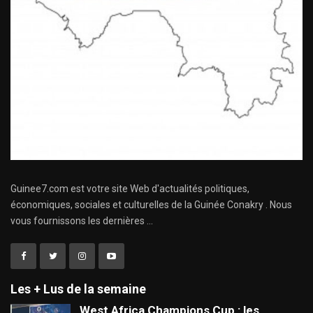
Guinee7.com est votre site Web d'actualités politiques,
économiques, sociales et culturelles de la Guinée Conakry . Nous
vous fournissons les dernières ...
Les + Lus de la semaine
West Africa Champions Cup : les