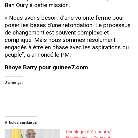
Bah Oury à cette mission.
« Nous avons besoin d’une volonté ferme pour
poser les bases d’une refondation. Le processus
de changement est souvent complexe et
compliqué. Mais nous sommes résolument
engagés à être en phase avec les aspirations du
peuple”, a annoncé le PM.
Bhoye Barry pour guinee7.com
J’aime ça :
Articles similaires
Couplage référendum/