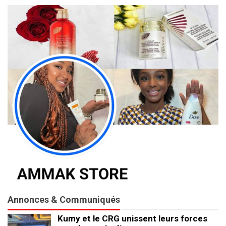
Annonces & Communiqués
Kumy et le CRG unissent leurs forces