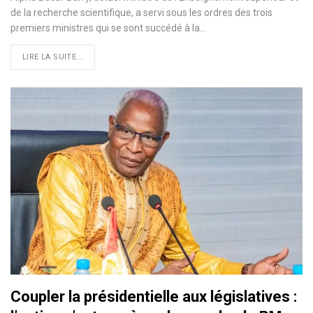
de la recherche scientifique, a servi sous les ordres des trois
premiers ministres qui se sont succédé à la…
LIRE LA SUITE...
Coupler la présidentielle aux législatives :