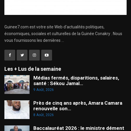
Guinee7.com est votre site Web d'actualités politiques,
économiques, sociales et culturelles de la Guinée Conakry . Nous
vous fournissons les dernières ...
Les + Lus de la semaine
Médias fermés, disparitions, salaires,
santé : Sékou Jamal…
9 Août, 2026
Près de cinq ans après, Amara Camara
renouvelle son…
8 Août, 2026
Baccalauréat 2026 : le ministre dément