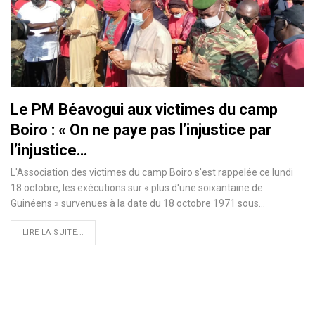
Le PM Béavogui aux victimes du camp
Boiro : « On ne paye pas l’injustice par
l’injustice…
L'Association des victimes du camp Boiro s'est rappelée ce lundi
18 octobre, les exécutions sur « plus d'une soixantaine de
Guinéens » survenues à la date du 18 octobre 1971 sous…
LIRE LA SUITE...