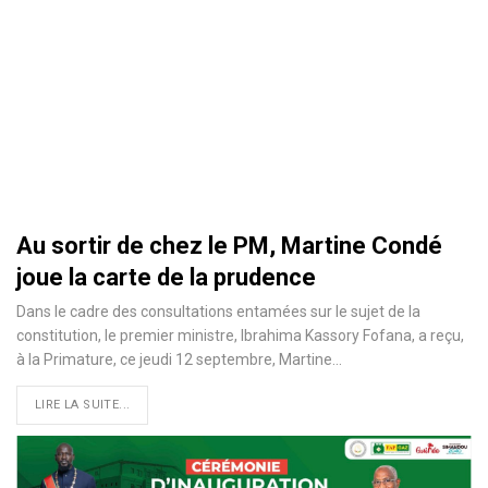
Au sortir de chez le PM, Martine Condé
joue la carte de la prudence
Dans le cadre des consultations entamées sur le sujet de la
constitution, le premier ministre, Ibrahima Kassory Fofana, a reçu,
à la Primature, ce jeudi 12 septembre, Martine
…
LIRE LA SUITE...