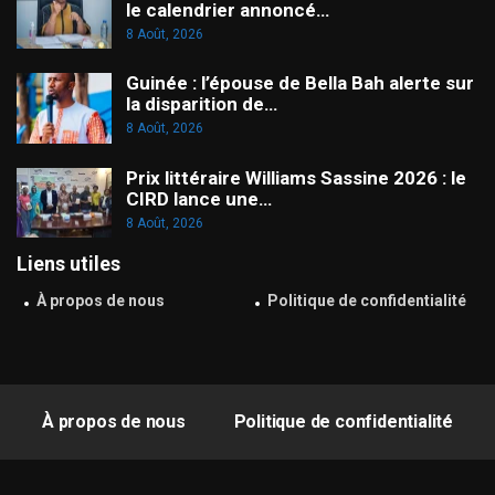
le calendrier annoncé…
8 Août, 2026
Guinée : l’épouse de Bella Bah alerte sur
la disparition de…
8 Août, 2026
Prix littéraire Williams Sassine 2026 : le
CIRD lance une…
8 Août, 2026
Liens utiles
À propos de nous
Politique de confidentialité
À propos de nous
Politique de confidentialité