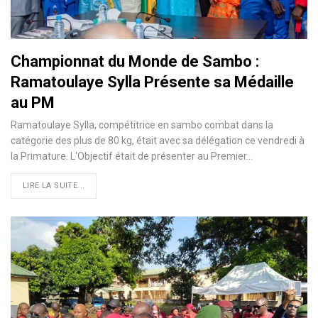
Championnat du Monde de Sambo :
Ramatoulaye Sylla Présente sa Médaille
au PM
Ramatoulaye Sylla, compétitrice en sambo combat dans la
catégorie des plus de 80 kg, était avec sa délégation ce vendredi à
la Primature. L'Objectif était de présenter au Premier…
LIRE LA SUITE...