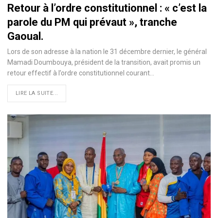
Retour à l’ordre constitutionnel : « c’est la
parole du PM qui prévaut », tranche
Gaoual.
Lors de son adresse à la nation le 31 décembre dernier, le général
Mamadi Doumbouya, président de la transition, avait promis un
retour effectif à l’ordre constitutionnel courant…
LIRE LA SUITE...