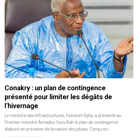
Conakry : un plan de contingence
présenté pour limiter les dégâts de
l’hivernage
Le ministre des Infrastructures, Fascinet Sylla, a présenté au
Premier ministre Amadou Oury Bah le plan de contingence
élaboré en prévision de la saison des pluies. Conçu en…