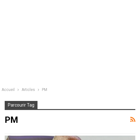
Accueil
Articles
PM
Parcourir Tag
PM