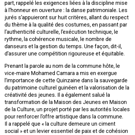
part, rappelé les exigences liées à la discipline mise
à l’honneur en ouverture : la danse patrimoniale. Les
jurés s’appuieront sur huit critères, allant du respect
du thème à la qualité des costumes, en passant par
l’authenticité culturelle, l’exécution technique, le
rythme, la cohérence musicale, le nombre de
danseurs et la gestion du temps. Une façon, dit-il,
d’assurer une compétition rigoureuse et équitable.
Prenant la parole au nom de la commune hôte, le
vice-maire Mohamed Camara a mis en exergue
l’importance de cette Quinzaine dans la sauvegarde
du patrimoine culturel guinéen et la valorisation de la
créativité des jeunes. Il a également salué la
transformation de la Maison des Jeunes en Maison
de la Culture, un projet porté par les autorités locales
pour renforcer l’offre artistique dans la commune.
Il a rappelé que « la culture demeure un ciment
social » et un levier essentiel de paix et de cohésion