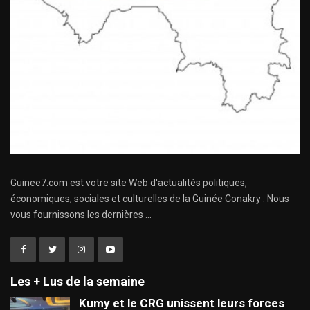
Guinee7.com est votre site Web d'actualités politiques,
économiques, sociales et culturelles de la Guinée Conakry . Nous
vous fournissons les dernières ...
Les + Lus de la semaine
Kumy et le CRG unissent leurs forces