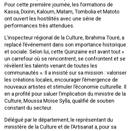
Pour cette première journée, les formations de
Kassa, Dixinn, Kaloum, Matam, Tombolia et Matoto
ont ouvert les hostilités avec une série de
performances très attendues.
L’inspecteur régional de la Culture, Ibrahima Touré, a
replacé l’événement dans son importance historique
et sociale. Selon lui, cette Quinzaine est avant tout «
un carrefour où se rencontrent, se confrontent et se
révèlent les talents venant de toutes les
communautés ». Il a insisté sur sa mission : valoriser
les créations locales, encourager l’émergence de
nouveaux artistes et stimuler l’économie culturelle. Il
en a profité pour saluer l’implication du ministre de la
Culture, Moussa Moïse Sylla, qualifié de soutien
constant du secteur.
Délégué par le département, le représentant du
ministère de la Culture et de l’Artisanat a, pour sa