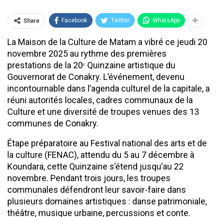
Facebook
Twitter
WhatsApp
Share
La Maison de la Culture de Matam a vibré ce jeudi 20
novembre 2025 au rythme des premières
prestations de la 20ᵉ Quinzaine artistique du
Gouvernorat de Conakry. L’événement, devenu
incontournable dans l’agenda culturel de la capitale, a
réuni autorités locales, cadres communaux de la
Culture et une diversité de troupes venues des 13
communes de Conakry.
Étape préparatoire au Festival national des arts et de
la culture (FENAC), attendu du 5 au 7 décembre à
Koundara, cette Quinzaine s’étend jusqu’au 22
novembre. Pendant trois jours, les troupes
communales défendront leur savoir-faire dans
plusieurs domaines artistiques : danse patrimoniale,
théâtre, musique urbaine, percussions et conte.