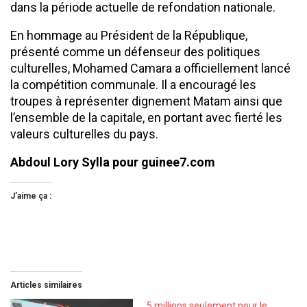
dans la période actuelle de refondation nationale.
En hommage au Président de la République,
présenté comme un défenseur des politiques
culturelles, Mohamed Camara a officiellement lancé
la compétition communale. Il a encouragé les
troupes à représenter dignement Matam ainsi que
l’ensemble de la capitale, en portant avec fierté les
valeurs culturelles du pays.
Abdoul Lory Sylla pour guinee7.com
J’aime ça :
Articles similaires
5 millions seulement pour le