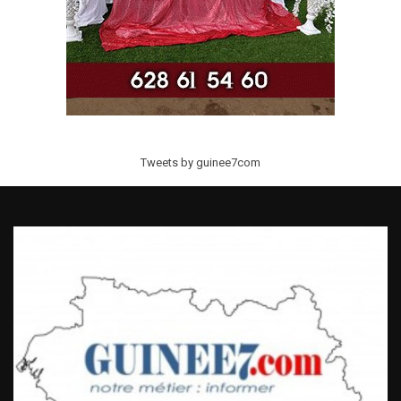
Tweets by guinee7com