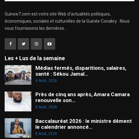
Guinee7.com est votre site Web d'actualités politiques,
économiques, sociales et culturelles de la Guinée Conakry . Nous
vous fournissons les dernières ...
Les + Lus de la semaine
Médias fermés, disparitions, salaires,
santé : Sékou Jamal…
9 Août, 2026
Près de cinq ans après, Amara Camara
renouvelle son…
8 Août, 2026
Baccalauréat 2026 : le ministre dément
le calendrier annoncé…
8 Août, 2026