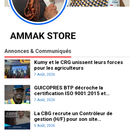
Annonces & Communiqués
Kumy et le CRG unissent leurs forces
pour les agriculteurs
7 Août, 2026
GUICOPRES BTP décroche la
certification ISO 9001:2015 et…
7 Août, 2026
La CBG recrute un Contrôleur de
gestion (H/F) pour son site…
5 Août, 2026