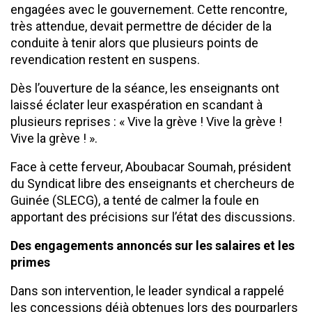
engagées avec le gouvernement. Cette rencontre,
très attendue, devait permettre de décider de la
conduite à tenir alors que plusieurs points de
revendication restent en suspens.
Dès l’ouverture de la séance, les enseignants ont
laissé éclater leur exaspération en scandant à
plusieurs reprises : « Vive la grève ! Vive la grève !
Vive la grève ! ».
Face à cette ferveur, Aboubacar Soumah, président
du Syndicat libre des enseignants et chercheurs de
Guinée (SLECG), a tenté de calmer la foule en
apportant des précisions sur l’état des discussions.
Des engagements annoncés sur les salaires et les
primes
Dans son intervention, le leader syndical a rappelé
les concessions déjà obtenues lors des pourparlers