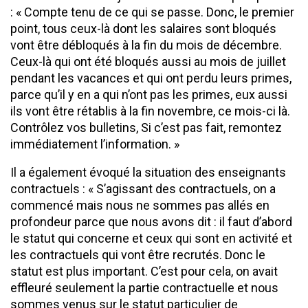
: « Compte tenu de ce qui se passe. Donc, le premier
point, tous ceux-là dont les salaires sont bloqués
vont être débloqués à la fin du mois de décembre.
Ceux-là qui ont été bloqués aussi au mois de juillet
pendant les vacances et qui ont perdu leurs primes,
parce qu’il y en a qui n’ont pas les primes, eux aussi
ils vont être rétablis à la fin novembre, ce mois-ci là.
Contrôlez vos bulletins, Si c’est pas fait, remontez
immédiatement l’information. »
Il a également évoqué la situation des enseignants
contractuels : « S’agissant des contractuels, on a
commencé mais nous ne sommes pas allés en
profondeur parce que nous avons dit : il faut d’abord
le statut qui concerne et ceux qui sont en activité et
les contractuels qui vont être recrutés. Donc le
statut est plus important. C’est pour cela, on avait
effleuré seulement la partie contractuelle et nous
sommes venus sur le statut particulier de