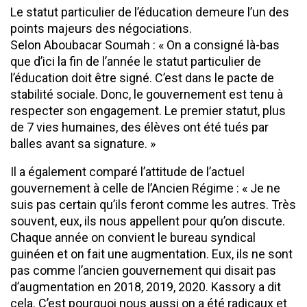
Le statut particulier de l’éducation demeure l’un des
points majeurs des négociations.
Selon Aboubacar Soumah : « On a consigné là-bas
que d’ici la fin de l’année le statut particulier de
l’éducation doit être signé. C’est dans le pacte de
stabilité sociale. Donc, le gouvernement est tenu à
respecter son engagement. Le premier statut, plus
de 7 vies humaines, des élèves ont été tués par
balles avant sa signature. »
Il a également comparé l’attitude de l’actuel
gouvernement à celle de l’Ancien Régime : « Je ne
suis pas certain qu’ils feront comme les autres. Très
souvent, eux, ils nous appellent pour qu’on discute.
Chaque année on convient le bureau syndical
guinéen et on fait une augmentation. Eux, ils ne sont
pas comme l’ancien gouvernement qui disait pas
d’augmentation en 2018, 2019, 2020. Kassory a dit
cela. C’est pourquoi nous aussi on a été radicaux et