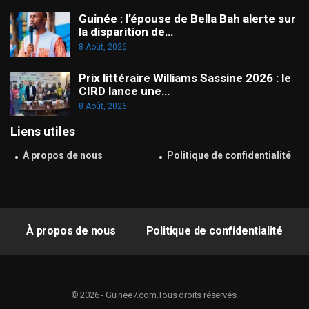
Guinée : l’épouse de Bella Bah alerte sur
la disparition de…
8 Août, 2026
Prix littéraire Williams Sassine 2026 : le
CIRD lance une…
8 Août, 2026
Liens utiles
À propos de nous
Politique de confidentialité
À propos de nous
Politique de confidentialité
© 2026 - Guinee7.com.Tous droits réservés.