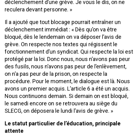
déclenchement d’une grève. Je vous le dis, on ne
reculera devant personne. »
Il a ajouté que tout blocage pourrait entraîner un
déclenchement immédiat : « Dès qu’on va être
bloqué, dès le lendemain on va déposer l’avis de
grève. On respecte nos textes qui régissent le
fonctionnement d’un syndicat. Qui respecte la loi est
protégé par la loi. Donc nous, nous n’avons pas peur
des fusils, nous n’avons pas peur de l’enlèvement,
on n’a pas peur de la prison, on respecte la
procédure. Pour le moment, le dialogue est là. Nous
avons un premier acquis. L’article 6 a été un acquis.
Nous continuons demain. Si demain on est bloqué,
le samedi encore on se retrouvera au siège du
SLECG, on déposera le lundi l’avis de grève. »
Le statut particulier de l’éducation, principale
attente