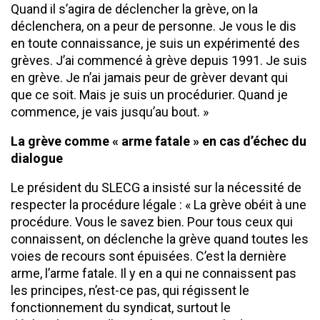
Quand il s’agira de déclencher la grève, on la
déclenchera, on a peur de personne. Je vous le dis
en toute connaissance, je suis un expérimenté des
grèves. J’ai commencé à grève depuis 1991. Je suis
en grève. Je n’ai jamais peur de grèver devant qui
que ce soit. Mais je suis un procédurier. Quand je
commence, je vais jusqu’au bout. »
La grève comme « arme fatale » en cas d’échec du
dialogue
Le président du SLECG a insisté sur la nécessité de
respecter la procédure légale : « La grève obéit à une
procédure. Vous le savez bien. Pour tous ceux qui
connaissent, on déclenche la grève quand toutes les
voies de recours sont épuisées. C’est la dernière
arme, l’arme fatale. Il y en a qui ne connaissent pas
les principes, n’est-ce pas, qui régissent le
fonctionnement du syndicat, surtout le