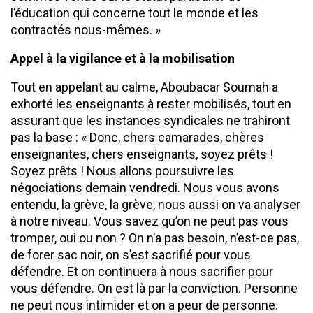
l’éducation qui concerne tout le monde et les
contractés nous-mêmes. »
Appel à la vigilance et à la mobilisation
Tout en appelant au calme, Aboubacar Soumah a
exhorté les enseignants à rester mobilisés, tout en
assurant que les instances syndicales ne trahiront
pas la base : « Donc, chers camarades, chères
enseignantes, chers enseignants, soyez prêts !
Soyez prêts ! Nous allons poursuivre les
négociations demain vendredi. Nous vous avons
entendu, la grève, la grève, nous aussi on va analyser
à notre niveau. Vous savez qu’on ne peut pas vous
tromper, oui ou non ? On n’a pas besoin, n’est-ce pas,
de forer sac noir, on s’est sacrifié pour vous
défendre. Et on continuera à nous sacrifier pour
vous défendre. On est là par la conviction. Personne
ne peut nous intimider et on a peur de personne.