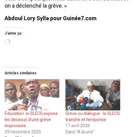
on a déclenché la grève. »
Abdoul Lory Sylla pour Guinée7.com
J’aime ça :
Chargement…
Articles similaires
Éducation. le SLECG expose
Grève ou dialogue : le SLECG
les dessous d’une grève
tranche et temporise
improvisée
11 avril 2026
29 novembre 2025
Dans "A la une"