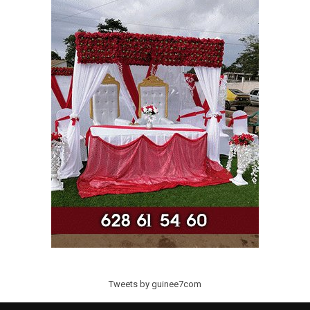
Tweets by guinee7com