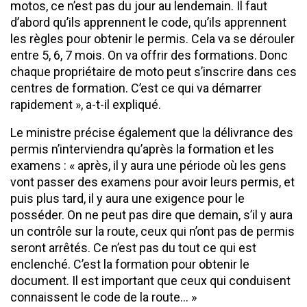
motos, ce n’est pas du jour au lendemain. Il faut
d’abord qu’ils apprennent le code, qu’ils apprennent
les règles pour obtenir le permis. Cela va se dérouler
entre 5, 6, 7 mois. On va offrir des formations. Donc
chaque propriétaire de moto peut s’inscrire dans ces
centres de formation. C’est ce qui va démarrer
rapidement », a-t-il expliqué.
Le ministre précise également que la délivrance des
permis n’interviendra qu’après la formation et les
examens : « après, il y aura une période où les gens
vont passer des examens pour avoir leurs permis, et
puis plus tard, il y aura une exigence pour le
posséder. On ne peut pas dire que demain, s’il y aura
un contrôle sur la route, ceux qui n’ont pas de permis
seront arrêtés. Ce n’est pas du tout ce qui est
enclenché. C’est la formation pour obtenir le
document. Il est important que ceux qui conduisent
connaissent le code de la route… »