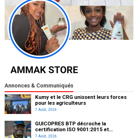
Annonces & Communiqués
Kumy et le CRG unissent leurs forces
pour les agriculteurs
7 Août, 2026
GUICOPRES BTP décroche la
certification ISO 9001:2015 et…
7 Août, 2026