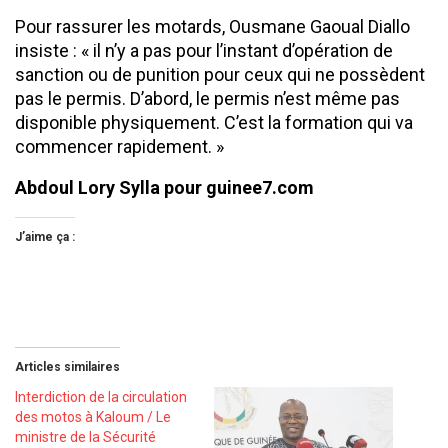
Pour rassurer les motards, Ousmane Gaoual Diallo
insiste : « il n’y a pas pour l’instant d’opération de
sanction ou de punition pour ceux qui ne possèdent
pas le permis. D’abord, le permis n’est même pas
disponible physiquement. C’est la formation qui va
commencer rapidement. »
Abdoul Lory Sylla pour guinee7.com
J’aime ça :
Articles similaires
Interdiction de la circulation
des motos à Kaloum / Le
ministre de la Sécurité