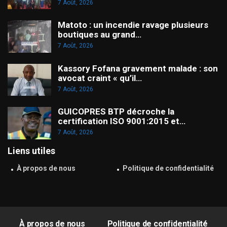
7 Août, 2026
Matoto : un incendie ravage plusieurs
boutiques au grand…
7 Août, 2026
Kassory Fofana gravement malade : son
avocat craint « qu’il…
7 Août, 2026
GUICOPRES BTP décroche la
certification ISO 9001:2015 et…
7 Août, 2026
Liens utiles
À propos de nous
Politique de confidentialité
À propos de nous
Politique de confidentialité