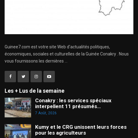
Guinee7.com est votre site Web d'actualités politiques,
économiques, sociales et culturelles de la Guinée Conakry . Nous
vous fournissons les dernières ...
Les + Lus de la semaine
Conakry : les services spéciaux
interpellent 11 présumés…
7 Août, 2026
Kumy et le CRG unissent leurs forces
pour les agriculteurs