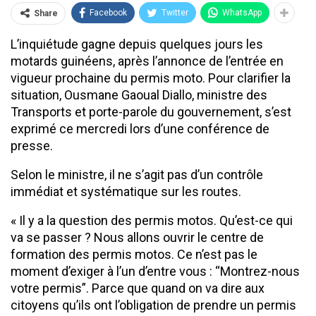
Facebook
Twitter
WhatsApp
Share
L’inquiétude gagne depuis quelques jours les
motards guinéens, après l’annonce de l’entrée en
vigueur prochaine du permis moto. Pour clarifier la
situation, Ousmane Gaoual Diallo, ministre des
Transports et porte-parole du gouvernement, s’est
exprimé ce mercredi lors d’une conférence de
presse.
Selon le ministre, il ne s’agit pas d’un contrôle
immédiat et systématique sur les routes.
« Il y a la question des permis motos. Qu’est-ce qui
va se passer ? Nous allons ouvrir le centre de
formation des permis motos. Ce n’est pas le
moment d’exiger à l’un d’entre vous : “Montrez-nous
votre permis”. Parce que quand on va dire aux
citoyens qu’ils ont l’obligation de prendre un permis