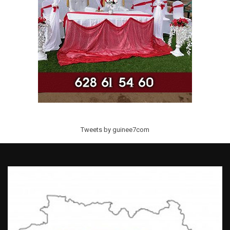
Tweets by guinee7com