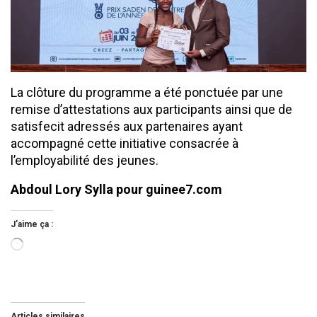
La clôture du programme a été ponctuée par une
remise d’attestations aux participants ainsi que de
satisfecit adressés aux partenaires ayant
accompagné cette initiative consacrée à
l’employabilité des jeunes.
Abdoul Lory Sylla pour guinee7.com
J’aime ça :
Chargement…
Articles similaires