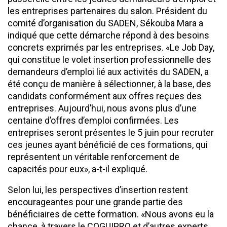
les entreprises partenaires du salon. Président du
comité d’organisation du SADEN, Sékouba Mara a
indiqué que cette démarche répond à des besoins
concrets exprimés par les entreprises. «Le Job Day,
qui constitue le volet insertion professionnelle des
demandeurs d’emploi lié aux activités du SADEN, a
été conçu de manière à sélectionner, à la base, des
candidats conformément aux offres reçues des
entreprises. Aujourd’hui, nous avons plus d’une
centaine d’offres d’emploi confirmées. Les
entreprises seront présentes le 5 juin pour recruter
ces jeunes ayant bénéficié de ces formations, qui
représentent un véritable renforcement de
capacités pour eux», a-t-il expliqué.
Selon lui, les perspectives d’insertion restent
encourageantes pour une grande partie des
bénéficiaires de cette formation. «Nous avons eu la
chance, à travers le COGUIPRO et d’autres experts