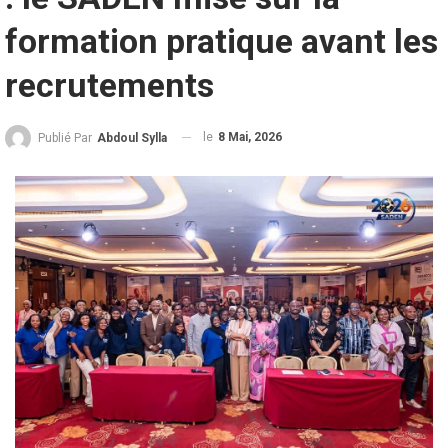
formation pratique avant les
recrutements
le
8 Mai, 2026
Publié Par
Abdoul Sylla