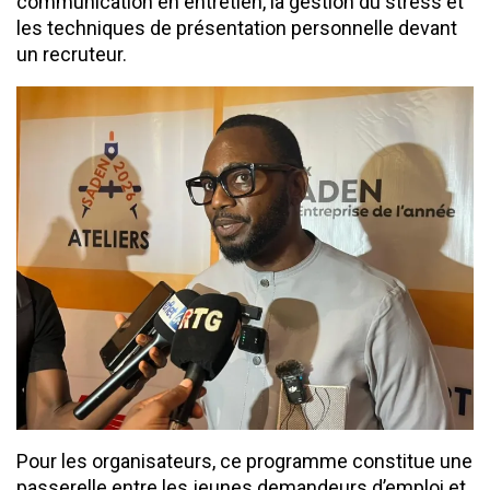
communication en entretien, la gestion du stress et
les techniques de présentation personnelle devant
un recruteur.
Pour les organisateurs, ce programme constitue une
passerelle entre les jeunes demandeurs d’emploi et