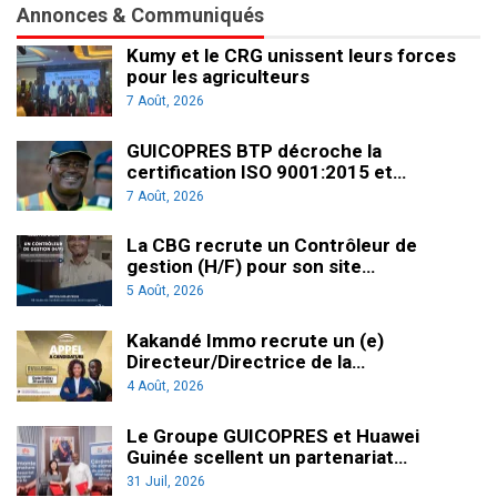
Annonces & Communiqués
Kumy et le CRG unissent leurs forces
pour les agriculteurs
7 Août, 2026
GUICOPRES BTP décroche la
certification ISO 9001:2015 et…
7 Août, 2026
La CBG recrute un Contrôleur de
gestion (H/F) pour son site…
5 Août, 2026
Kakandé Immo recrute un (e)
Directeur/Directrice de la…
4 Août, 2026
Le Groupe GUICOPRES et Huawei
Guinée scellent un partenariat…
31 Juil, 2026