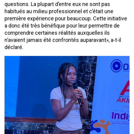
questions. La plupart d’entre eux ne sont pas
habitués au milieu professionnel et c’était une
première expérience pour beaucoup. Cette initiative
a donc été très bénéfique pour leur permettre de
comprendre certaines réalités auxquelles ils
n’avaient jamais été confrontés auparavant», a-t-il
déclaré.