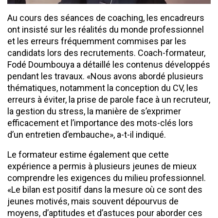
Au cours des séances de coaching, les encadreurs
ont insisté sur les réalités du monde professionnel
et les erreurs fréquemment commises par les
candidats lors des recrutements. Coach-formateur,
Fodé Doumbouya a détaillé les contenus développés
pendant les travaux. «Nous avons abordé plusieurs
thématiques, notamment la conception du CV, les
erreurs à éviter, la prise de parole face à un recruteur,
la gestion du stress, la manière de s’exprimer
efficacement et l’importance des mots-clés lors
d’un entretien d’embauche», a-t-il indiqué.
Le formateur estime également que cette
expérience a permis à plusieurs jeunes de mieux
comprendre les exigences du milieu professionnel.
«Le bilan est positif dans la mesure où ce sont des
jeunes motivés, mais souvent dépourvus de
moyens, d’aptitudes et d’astuces pour aborder ces