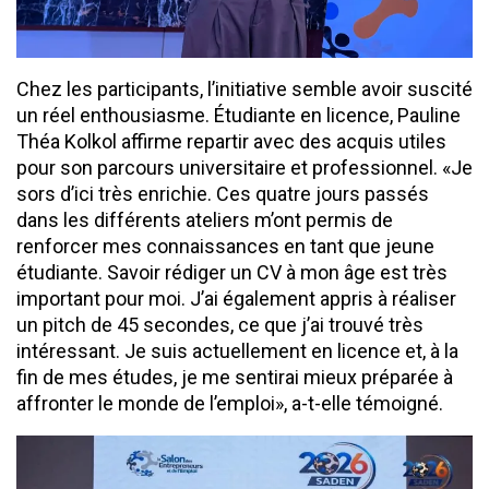
Chez les participants, l’initiative semble avoir suscité
un réel enthousiasme. Étudiante en licence, Pauline
Théa Kolkol affirme repartir avec des acquis utiles
pour son parcours universitaire et professionnel. «Je
sors d’ici très enrichie. Ces quatre jours passés
dans les différents ateliers m’ont permis de
renforcer mes connaissances en tant que jeune
étudiante. Savoir rédiger un CV à mon âge est très
important pour moi. J’ai également appris à réaliser
un pitch de 45 secondes, ce que j’ai trouvé très
intéressant. Je suis actuellement en licence et, à la
fin de mes études, je me sentirai mieux préparée à
affronter le monde de l’emploi», a-t-elle témoigné.