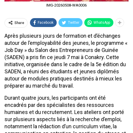
IMG-20260508-WA0006
Facebook
Twitter
WhatsApp
Share
Après plusieurs jours de formation et d’échanges
autour de l’employabilité des jeunes, le programme «
Job Day » du Salon des Entrepreneurs de Guinée
(SADEN) a pris fin ce jeudi 7 mai à Conakry. Cette
initiative, organisée dans le cadre de la 5e édition du
SADEN, a réuni des étudiants et jeunes diplômés
autour de modules pratiques destinés à mieux les
préparer au marché du travail.
Durant quatre jours, les participants ont été
encadrés par des spécialistes des ressources
humaines et du recrutement. Les ateliers ont porté
sur plusieurs aspects liés à la recherche d’emploi,
notamment la rédaction d’un curriculum vitae, la