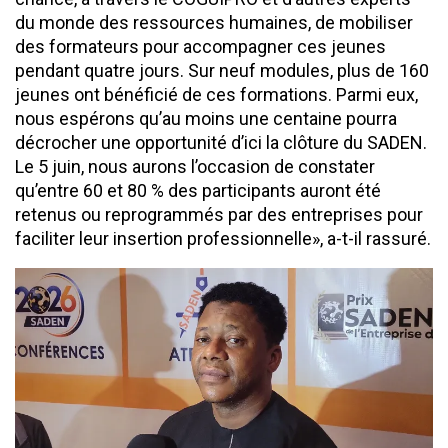
du monde des ressources humaines, de mobiliser
des formateurs pour accompagner ces jeunes
pendant quatre jours. Sur neuf modules, plus de 160
jeunes ont bénéficié de ces formations. Parmi eux,
nous espérons qu’au moins une centaine pourra
décrocher une opportunité d’ici la clôture du SADEN.
Le 5 juin, nous aurons l’occasion de constater
qu’entre 60 et 80 % des participants auront été
retenus ou reprogrammés par des entreprises pour
faciliter leur insertion professionnelle», a-t-il rassuré.