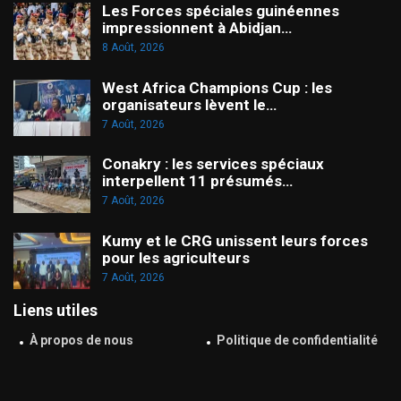
Les Forces spéciales guinéennes
impressionnent à Abidjan…
8 Août, 2026
West Africa Champions Cup : les
organisateurs lèvent le…
7 Août, 2026
Conakry : les services spéciaux
interpellent 11 présumés…
7 Août, 2026
Kumy et le CRG unissent leurs forces
pour les agriculteurs
7 Août, 2026
Liens utiles
À propos de nous
Politique de confidentialité