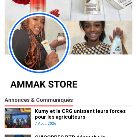
Annonces & Communiqués
Kumy et le CRG unissent leurs forces
pour les agriculteurs
7 Août, 2026