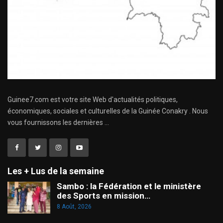
Guinee7.com est votre site Web d'actualités politiques,
économiques, sociales et culturelles de la Guinée Conakry . Nous
vous fournissons les dernières ...
Les + Lus de la semaine
Sambo : la Fédération et le ministère
des Sports en mission…
8 Août, 2026