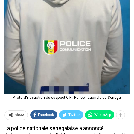
Photo d'illustration du suspect C P : Police nationale du Sénégal
Facebook
Twitter
WhatsApp
Share
La police nationale sénégalaise a annoncé