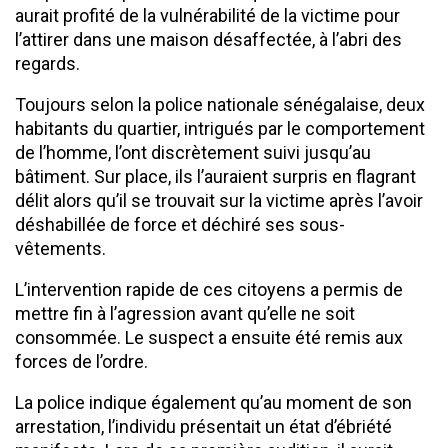
aurait profité de la vulnérabilité de la victime pour
l’attirer dans une maison désaffectée, à l’abri des
regards.
Toujours selon la police nationale sénégalaise, deux
habitants du quartier, intrigués par le comportement
de l’homme, l’ont discrètement suivi jusqu’au
bâtiment. Sur place, ils l’auraient surpris en flagrant
délit alors qu’il se trouvait sur la victime après l’avoir
déshabillée de force et déchiré ses sous-
vêtements.
L’intervention rapide de ces citoyens a permis de
mettre fin à l’agression avant qu’elle ne soit
consommée. Le suspect a ensuite été remis aux
forces de l’ordre.
La police indique également qu’au moment de son
arrestation, l’individu présentait un état d’ébriété