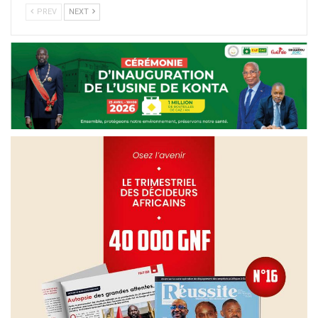
PREV
NEXT