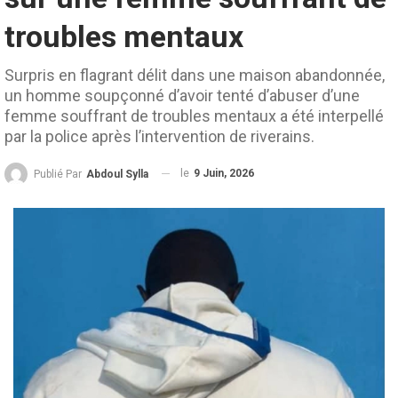
troubles mentaux
Surpris en flagrant délit dans une maison abandonnée,
un homme soupçonné d’avoir tenté d’abuser d’une
femme souffrant de troubles mentaux a été interpellé
par la police après l’intervention de riverains.
le
9 Juin, 2026
Publié Par
Abdoul Sylla