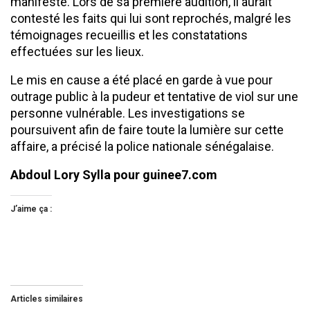
manifeste. Lors de sa première audition, il aurait
contesté les faits qui lui sont reprochés, malgré les
témoignages recueillis et les constatations
effectuées sur les lieux.
Le mis en cause a été placé en garde à vue pour
outrage public à la pudeur et tentative de viol sur une
personne vulnérable. Les investigations se
poursuivent afin de faire toute la lumière sur cette
affaire, a précisé la police nationale sénégalaise.
Abdoul Lory Sylla pour guinee7.com
J’aime ça :
Articles similaires