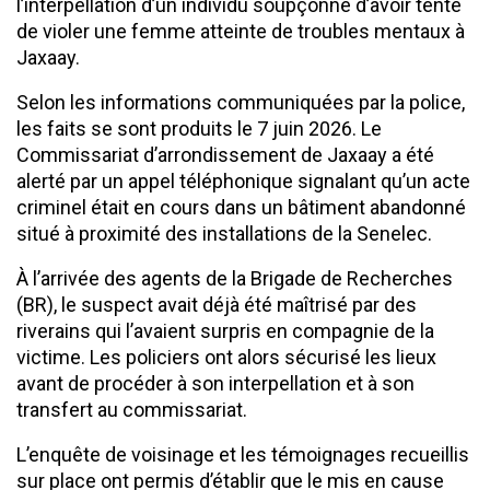
l’interpellation d’un individu soupçonné d’avoir tenté
de violer une femme atteinte de troubles mentaux à
Jaxaay.
Selon les informations communiquées par la police,
les faits se sont produits le 7 juin 2026. Le
Commissariat d’arrondissement de Jaxaay a été
alerté par un appel téléphonique signalant qu’un acte
criminel était en cours dans un bâtiment abandonné
situé à proximité des installations de la Senelec.
À l’arrivée des agents de la Brigade de Recherches
(BR), le suspect avait déjà été maîtrisé par des
riverains qui l’avaient surpris en compagnie de la
victime. Les policiers ont alors sécurisé les lieux
avant de procéder à son interpellation et à son
transfert au commissariat.
L’enquête de voisinage et les témoignages recueillis
sur place ont permis d’établir que le mis en cause