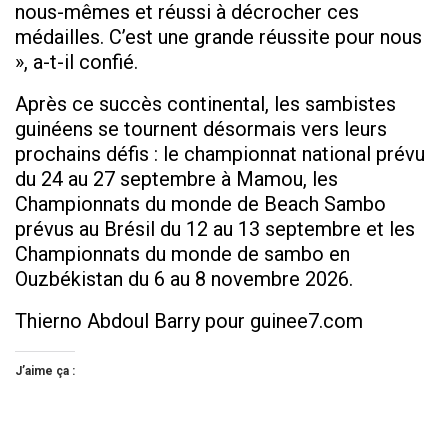
nous-mêmes et réussi à décrocher ces
médailles. C’est une grande réussite pour nous
», a-t-il confié.
Après ce succès continental, les sambistes
guinéens se tournent désormais vers leurs
prochains défis : le championnat national prévu
du 24 au 27 septembre à Mamou, les
Championnats du monde de Beach Sambo
prévus au Brésil du 12 au 13 septembre et les
Championnats du monde de sambo en
Ouzbékistan du 6 au 8 novembre 2026.
Thierno Abdoul Barry pour guinee7.com
J’aime ça :