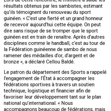
résultats obtenus par les sambistes, estimant
qu’ils témoignent du renouveau du sport
guinéen. « C’est une fierté et un grand honneur
de recevoir aujourd’hui cette équipe. On peut
dire sans risque de se tromper que le sport
guinéen est en train de renaître. Après d’autres
disciplines comme le handball, c’est au tour de
la Fédération guinéenne de sambo de nous
ramener des médailles d’or, d’argent et de
bronze », a déclaré Cellou Baldé.
Le patron du département des Sports a rappelé
l’engagement de l’État à accompagner les
fédérations sportives à travers un soutien
technique, logistique et financier afin de
favoriser leur développement tant sur le plan
national qu’international. « Nous
accompagnons beaucoup de fédérations, mais