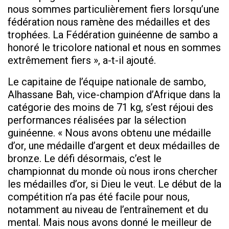
nous sommes particulièrement fiers lorsqu’une
fédération nous ramène des médailles et des
trophées. La Fédération guinéenne de sambo a
honoré le tricolore national et nous en sommes
extrêmement fiers », a-t-il ajouté.
Le capitaine de l’équipe nationale de sambo,
Alhassane Bah, vice-champion d’Afrique dans la
catégorie des moins de 71 kg, s’est réjoui des
performances réalisées par la sélection
guinéenne. « Nous avons obtenu une médaille
d’or, une médaille d’argent et deux médailles de
bronze. Le défi désormais, c’est le
championnat du monde où nous irons chercher
les médailles d’or, si Dieu le veut. Le début de la
compétition n’a pas été facile pour nous,
notamment au niveau de l’entraînement et du
mental. Mais nous avons donné le meilleur de