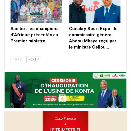
Sambo : les champions
Conakry Sport Expo : le
d’Afrique présentés au
commissaire général
Premier ministre
Abdou Mbaye reçu par
le ministre Cellou…
PREV
NEXT