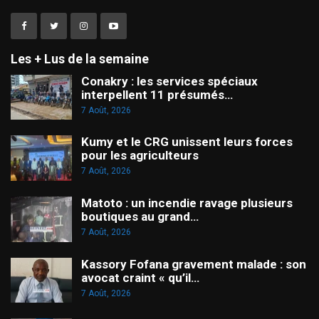
Les + Lus de la semaine
Conakry : les services spéciaux
interpellent 11 présumés…
7 Août, 2026
Kumy et le CRG unissent leurs forces
pour les agriculteurs
7 Août, 2026
Matoto : un incendie ravage plusieurs
boutiques au grand…
7 Août, 2026
Kassory Fofana gravement malade : son
avocat craint « qu’il…
7 Août, 2026