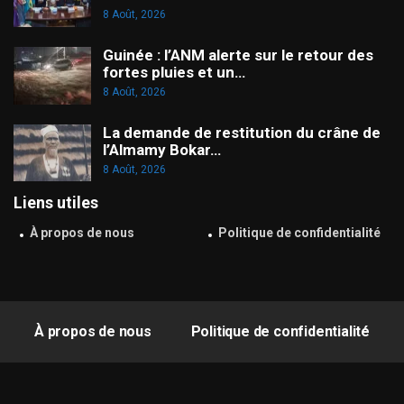
8 Août, 2026
Guinée : l’ANM alerte sur le retour des
fortes pluies et un…
8 Août, 2026
La demande de restitution du crâne de
l’Almamy Bokar…
8 Août, 2026
Liens utiles
À propos de nous
Politique de confidentialité
À propos de nous
Politique de confidentialité