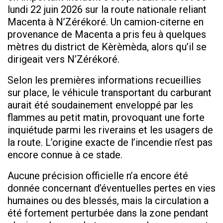
lundi 22 juin 2026 sur la route nationale reliant
Macenta à N’Zérékoré. Un camion-citerne en
provenance de Macenta a pris feu à quelques
mètres du district de Kèrèmèda, alors qu’il se
dirigeait vers N’Zérékoré.
Selon les premières informations recueillies
sur place, le véhicule transportant du carburant
aurait été soudainement enveloppé par les
flammes au petit matin, provoquant une forte
inquiétude parmi les riverains et les usagers de
la route. L’origine exacte de l’incendie n’est pas
encore connue à ce stade.
Aucune précision officielle n’a encore été
donnée concernant d’éventuelles pertes en vies
humaines ou des blessés, mais la circulation a
été fortement perturbée dans la zone pendant