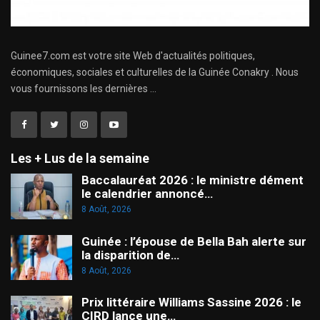
Guinee7.com est votre site Web d'actualités politiques,
économiques, sociales et culturelles de la Guinée Conakry . Nous
vous fournissons les dernières ...
Les + Lus de la semaine
Baccalauréat 2026 : le ministre dément
le calendrier annoncé…
8 Août, 2026
Guinée : l’épouse de Bella Bah alerte sur
la disparition de…
8 Août, 2026
Prix littéraire Williams Sassine 2026 : le
CIRD lance une…