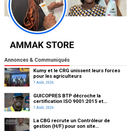
Annonces & Communiqués
Kumy et le CRG unissent leurs forces
pour les agriculteurs
7 Août, 2026
GUICOPRES BTP décroche la
certification ISO 9001:2015 et…
7 Août, 2026
La CBG recrute un Contrôleur de
gestion (H/F) pour son site…