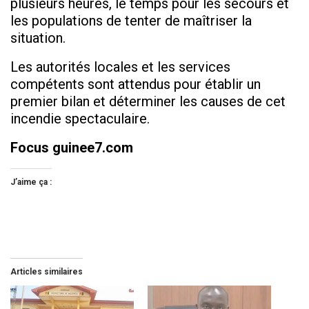
plusieurs heures, le temps pour les secours et
les populations de tenter de maîtriser la
situation.
Les autorités locales et les services
compétents sont attendus pour établir un
premier bilan et déterminer les causes de cet
incendie spectaculaire.
Focus guinee7.com
J’aime ça :
Articles similaires