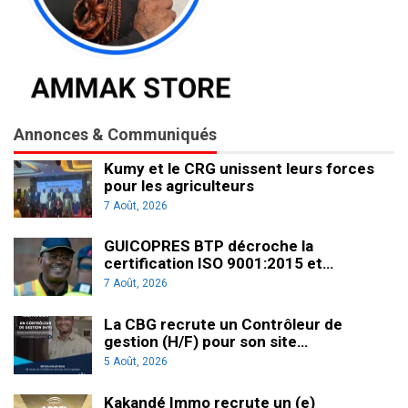
Annonces & Communiqués
Kumy et le CRG unissent leurs forces
pour les agriculteurs
7 Août, 2026
GUICOPRES BTP décroche la
certification ISO 9001:2015 et…
7 Août, 2026
La CBG recrute un Contrôleur de
gestion (H/F) pour son site…
5 Août, 2026
Kakandé Immo recrute un (e)