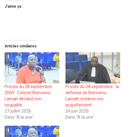
J’aime ça :
Articles similaires
Procès du 28 septembre
Procès du 28 septembre : la
2009 : Colonel Bienvenu
défense de Bienvenu
Lamah déclaré non
Lamah réclame son
coupable
acquittement
27 juillet 2026
24 juin 2026
Dans "A la une"
Dans "A la une"