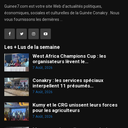
Guinee7.com est votre site Web d'actualités politiques,
économiques, sociales et culturelles de la Guinée Conakry . Nous
vous fournissons les dernières ...
Les + Lus de la semaine
West Africa Champions Cup : les
organisateurs lèvent le…
7 Août, 2026
Conakry : les services spéciaux
interpellent 11 présumés…
7 Août, 2026
Kumy et le CRG unissent leurs forces
pour les agriculteurs
7 Août, 2026