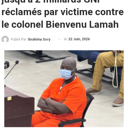
réclamés par victime contre
le colonel Bienvenu Lamah
le
22 Juin, 2026
Publié Par
Ibrahima Sory Diallo