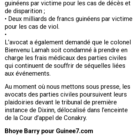
guinéens par victime pour les cas de décès et
de disparition ;
• Deux milliards de francs guinéens par victime
pour les cas de viol.
•
L’avocat a également demandé que le colonel
Bienvenu Lamah soit condamné à prendre en
charge les frais médicaux des parties civiles
qui continuent de souffrir de séquelles liées
aux événements.
Au moment où nous mettons sous presse, les
avocats des parties civiles poursuivent leurs
plaidoiries devant le tribunal de première
instance de Dixinn, délocalisé dans l’enceinte
de la Cour d’appel de Conakry.
Bhoye Barry pour Guinee7.com