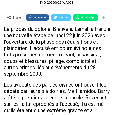
IMG-20260622-WA0011
Facebook
Twitter
WhatsApp
Share
Le procès du colonel Bienvenu Lamah a franchi
une nouvelle étape ce lundi 22 juin 2026 avec
l’ouverture de la phase des réquisitions et
plaidoiries. L’accusé est poursuivi pour des
faits présumés de meurtre, viol, assassinat,
coups et blessures, pillage, complicité et
autres crimes liés aux événements du 28
septembre 2009.
Les avocats des parties civiles ont ouvert les
débats par leurs plaidoiries. Me Hamidou Barry
a été le premier à prendre la parole. Revenant
sur les faits reprochés à l’accusé, il a estimé
qu’ils étaient d’une extrême gravité et a