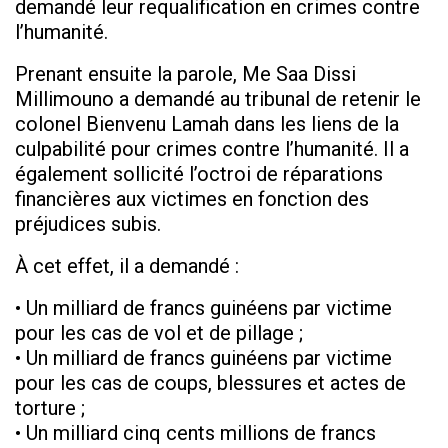
demandé leur requalification en crimes contre
l’humanité.
Prenant ensuite la parole, Me Saa Dissi
Millimouno a demandé au tribunal de retenir le
colonel Bienvenu Lamah dans les liens de la
culpabilité pour crimes contre l’humanité. Il a
également sollicité l’octroi de réparations
financières aux victimes en fonction des
préjudices subis.
À cet effet, il a demandé :
• Un milliard de francs guinéens par victime
pour les cas de vol et de pillage ;
• Un milliard de francs guinéens par victime
pour les cas de coups, blessures et actes de
torture ;
• Un milliard cinq cents millions de francs