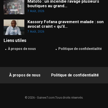
Matoto : un incendie ravage plusieurs
boutiques au grand…
7 Août, 2026
Kassory Fofana gravement malade : son
avocat craint « qu’il…
7 Août, 2026
Liens utiles
À propos de nous
Politique de confidentialité
À propos de nous
Politique de confidentialité
© 2026 - Guinee7.com.Tous droits réservés.