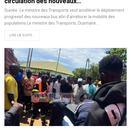
circulation des nouveaux…
Guinée- Le ministre des Transports veut accélérer le déploiement
progressif des nouveaux bus afin d’améliorer la mobilité des
populations Le ministre des Transports, Ousmane…
LIRE LA SUITE...