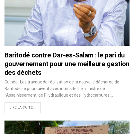
Baritodé contre Dar-es-Salam : le pari du
gouvernement pour une meilleure gestion
des déchets
Guinée- Les travaux de réalisation de la nouvelle décharge de
Baritodé se poursuivent avec intensité. Le ministre de
l’Assainissement, de l’Hydraulique et des Hydrocarbures,…
LIRE LA SUITE...