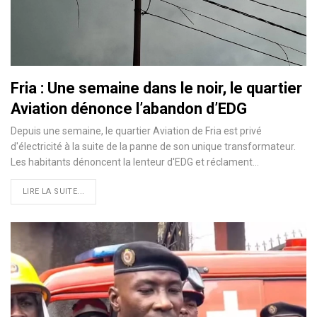
Fria : Une semaine dans le noir, le quartier
Aviation dénonce l’abandon d’EDG
Depuis une semaine, le quartier Aviation de Fria est privé
d'électricité à la suite de la panne de son unique transformateur.
Les habitants dénoncent la lenteur d'EDG et réclament…
LIRE LA SUITE...