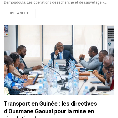
Démoudoula. Les opérations de recherche et de sauvetage «…
LIRE LA SUITE...
Transport en Guinée : les directives
d’Ousmane Gaoual pour la mise en