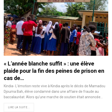
« L’année blanche suffit » : une élève
plaide pour la fin des peines de prison en
cas de…
Kindia- L'émotion reste vive à Kindia après le décès de Mamadou
Djouma Bah, élève condamné dans une affaire de fraude au
baccalauréat. Alors qu'une marche de soutien était annoncée…
LIRE LA SUITE...