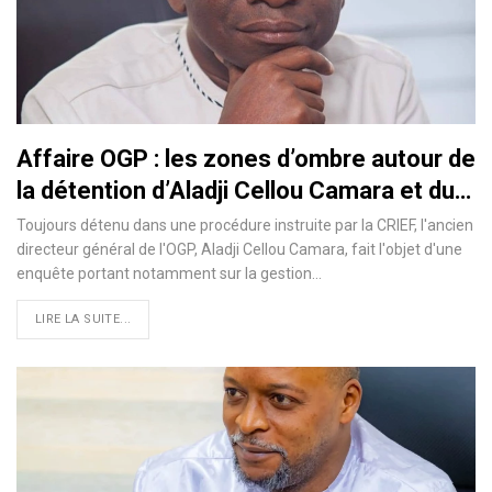
Affaire OGP : les zones d’ombre autour de
la détention d’Aladji Cellou Camara et du…
Toujours détenu dans une procédure instruite par la CRIEF, l'ancien
directeur général de l'OGP, Aladji Cellou Camara, fait l'objet d'une
enquête portant notamment sur la gestion…
LIRE LA SUITE...