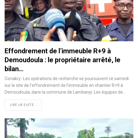
Effondrement de l’immeuble R+9 à
Demoudoula : le propriétaire arrêté, le
bilan…
Conakry- Les opérations de recherche se poursuivent ce samedi
sur le site de l'effondrement de l'immeuble en chantier R+9 à
Demoudoula, dans la commune de Lambanyi. Les équipes de…
LIRE LA SUITE...