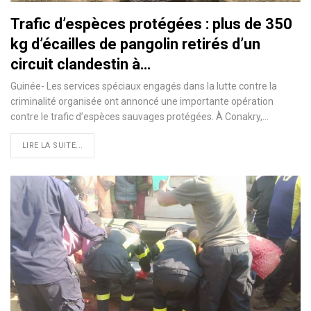
Trafic d’espèces protégées : plus de 350
kg d’écailles de pangolin retirés d’un
circuit clandestin à…
Guinée- Les services spéciaux engagés dans la lutte contre la
criminalité organisée ont annoncé une importante opération
contre le trafic d’espèces sauvages protégées. À Conakry,…
LIRE LA SUITE...