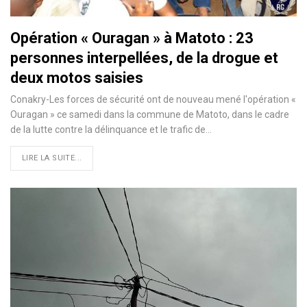
Opération « Ouragan » à Matoto : 23
personnes interpellées, de la drogue et
deux motos saisies
Conakry-Les forces de sécurité ont de nouveau mené l'opération «
Ouragan » ce samedi dans la commune de Matoto, dans le cadre
de la lutte contre la délinquance et le trafic de…
LIRE LA SUITE...