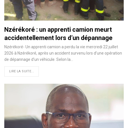
Nzérékoré : un apprenti camion meurt
accidentellement lors d’un dépannage
Nzérékoré- Un apprenti camion a perdu la vie mercredi 22 juillet
2026 à Nzérékoré, après un accident survenu lors d’une opération
de dépannage d’un véhicule. Selon la…
LIRE LA SUITE...