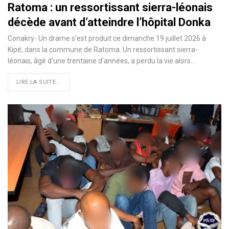
Ratoma : un ressortissant sierra-léonais
décède avant d’atteindre l’hôpital Donka
Conakry- Un drame s'est produit ce dimanche 19 juillet 2026 à
Kipé, dans la commune de Ratoma. Un ressortissant sierra-
léonais, âgé d'une trentaine d'années, a perdu la vie alors…
LIRE LA SUITE...