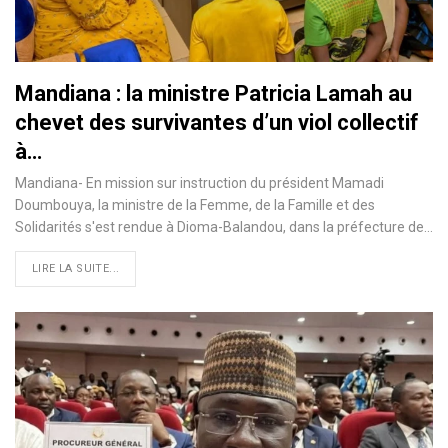
Mandiana : la ministre Patricia Lamah au
chevet des survivantes d’un viol collectif
à…
Mandiana- En mission sur instruction du président Mamadi
Doumbouya, la ministre de la Femme, de la Famille et des
Solidarités s'est rendue à Dioma-Balandou, dans la préfecture de…
LIRE LA SUITE...