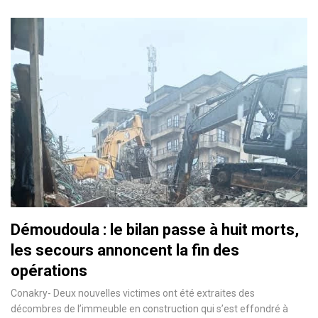
Démoudoula : le bilan passe à huit morts,
les secours annoncent la fin des
opérations
Conakry- Deux nouvelles victimes ont été extraites des
décombres de l’immeuble en construction qui s’est effondré à