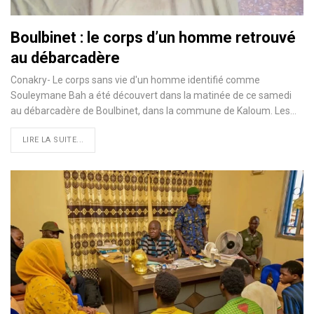
Boulbinet : le corps d’un homme retrouvé
au débarcadère
Conakry- Le corps sans vie d'un homme identifié comme
Souleymane Bah a été découvert dans la matinée de ce samedi
au débarcadère de Boulbinet, dans la commune de Kaloum. Les…
LIRE LA SUITE...