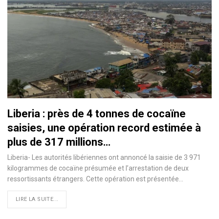
Liberia : près de 4 tonnes de cocaïne
saisies, une opération record estimée à
plus de 317 millions…
Liberia- Les autorités libériennes ont annoncé la saisie de 3 971
kilogrammes de cocaïne présumée et l’arrestation de deux
ressortissants étrangers. Cette opération est présentée…
LIRE LA SUITE...