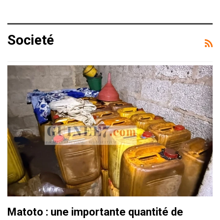
Societé
Matoto : une importante quantité de