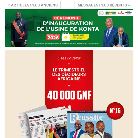
ARTICLES PLUS ANCIENS
MESSAGES PLUS RÉCENTS