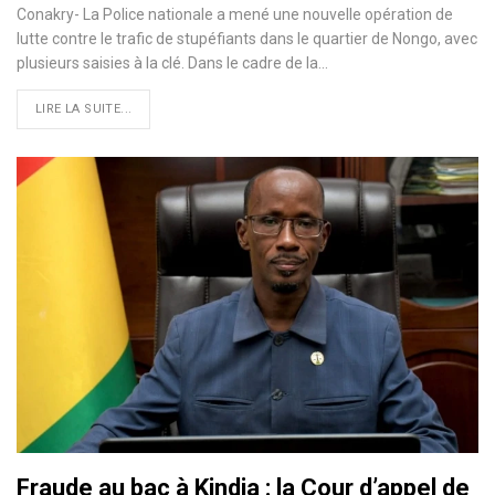
Conakry- La Police nationale a mené une nouvelle opération de
lutte contre le trafic de stupéfiants dans le quartier de Nongo, avec
plusieurs saisies à la clé. Dans le cadre de la…
LIRE LA SUITE...
Fraude au bac à Kindia : la Cour d’appel de