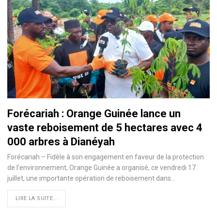
Forécariah : Orange Guinée lance un
vaste reboisement de 5 hectares avec 4
000 arbres à Dianéyah
Forécariah – Fidèle à son engagement en faveur de la protection
de l'environnement, Orange Guinée a organisé, ce vendredi 17
juillet, une importante opération de reboisement dans…
LIRE LA SUITE...