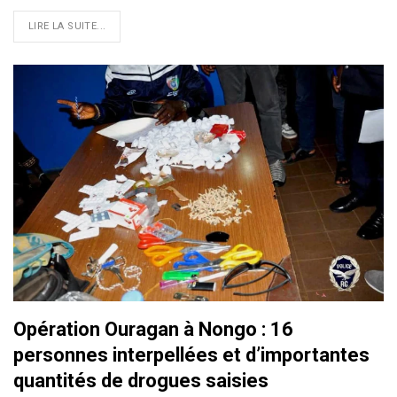
LIRE LA SUITE...
Opération Ouragan à Nongo : 16
personnes interpellées et d’importantes
quantités de drogues saisies