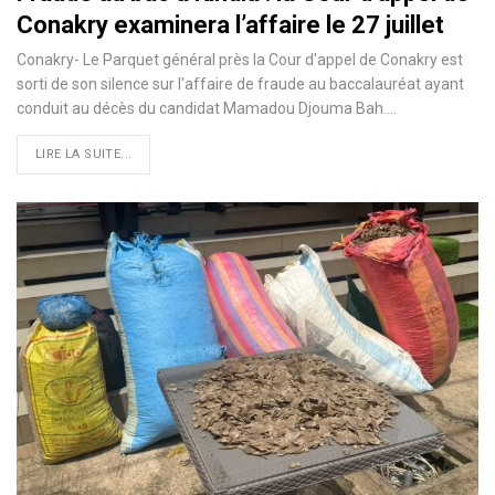
Conakry examinera l’affaire le 27 juillet
Conakry- Le Parquet général près la Cour d'appel de Conakry est
sorti de son silence sur l'affaire de fraude au baccalauréat ayant
conduit au décès du candidat Mamadou Djouma Bah.…
LIRE LA SUITE...