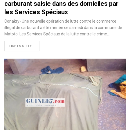
carburant saisie dans des domiciles par
les Services Spéciaux
Conakry- Une nouvelle opération de lutte contre le commerce
illégal de carburant a été menée ce samedi dans la commune de
Matoto. Les Services Spéciaux de la lutte contre le crime…
LIRE LA SUITE...