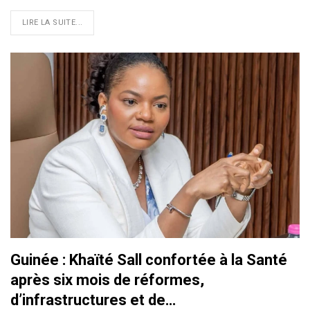
LIRE LA SUITE...
Guinée : Khaïté Sall confortée à la Santé
après six mois de réformes,
d’infrastructures et de…