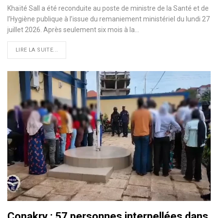
Khaïté Sall a été reconduite au poste de ministre de la Santé et de
l’Hygiène publique à l’issue du remaniement ministériel du lundi 27
juillet 2026. Après seulement six mois à la…
LIRE LA SUITE...
Conakry : 57 personnes interpellées dans