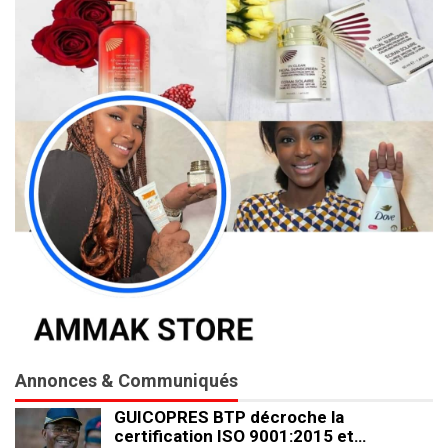
Annonces & Communiqués
GUICOPRES BTP décroche la
certification ISO 9001:2015 et…