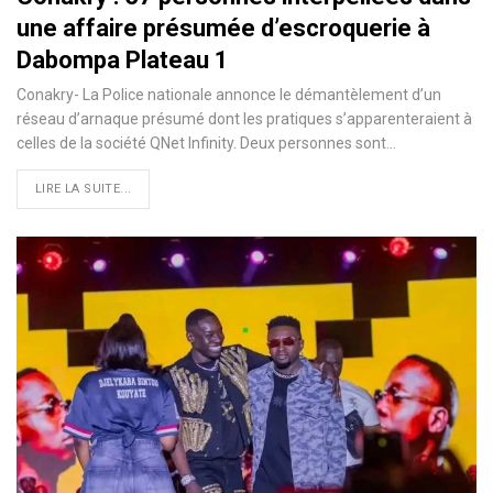
une affaire présumée d’escroquerie à
Dabompa Plateau 1
Conakry- La Police nationale annonce le démantèlement d’un
réseau d’arnaque présumé dont les pratiques s’apparenteraient à
celles de la société QNet Infinity. Deux personnes sont…
LIRE LA SUITE...