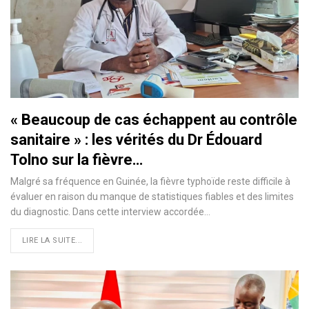
« Beaucoup de cas échappent au contrôle
sanitaire » : les vérités du Dr Édouard
Tolno sur la fièvre…
Malgré sa fréquence en Guinée, la fièvre typhoïde reste difficile à
évaluer en raison du manque de statistiques fiables et des limites
du diagnostic. Dans cette interview accordée…
LIRE LA SUITE...