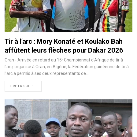
Tir à l’arc : Mory Konaté et Koulako Bah
affûtent leurs flèches pour Dakar 2026
Oran - Arrivée en retard au 15ᵉ Championnat d’Afrique de tir à
l’arc, organisé à Oran, en Algérie, la Fédération guinéenne de tir à
l’arc a permis à ses deux représentants de…
LIRE LA SUITE...