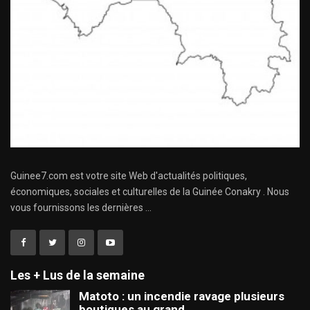
Guinee7.com est votre site Web d'actualités politiques,
économiques, sociales et culturelles de la Guinée Conakry . Nous
vous fournissons les dernières ...
Les + Lus de la semaine
Matoto : un incendie ravage plusieurs
boutiques au grand…