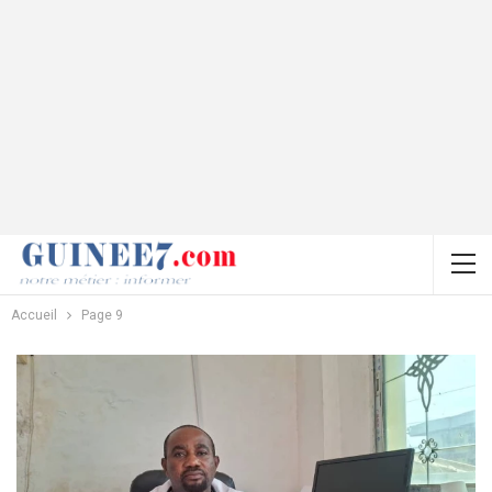
Accueil
Page 9