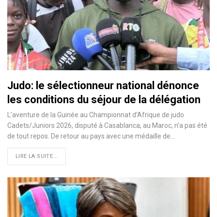
Judo: le sélectionneur national dénonce
les conditions du séjour de la délégation
L’aventure de la Guinée au Championnat d’Afrique de judo
Cadets/Juniors 2026, disputé à Casablanca, au Maroc, n’a pas été
de tout repos. De retour au pays avec une médaille de…
LIRE LA SUITE...