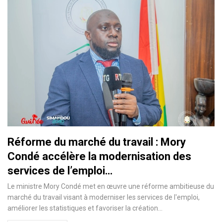
Réforme du marché du travail : Mory
Condé accélère la modernisation des
services de l’emploi…
Le ministre Mory Condé met en œuvre une réforme ambitieuse du
marché du travail visant à moderniser les services de l'emploi,
améliorer les statistiques et favoriser la création…