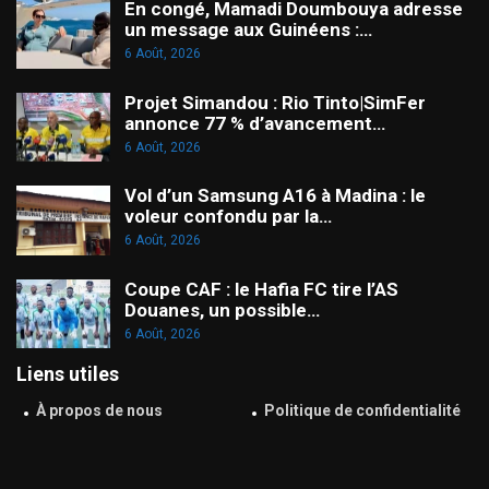
En congé, Mamadi Doumbouya adresse
un message aux Guinéens :…
6 Août, 2026
Projet Simandou : Rio Tinto|SimFer
annonce 77 % d’avancement…
6 Août, 2026
Vol d’un Samsung A16 à Madina : le
voleur confondu par la…
6 Août, 2026
Coupe CAF : le Hafia FC tire l’AS
Douanes, un possible…
6 Août, 2026
Liens utiles
À propos de nous
Politique de confidentialité