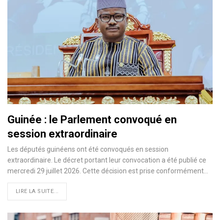
Guinée : le Parlement convoqué en
session extraordinaire
Les députés guinéens ont été convoqués en session
extraordinaire. Le décret portant leur convocation a été publié ce
mercredi 29 juillet 2026. Cette décision est prise conformément…
LIRE LA SUITE...