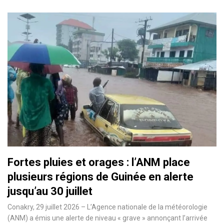
Fortes pluies et orages : l’ANM place
plusieurs régions de Guinée en alerte
jusqu’au 30 juillet
Conakry, 29 juillet 2026 – L’Agence nationale de la météorologie
(ANM) a émis une alerte de niveau « grave » annonçant l’arrivée