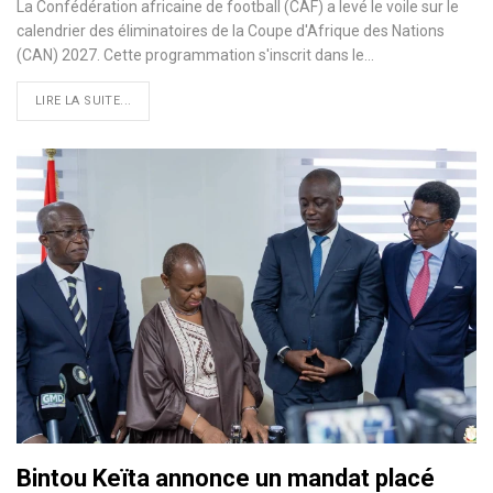
La Confédération africaine de football (CAF) a levé le voile sur le
calendrier des éliminatoires de la Coupe d'Afrique des Nations
(CAN) 2027. Cette programmation s'inscrit dans le…
LIRE LA SUITE...
Bintou Keïta annonce un mandat placé