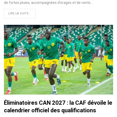
de fortes pluies, accompagnées d’orages et de vents…
LIRE LA SUITE...
Éliminatoires CAN 2027 : la CAF dévoile le
calendrier officiel des qualifications