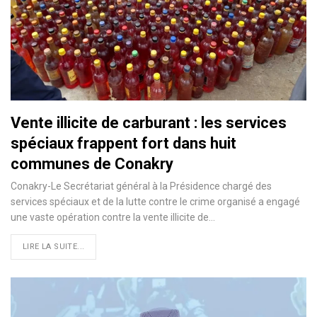
Vente illicite de carburant : les services
spéciaux frappent fort dans huit
communes de Conakry
Conakry-Le Secrétariat général à la Présidence chargé des
services spéciaux et de la lutte contre le crime organisé a engagé
une vaste opération contre la vente illicite de…
LIRE LA SUITE...