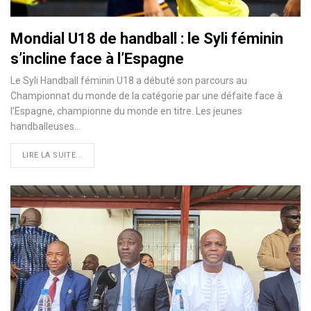
Mondial U18 de handball : le Syli féminin
s’incline face à l’Espagne
Le Syli Handball féminin U18 a débuté son parcours au
Championnat du monde de la catégorie par une défaite face à
l’Espagne, championne du monde en titre. Les jeunes
handballeuses…
LIRE LA SUITE...