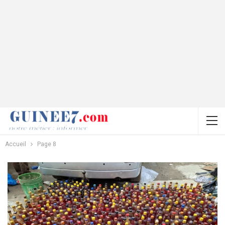
Accueil
Page 8