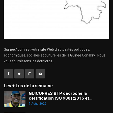
Guinee7.com est votre site Web d'actualités politiques,
économiques, sociales et culturelles de la Guinée Conakry . Nous
vous fournissons les dernières ...
Les + Lus de la semaine
GUICOPRES BTP décroche la
certification ISO 9001:2015 et…
7 Août, 2026