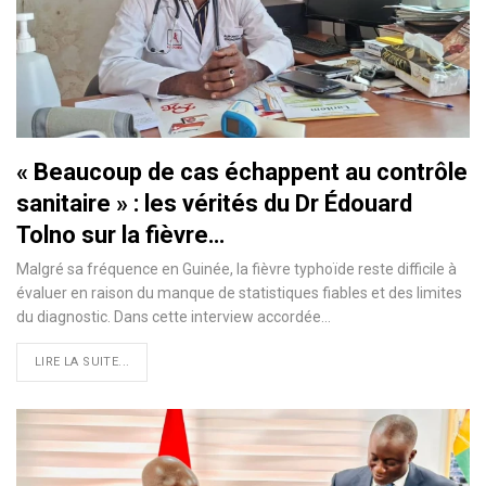
« Beaucoup de cas échappent au contrôle
sanitaire » : les vérités du Dr Édouard
Tolno sur la fièvre…
Malgré sa fréquence en Guinée, la fièvre typhoïde reste difficile à
évaluer en raison du manque de statistiques fiables et des limites
du diagnostic. Dans cette interview accordée…
LIRE LA SUITE...