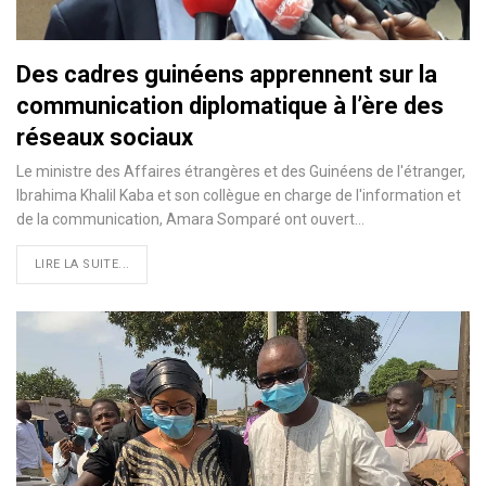
Des cadres guinéens apprennent sur la
communication diplomatique à l’ère des
réseaux sociaux
Le ministre des Affaires étrangères et des Guinéens de l'étranger,
Ibrahima Khalil Kaba et son collègue en charge de l'information et
de la communication, Amara Somparé ont ouvert…
LIRE LA SUITE...