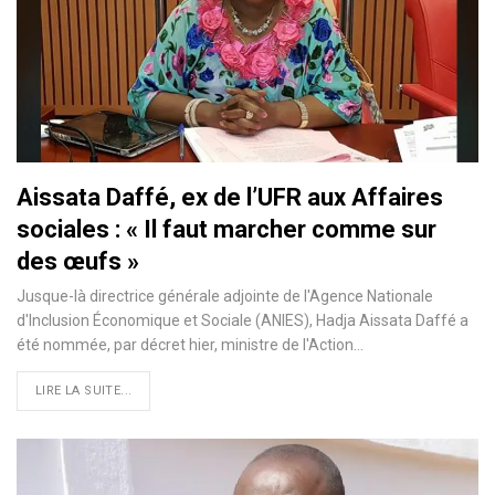
Aissata Daffé, ex de l’UFR aux Affaires
sociales : « Il faut marcher comme sur
des œufs »
Jusque-là directrice générale adjointe de l'Agence Nationale
d'Inclusion Économique et Sociale (ANIES), Hadja Aissata Daffé a
été nommée, par décret hier, ministre de l'Action
…
LIRE LA SUITE...