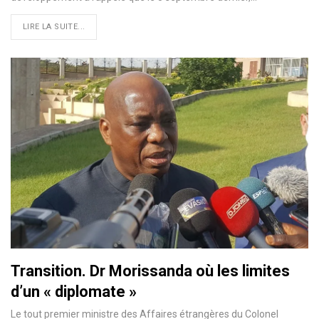
LIRE LA SUITE...
Transition. Dr Morissanda où les limites
d’un « diplomate »
Le tout premier ministre des Affaires étrangères du Colonel