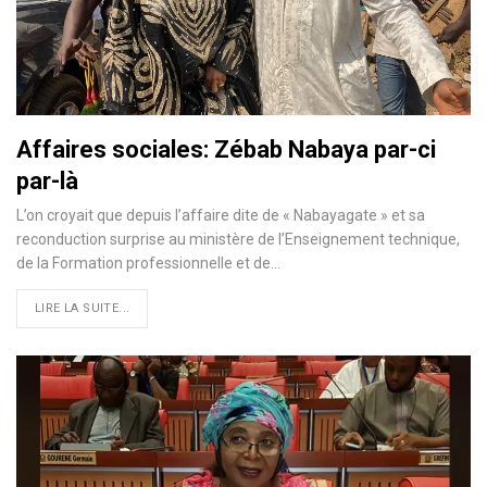
Affaires sociales: Zébab Nabaya par-ci
par-là
L’on croyait que depuis l’affaire dite de « Nabayagate » et sa
reconduction surprise au ministère de l’Enseignement technique,
de la Formation professionnelle et de
…
LIRE LA SUITE...