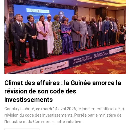
Climat des affaires : la Guinée amorce la
révision de son code des
investissements
Conakry a abrité, ce mardi 14 avril 2026, le lancement officiel de la
révision du code des investissements. Portée par le ministère de
l’Industrie et du Commerce, cette initiative…