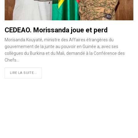
CEDEAO. Morissanda joue et perd
Morisanda Kouyaté, ministre des Affaires étrangères du
gouvernement de la junte au pouvoir en Guinée a, avec ses
collègues du Burkina et du Mali, demandé à la Conférence des
Chefs…
LIRE LA SUITE...