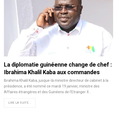
La diplomatie guinéenne change de chef :
Ibrahima Khalil Kaba aux commandes
Ibrahima Khalil Kaba, jusque-là ministre directeur de cabinet à la
présidence, a été nommé ce mardi 19 janvier, ministre des
Affaires étrangères et des Guinéens de l’Etranger. Il
…
LIRE LA SUITE...