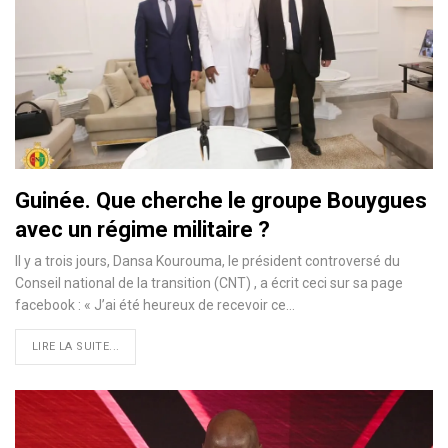
Guinée. Que cherche le groupe Bouygues
avec un régime militaire ?
Il y a trois jours, Dansa Kourouma, le président controversé du
Conseil national de la transition (CNT) , a écrit ceci sur sa page
facebook : « J’ai été heureux de recevoir ce…
LIRE LA SUITE...