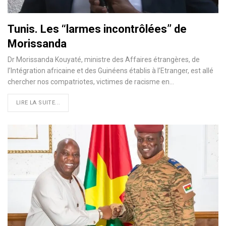
Tunis. Les ‘‘larmes incontrôlées’’ de
Morissanda
Dr Morissanda Kouyaté, ministre des Affaires étrangères, de
l’Intégration africaine et des Guinéens établis à l’Etranger, est allé
chercher nos compatriotes, victimes de racisme en…
LIRE LA SUITE...