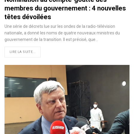
membres du gouvernement : 4 nouvelles
têtes dévoilées
Une série de décrets lue sur les ondes de la radio-télévision
nationale, a donné les noms de quatre nouveaux ministres du
gouvernement de la transition. Il est précisé, que…
LIRE LA SUITE...