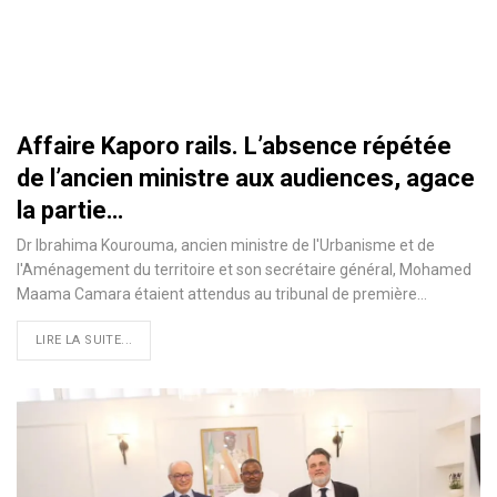
Affaire Kaporo rails. L’absence répétée
de l’ancien ministre aux audiences, agace
la partie…
Dr Ibrahima Kourouma, ancien ministre de l'Urbanisme et de
l'Aménagement du territoire et son secrétaire général, Mohamed
Maama Camara étaient attendus au tribunal de première…
LIRE LA SUITE...