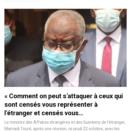
« Comment on peut s’attaquer à ceux qui
sont censés vous représenter à
l’étranger et censés vous…
Le ministre des Affaires étrangères et des Guinéens de l’étranger,
Mamadi Touré, après une réunion, ce jeudi 22 octobre, avec les