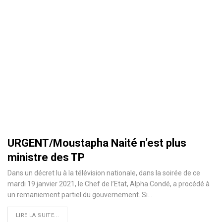
URGENT/Moustapha Naité n’est plus
ministre des TP
Dans un décret lu à la télévision nationale, dans la soirée de ce
mardi 19 janvier 2021, le Chef de l’Etat, Alpha Condé, a procédé à
un remaniement partiel du gouvernement. Si
…
LIRE LA SUITE...