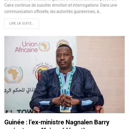
Caire continue de susciter émotion et interrogations. Dans une
communication officielle, les autorités guinéennes, à…
LIRE LA SUITE...
Guinée : l’ex-ministre Nagnalen Barry