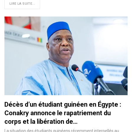
LIRE LA SUITE...
Décès d’un étudiant guinéen en Égypte :
Conakry annonce le rapatriement du
corps et la libération de…
La situation des étudiants guinéens récemment interpellés au