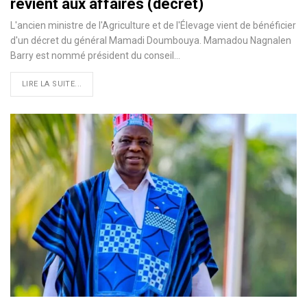
revient aux affaires (décret)
L'ancien ministre de l'Agriculture et de l'Élevage vient de bénéficier
d'un décret du général Mamadi Doumbouya. Mamadou Nagnalen
Barry est nommé président du conseil…
LIRE LA SUITE...