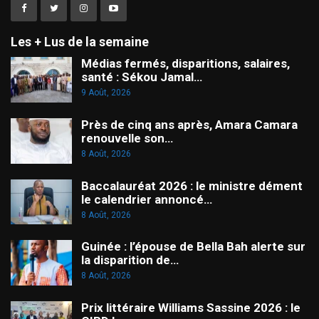
Les + Lus de la semaine
Médias fermés, disparitions, salaires,
santé : Sékou Jamal…
9 Août, 2026
Près de cinq ans après, Amara Camara
renouvelle son…
8 Août, 2026
Baccalauréat 2026 : le ministre dément
le calendrier annoncé…
8 Août, 2026
Guinée : l’épouse de Bella Bah alerte sur
la disparition de…
8 Août, 2026
Prix littéraire Williams Sassine 2026 : le