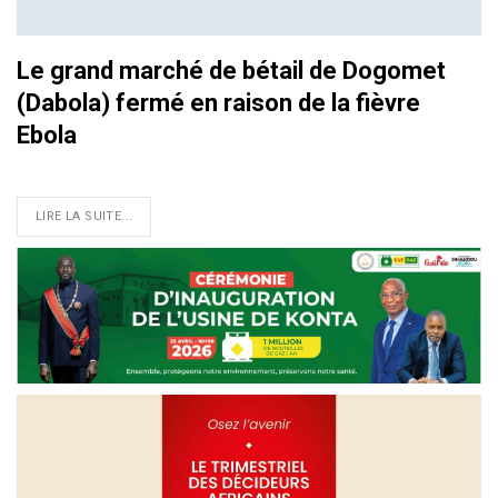
Le grand marché de bétail de Dogomet
(Dabola) fermé en raison de la fièvre
Ebola
LIRE LA SUITE...