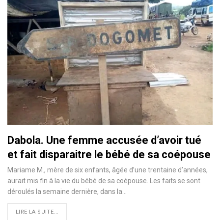
Dabola. Une femme accusée d’avoir tué
et fait disparaitre le bébé de sa coépouse
Mariame M., mère de six enfants, âgée d’une trentaine d’années,
aurait mis fin à la vie du bébé de sa coépouse. Les faits se sont
déroulés la semaine dernière, dans la…
LIRE LA SUITE...