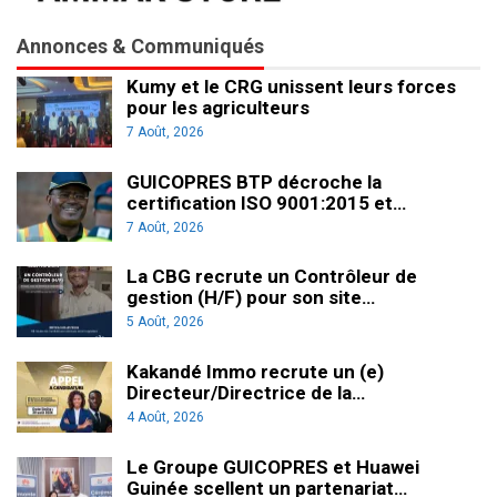
Annonces & Communiqués
Kumy et le CRG unissent leurs forces
pour les agriculteurs
7 Août, 2026
GUICOPRES BTP décroche la
certification ISO 9001:2015 et…
7 Août, 2026
La CBG recrute un Contrôleur de
gestion (H/F) pour son site…
5 Août, 2026
Kakandé Immo recrute un (e)
Directeur/Directrice de la…
4 Août, 2026
Le Groupe GUICOPRES et Huawei
Guinée scellent un partenariat…