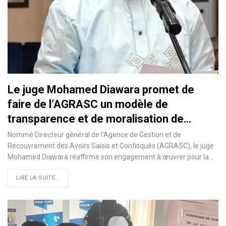
Le juge Mohamed Diawara promet de
faire de l’AGRASC un modèle de
transparence et de moralisation de…
Nommé Directeur général de l’Agence de Gestion et de
Recouvrement des Avoirs Saisis et Confisqués (AGRASC), le juge
Mohamed Diawara réaffirme son engagement à œuvrer pour la…
LIRE LA SUITE...