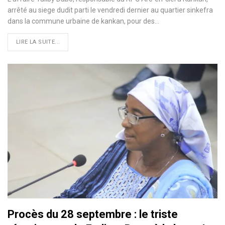
arrêté au siege dudit parti le vendredi dernier au quartier sinkefra
dans la commune urbaine de kankan, pour des…
LIRE LA SUITE...
Procès du 28 septembre : le triste