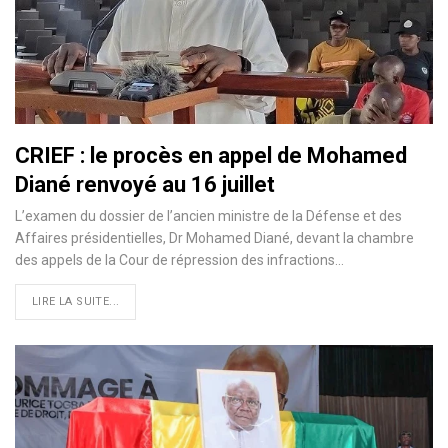
CRIEF : le procès en appel de Mohamed
Diané renvoyé au 16 juillet
L’examen du dossier de l’ancien ministre de la Défense et des
Affaires présidentielles, Dr Mohamed Diané, devant la chambre
des appels de la Cour de répression des infractions…
LIRE LA SUITE...