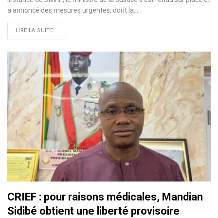
a annoncé des mesures urgentes, dont la…
LIRE LA SUITE...
CRIEF : pour raisons médicales, Mandian
Sidibé obtient une liberté provisoire