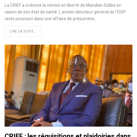
La CRIEF a ordonné la remise en liberté de Mandian Sidibé en
raison de son état de santé. L'ancien directeur général de l'OGP
reste poursuivi dans une affaire de présumées…
LIRE LA SUITE...
CRIEF : les réquisitions et plaidoiries dans