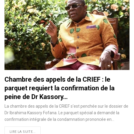
Chambre des appels de la CRIEF : le
parquet requiert la confirmation de la
peine de Dr Kassory…
La chambre des appels de la CRIEF s'est penchée sur le dossier de
Dr Ibrahima Kassory Fofana. Le parquet spécial a demandé la
confirmation intégrale de la condamnation prononcée en…
LIRE LA SUITE...