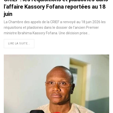
l’affaire Kassory Fofana reportées au 18
juin
La Chambre des appels de la CRIEF a renvoyé au 18 juin 2026 les
réquisitions et plaidoiries dans le dossier de l’ancien Premier
ministre Ibrahima Kassory Fofana. Une décision prise…
LIRE LA SUITE...