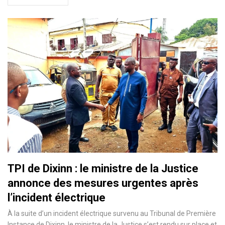
TPI de Dixinn : le ministre de la Justice
annonce des mesures urgentes après
l’incident électrique
À la suite d’un incident électrique survenu au Tribunal de Première
Instance de Dixinn, le ministre de la Justice s’est rendu sur place et