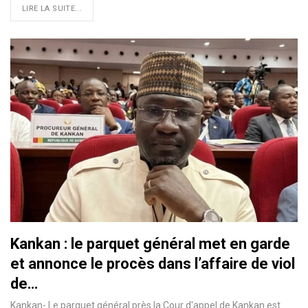
LIRE LA SUITE...
Kankan : le parquet général met en garde
et annonce le procès dans l’affaire de viol
de…
Kankan- Le parquet général près la Cour d'appel de Kankan est