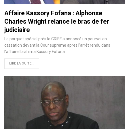
Affaire Kassory Fofana : Alphonse
Charles Wright relance le bras de fer
judiciaire
Le parquet spécial près la CRIEF a annoncé un pourvoi en
cassation devant la Cour suprême après l’arrêt rendu dans
l’affaire Ibrahima Kassory Fofana.
LIRE LA SUITE...