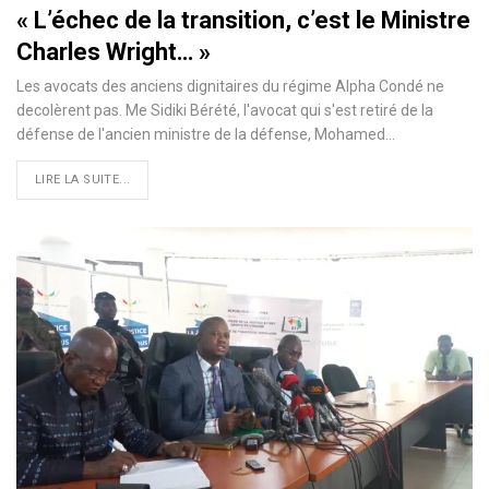
« L’échec de la transition, c’est le Ministre
Charles Wright… »
Les avocats des anciens dignitaires du régime Alpha Condé ne
decolèrent pas. Me Sidiki Bérété, l'avocat qui s'est retiré de la
défense de l'ancien ministre de la défense, Mohamed…
LIRE LA SUITE...