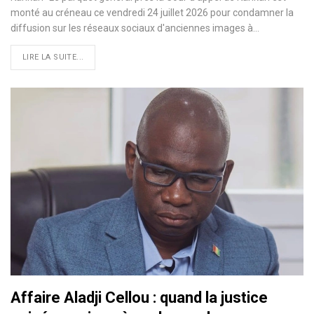
monté au créneau ce vendredi 24 juillet 2026 pour condamner la
diffusion sur les réseaux sociaux d'anciennes images à…
LIRE LA SUITE...
Affaire Aladji Cellou : quand la justice