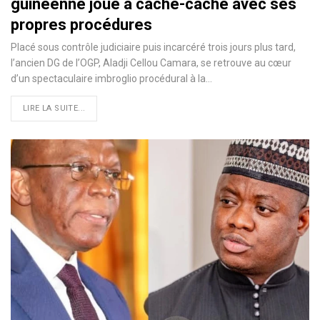
guinéenne joue à cache-cache avec ses
propres procédures
Placé sous contrôle judiciaire puis incarcéré trois jours plus tard,
l’ancien DG de l’OGP, Aladji Cellou Camara, se retrouve au cœur
d’un spectaculaire imbroglio procédural à la…
LIRE LA SUITE...