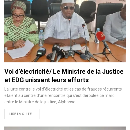
Vol d’électricité/ Le Ministre de la Justice
et EDG unissent leurs efforts
La lutte contre le vol d'électricité et les cas de fraudes récurrents
étaient au centre d'une rencontre qui s'est déroulée ce mardi
entre le Ministre de la justice, Alphonse…
LIRE LA SUITE...