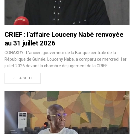
CRIEF : l’affaire Louceny Nabé renvoyée
au 31 juillet 2026
CONAKRY- L’ancien gouverneur de la Banque centrale de la
République de Guinée, Louceny Nabé, a comparu ce mercredi 1er
juillet 2026 devant la chambre de jugement de la CRIEF.…
LIRE LA SUITE...