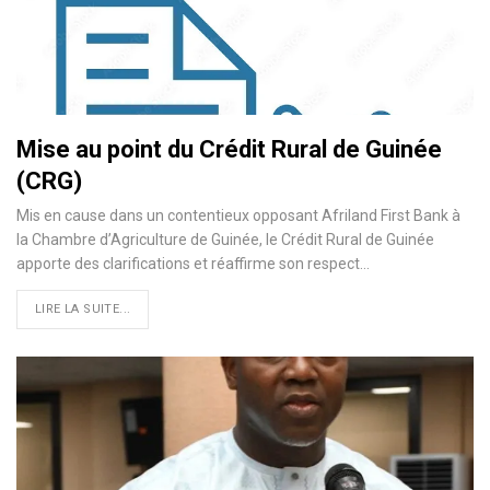
Mise au point du Crédit Rural de Guinée
(CRG)
Mis en cause dans un contentieux opposant Afriland First Bank à
la Chambre d’Agriculture de Guinée, le Crédit Rural de Guinée
apporte des clarifications et réaffirme son respect…
LIRE LA SUITE...