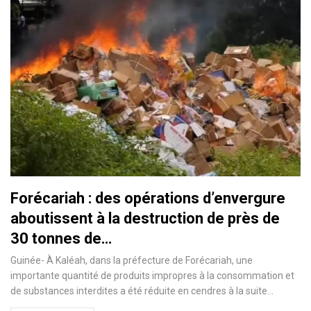
Forécariah : des opérations d’envergure
aboutissent à la destruction de près de
30 tonnes de…
Guinée- À Kaléah, dans la préfecture de Forécariah, une
importante quantité de produits impropres à la consommation et
de substances interdites a été réduite en cendres à la suite…