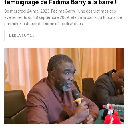
témoignage de Fadima Barry à la barre !
Ce mercredi 24 mai 2023, Fadima Barry, l'une des victimes des
événements du 28 septembre 2009, était à la barre du tribunal de
première instance de Dixinn délocalisé dans…
LIRE LA SUITE...