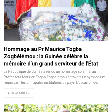
Hommage au Pr Maurice Togba
Zogbélémou : la Guinée célèbre la
mémoire d’un grand serviteur de l’État
La République de Guinée a rendu un hommage solennel au
Professeur Maurice Togba Zogbélémou à travers un symposium
réunissant les principales institutions du pays. L’occasion de…
LIRE LA SUITE...