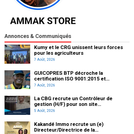
Annonces & Communiqués
Kumy et le CRG unissent leurs forces
pour les agriculteurs
7 Août, 2026
GUICOPRES BTP décroche la
certification ISO 9001:2015 et…
7 Août, 2026
La CBG recrute un Contrôleur de
gestion (H/F) pour son site…
5 Août, 2026
Kakandé Immo recrute un (e)
Directeur/Directrice de la…