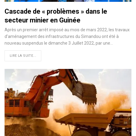
Cascade de « problèmes » dans le
secteur minier en Guinée
Après un premier arrêt imposé au mois de mars 2022, les travaux
d’aménagement des infrastructures du Simandou ont été à
nouveau suspendus le dimanche 3 Juillet 2022, par une…
LIRE LA SUITE...