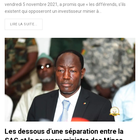
vendredi 5 novembre 2021, a promis que « les différends, s’ils
existent qui opposeront un investisseur minier à…
LIRE LA SUITE...
Les dessous d’une séparation entre la