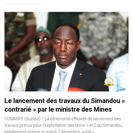
Le lancement des travaux du Simandou «
contrarié » par le ministre des Mines
CONAKRY (Guinée) – La cérémonie officielle de lancement des
travaux prévus pour l’exploitation des blocs 1 et 2 du Simandou,
initialement prévue le mardi 7 décembre, a été « …