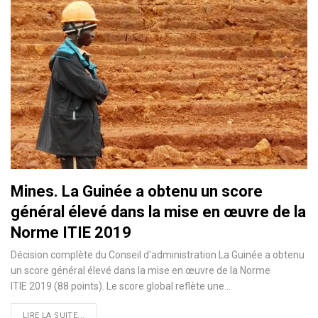
Mines. La Guinée a obtenu un score
général élevé dans la mise en œuvre de la
Norme ITIE 2019
Décision complète du Conseil d'administration La Guinée a obtenu
un score général élevé dans la mise en œuvre de la Norme
ITIE 2019 (88 points). Le score global reflète une…
LIRE LA SUITE...