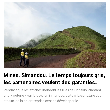
Mines. Simandou. Le temps toujours gris,
les partenaires veulent des garanties…
Pendant que les affiches inondent les rues de Conakry, clamant
une « victoire » sur le dossier Simandou, suite à la signature des
statuts de la co-entreprise censée développer le…