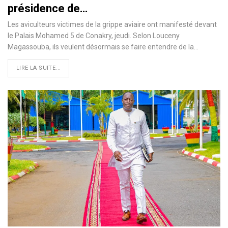
présidence de…
Les aviculteurs victimes de la grippe aviaire ont manifesté devant
le Palais Mohamed 5 de Conakry, jeudi. Selon Louceny
Magassouba, ils veulent désormais se faire entendre de la…
LIRE LA SUITE...