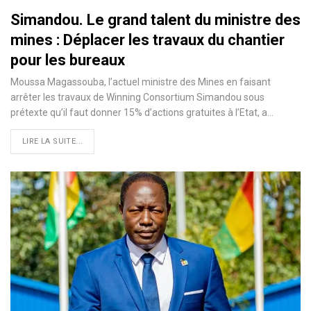
Simandou. Le grand talent du ministre des
mines : Déplacer les travaux du chantier
pour les bureaux
Moussa Magassouba, l’actuel ministre des Mines en faisant
arrêter les travaux de Winning Consortium Simandou sous
prétexte qu’il faut donner 15% d’actions gratuites à l’Etat, a…
LIRE LA SUITE...