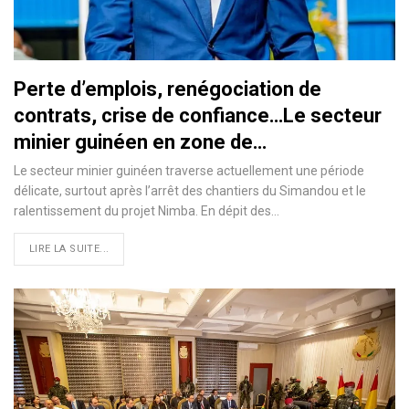
Perte d’emplois, renégociation de
contrats, crise de confiance…Le secteur
minier guinéen en zone de…
Le secteur minier guinéen traverse actuellement une période
délicate, surtout après l’arrêt des chantiers du Simandou et le
ralentissement du projet Nimba. En dépit des…
LIRE LA SUITE...