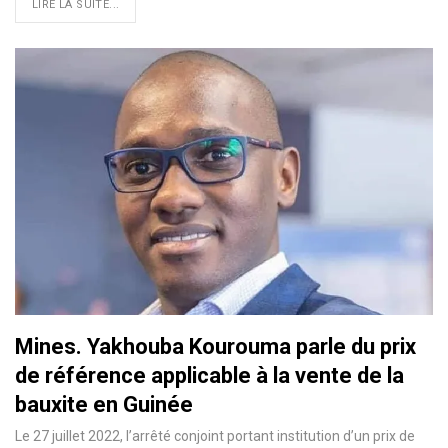
LIRE LA SUITE...
Mines. Yakhouba Kourouma parle du prix
de référence applicable à la vente de la
bauxite en Guinée
Le 27 juillet 2022, l’arrêté conjoint portant institution d’un prix de