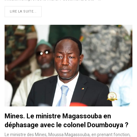
LIRE LA SUITE...
Mines. Le ministre Magassouba en
déphasage avec le colonel Doumbouya ?
Le ministre des Mines, Moussa Magassouba, en prenant fonction,