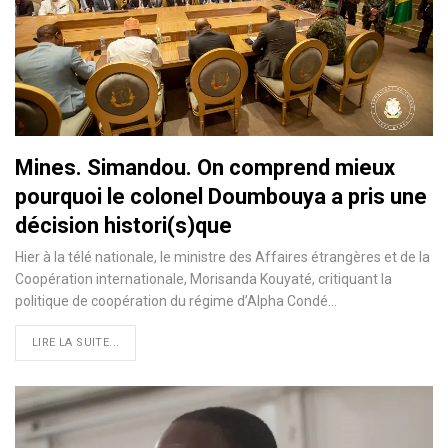
Mines. Simandou. On comprend mieux
pourquoi le colonel Doumbouya a pris une
décision histori(s)que
Hier à la télé nationale, le ministre des Affaires étrangères et de la
Coopération internationale, Morisanda Kouyaté, critiquant la
politique de coopération du régime d’Alpha Condé…
LIRE LA SUITE...