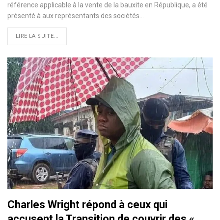
référence applicable à la vente de la bauxite en République, a été
présenté à aux représentants des sociétés…
LIRE LA SUITE...
Charles Wright répond à ceux qui
accusent la Transition de couvrir des «