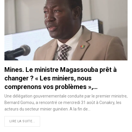
Mines. Le ministre Magassouba prêt à
changer ? « Les miniers, nous
comprenons vos problèmes »,…
Une délégation gouvernementale conduite par le premier ministre,
Bernard Gomou, a rencontré ce mercredi 31 août à Conakry, les
acteurs du secteur minier guinéen. A la fin de…
LIRE LA SUITE...