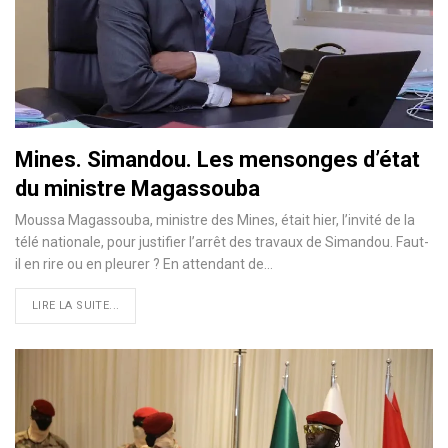
Mines. Simandou. Les mensonges d’état
du ministre Magassouba
Moussa Magassouba, ministre des Mines, était hier, l’invité de la
télé nationale, pour justifier l’arrêt des travaux de Simandou. Faut-
il en rire ou en pleurer ? En attendant de…
LIRE LA SUITE...