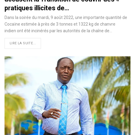
pratiques illicites de…
Dans la soirée du mardi, 9 août 2022, une importante quantité de
Cocaïne estimée à près de 3 tonnes et 1322 kg de chanvre
indien ont été incinérés par les autorités de la chaîne de…
LIRE LA SUITE...