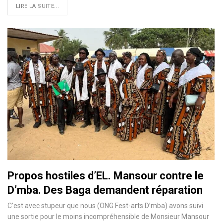
LIRE LA SUITE...
Propos hostiles d’EL. Mansour contre le
D’mba. Des Baga demandent réparation
C’est avec stupeur que nous (ONG Fest-arts D’mba) avons suivi
une sortie pour le moins incompréhensible de Monsieur Mansour