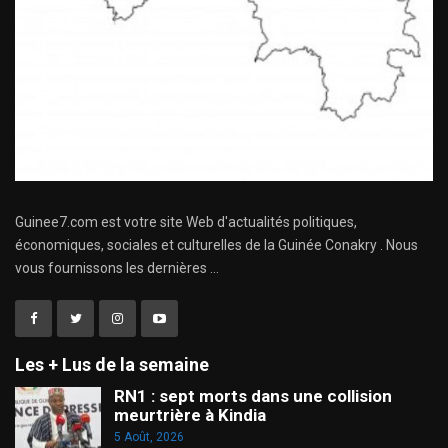
Guinee7.com est votre site Web d'actualités politiques,
économiques, sociales et culturelles de la Guinée Conakry . Nous
vous fournissons les dernières ...
Les + Lus de la semaine
RN1 : sept morts dans une collision
meurtrière à Kindia
5 Août, 2026