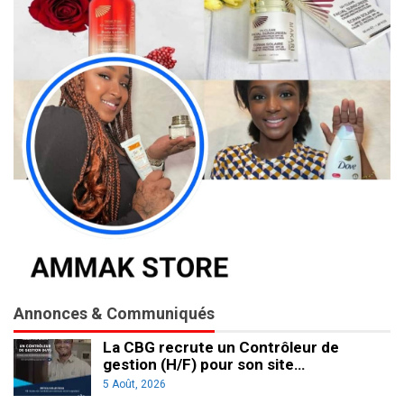
Annonces & Communiqués
La CBG recrute un Contrôleur de
gestion (H/F) pour son site…
5 Août, 2026