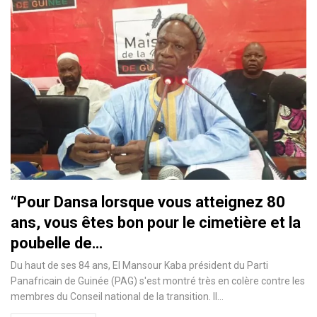
‘‘Pour Dansa lorsque vous atteignez 80
ans, vous êtes bon pour le cimetière et la
poubelle de…
Du haut de ses 84 ans, El Mansour Kaba président du Parti
Panafricain de Guinée (PAG) s'est montré très en colère contre les
membres du Conseil national de la transition. Il…