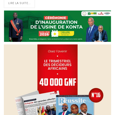
LIRE LA SUITE...