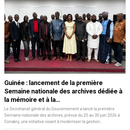
Guinée : lancement de la première
Semaine nationale des archives dédiée à
la mémoire et à la…
Le Secrétariat général du Gouvernement a lancé la première
Semaine nationale des archives, prévue du 25 au 30 juin 2026 à
Conakry, une initiative visant à moderniser la gestion…