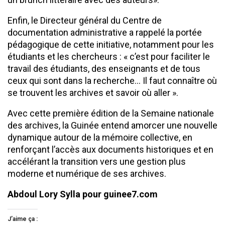
Enfin, le Directeur général du Centre de
documentation administrative a rappelé la portée
pédagogique de cette initiative, notamment pour les
étudiants et les chercheurs : « c’est pour faciliter le
travail des étudiants, des enseignants et de tous
ceux qui sont dans la recherche… Il faut connaître où
se trouvent les archives et savoir où aller ».
Avec cette première édition de la Semaine nationale
des archives, la Guinée entend amorcer une nouvelle
dynamique autour de la mémoire collective, en
renforçant l’accès aux documents historiques et en
accélérant la transition vers une gestion plus
moderne et numérique de ses archives.
Abdoul Lory Sylla pour guinee7.com
J’aime ça :