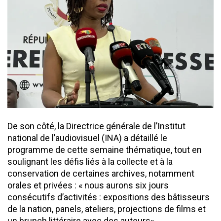
De son côté, la Directrice générale de l’Institut
national de l’audiovisuel (INA) a détaillé le
programme de cette semaine thématique, tout en
soulignant les défis liés à la collecte et à la
conservation de certaines archives, notamment
orales et privées : « nous aurons six jours
consécutifs d’activités : expositions des bâtisseurs
de la nation, panels, ateliers, projections de films et
un brunch littéraire avec des auteurs».