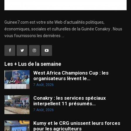
Guinee7.com est votre site Web d'actualités politiques,
économiques, sociales et culturelles de la Guinée Conakry . Nous
vous fournissons les dernières ...
Les + Lus de la semaine
West Africa Champions Cup : les
organisateurs lèvent le…
7 Août, 2026
Conakry : les services spéciaux
interpellent 11 présumés…
7 Août, 2026
Kumy et le CRG unissent leurs forces
pour les agriculteurs