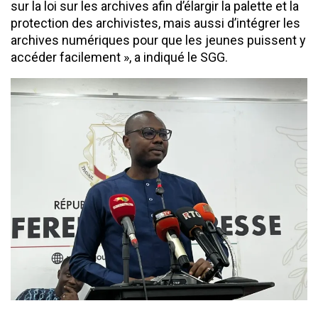
sur la loi sur les archives afin d’élargir la palette et la
protection des archivistes, mais aussi d’intégrer les
archives numériques pour que les jeunes puissent y
accéder facilement », a indiqué le SGG.