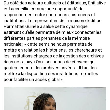
Du côté des acteurs culturels et éditoriaux, l’initiative
est accueillie comme une opportunité de
rapprochement entre chercheurs, historiens et
institutions. Le représentant de la maison d’édition
Harmattan Guinée a salué cette dynamique,
estimant qu’elle permettra de mieux connecter les
différentes parties prenantes de la mémoire
nationale : « cette semaine nous permettra de
mettre en relation les historiens, les chercheurs et
les institutions chargées de la gestion des archives
dans notre pays.On a beaucoup de citoyens qui
gardent encore des archives privées… Il faut les
mettre à la disposition des institutions formelles
pour faciliter un accès global ».