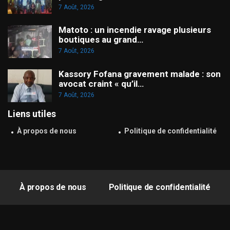
7 Août, 2026
Matoto : un incendie ravage plusieurs
boutiques au grand…
7 Août, 2026
Kassory Fofana gravement malade : son
avocat craint « qu’il…
7 Août, 2026
Liens utiles
À propos de nous
Politique de confidentialité
À propos de nous
Politique de confidentialité