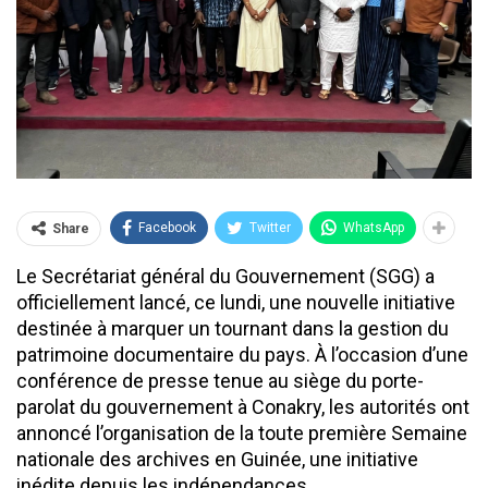
Facebook
Twitter
WhatsApp
Share
Le Secrétariat général du Gouvernement (SGG) a
officiellement lancé, ce lundi, une nouvelle initiative
destinée à marquer un tournant dans la gestion du
patrimoine documentaire du pays. À l’occasion d’une
conférence de presse tenue au siège du porte-
parolat du gouvernement à Conakry, les autorités ont
annoncé l’organisation de la toute première Semaine
nationale des archives en Guinée, une initiative
inédite depuis les indépendances.