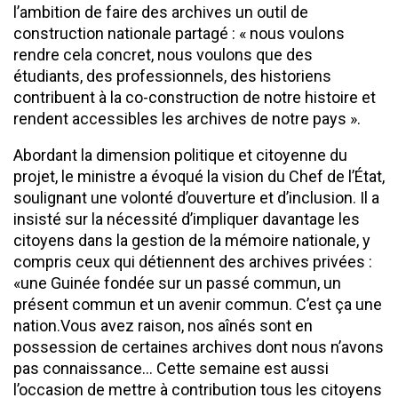
l’ambition de faire des archives un outil de
construction nationale partagé : « nous voulons
rendre cela concret, nous voulons que des
étudiants, des professionnels, des historiens
contribuent à la co-construction de notre histoire et
rendent accessibles les archives de notre pays ».
Abordant la dimension politique et citoyenne du
projet, le ministre a évoqué la vision du Chef de l’État,
soulignant une volonté d’ouverture et d’inclusion. Il a
insisté sur la nécessité d’impliquer davantage les
citoyens dans la gestion de la mémoire nationale, y
compris ceux qui détiennent des archives privées :
«une Guinée fondée sur un passé commun, un
présent commun et un avenir commun. C’est ça une
nation.Vous avez raison, nos aînés sont en
possession de certaines archives dont nous n’avons
pas connaissance… Cette semaine est aussi
l’occasion de mettre à contribution tous les citoyens