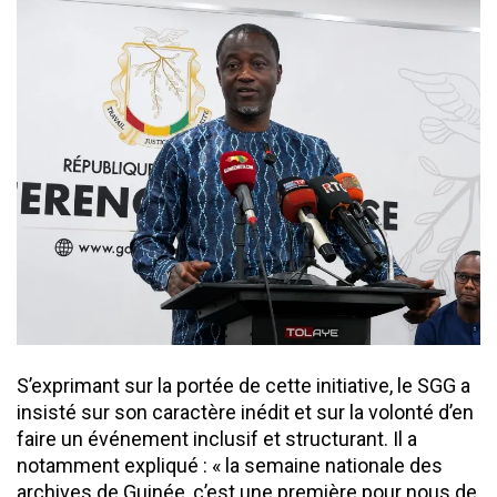
S’exprimant sur la portée de cette initiative, le SGG a
insisté sur son caractère inédit et sur la volonté d’en
faire un événement inclusif et structurant. Il a
notamment expliqué : « la semaine nationale des
archives de Guinée, c’est une première pour nous de