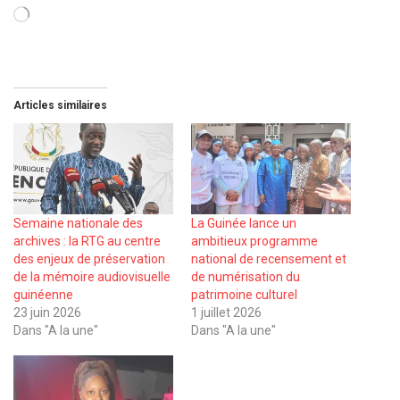
Chargement…
Articles similaires
Semaine nationale des
La Guinée lance un
archives : la RTG au centre
ambitieux programme
des enjeux de préservation
national de recensement et
de la mémoire audiovisuelle
de numérisation du
guinéenne
patrimoine culturel
23 juin 2026
1 juillet 2026
Dans "A la une"
Dans "A la une"