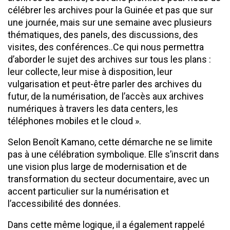
célébrer les archives pour la Guinée et pas que sur
une journée, mais sur une semaine avec plusieurs
thématiques, des panels, des discussions, des
visites, des conférences..Ce qui nous permettra
d’aborder le sujet des archives sur tous les plans :
leur collecte, leur mise à disposition, leur
vulgarisation et peut-être parler des archives du
futur, de la numérisation, de l’accès aux archives
numériques à travers les data centers, les
téléphones mobiles et le cloud ».
Selon Benoît Kamano, cette démarche ne se limite
pas à une célébration symbolique. Elle s’inscrit dans
une vision plus large de modernisation et de
transformation du secteur documentaire, avec un
accent particulier sur la numérisation et
l’accessibilité des données.
Dans cette même logique, il a également rappelé