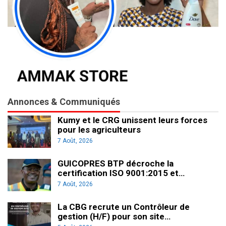
Annonces & Communiqués
Kumy et le CRG unissent leurs forces
pour les agriculteurs
7 Août, 2026
GUICOPRES BTP décroche la
certification ISO 9001:2015 et…
7 Août, 2026
La CBG recrute un Contrôleur de
gestion (H/F) pour son site…