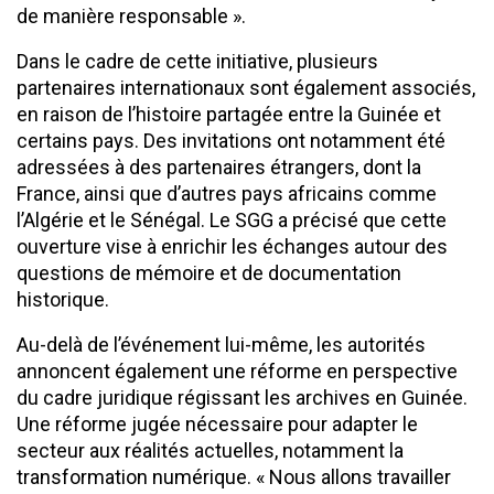
de manière responsable ».
Dans le cadre de cette initiative, plusieurs
partenaires internationaux sont également associés,
en raison de l’histoire partagée entre la Guinée et
certains pays. Des invitations ont notamment été
adressées à des partenaires étrangers, dont la
France, ainsi que d’autres pays africains comme
l’Algérie et le Sénégal. Le SGG a précisé que cette
ouverture vise à enrichir les échanges autour des
questions de mémoire et de documentation
historique.
Au-delà de l’événement lui-même, les autorités
annoncent également une réforme en perspective
du cadre juridique régissant les archives en Guinée.
Une réforme jugée nécessaire pour adapter le
secteur aux réalités actuelles, notamment la
transformation numérique. « Nous allons travailler