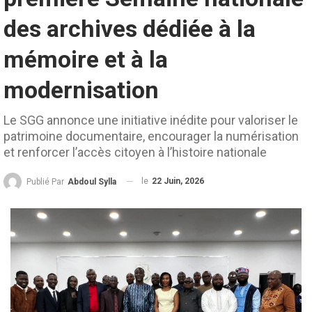
des archives dédiée à la
mémoire et à la
modernisation
Le SGG annonce une initiative inédite pour valoriser le
patrimoine documentaire, encourager la numérisation
et renforcer l’accès citoyen à l’histoire nationale
le
22 Juin, 2026
Publié Par
Abdoul Sylla