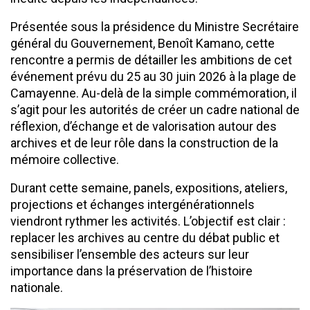
Présentée sous la présidence du Ministre Secrétaire
général du Gouvernement, Benoît Kamano, cette
rencontre a permis de détailler les ambitions de cet
événement prévu du 25 au 30 juin 2026 à la plage de
Camayenne. Au-delà de la simple commémoration, il
s’agit pour les autorités de créer un cadre national de
réflexion, d’échange et de valorisation autour des
archives et de leur rôle dans la construction de la
mémoire collective.
Durant cette semaine, panels, expositions, ateliers,
projections et échanges intergénérationnels
viendront rythmer les activités. L’objectif est clair :
replacer les archives au centre du débat public et
sensibiliser l’ensemble des acteurs sur leur
importance dans la préservation de l’histoire
nationale.