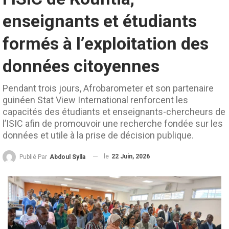
enseignants et étudiants
formés à l’exploitation des
données citoyennes
Pendant trois jours, Afrobarometer et son partenaire
guinéen Stat View International renforcent les
capacités des étudiants et enseignants-chercheurs de
l’ISIC afin de promouvoir une recherche fondée sur les
données et utile à la prise de décision publique.
le
22 Juin, 2026
Publié Par
Abdoul Sylla