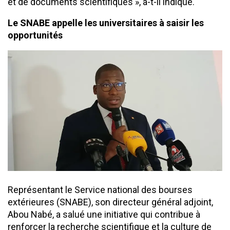
et de documents scientifiques », a-t-il indiqué.
Le SNABE appelle les universitaires à saisir les
opportunités
Représentant le Service national des bourses
extérieures (SNABE), son directeur général adjoint,
Abou Nabé, a salué une initiative qui contribue à
renforcer la recherche scientifique et la culture de