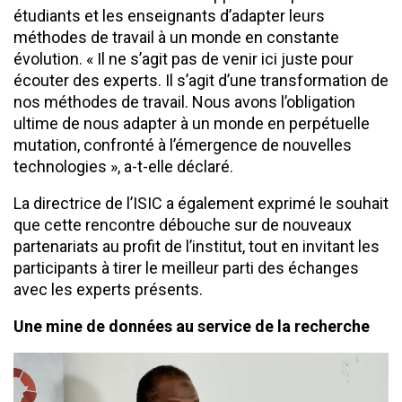
étudiants et les enseignants d’adapter leurs
méthodes de travail à un monde en constante
évolution. « Il ne s’agit pas de venir ici juste pour
écouter des experts. Il s’agit d’une transformation de
nos méthodes de travail. Nous avons l’obligation
ultime de nous adapter à un monde en perpétuelle
mutation, confronté à l’émergence de nouvelles
technologies », a-t-elle déclaré.
La directrice de l’ISIC a également exprimé le souhait
que cette rencontre débouche sur de nouveaux
partenariats au profit de l’institut, tout en invitant les
participants à tirer le meilleur parti des échanges
avec les experts présents.
Une mine de données au service de la recherche