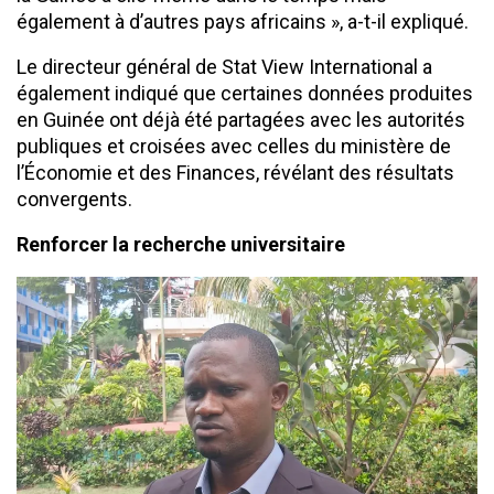
également à d’autres pays africains », a-t-il expliqué.
Le directeur général de Stat View International a
également indiqué que certaines données produites
en Guinée ont déjà été partagées avec les autorités
publiques et croisées avec celles du ministère de
l’Économie et des Finances, révélant des résultats
convergents.
Renforcer la recherche universitaire