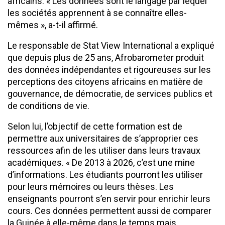
africains. « Les données sont le langage par lequel
les sociétés apprennent à se connaître elles-
mêmes », a-t-il affirmé.
Le responsable de Stat View International a expliqué
que depuis plus de 25 ans, Afrobarometer produit
des données indépendantes et rigoureuses sur les
perceptions des citoyens africains en matière de
gouvernance, de démocratie, de services publics et
de conditions de vie.
Selon lui, l’objectif de cette formation est de
permettre aux universitaires de s’approprier ces
ressources afin de les utiliser dans leurs travaux
académiques. « De 2013 à 2026, c’est une mine
d’informations. Les étudiants pourront les utiliser
pour leurs mémoires ou leurs thèses. Les
enseignants pourront s’en servir pour enrichir leurs
cours. Ces données permettent aussi de comparer
la Guinée à elle-même dans le temps mais