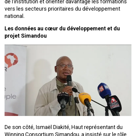
de l’institution et orienter davantage les formations
vers les secteurs prioritaires du développement
national.
Les données au cœur du développement et du
projet Simandou
De son côté, Ismaël Diakité, Haut représentant du
Winning Consortium Simandou, a insisté sur le rôle