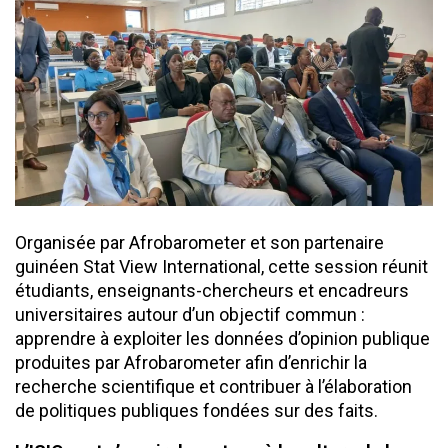
Organisée par Afrobarometer et son partenaire
guinéen Stat View International, cette session réunit
étudiants, enseignants-chercheurs et encadreurs
universitaires autour d’un objectif commun :
apprendre à exploiter les données d’opinion publique
produites par Afrobarometer afin d’enrichir la
recherche scientifique et contribuer à l’élaboration
de politiques publiques fondées sur des faits.