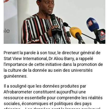
Prenant la parole à son tour, le directeur général de
Stat View International, Dr Aliou Barry, a rappelé
l’importance de cette initiative dans la promotion de
la culture de la donnée au sein des universités
guinéennes.
Il a souligné que les données produites par
Afrobarometer constituent aujourd’hui une
ressource essentielle pour comprendre les réalités
sociales, économiques et politiques des pays