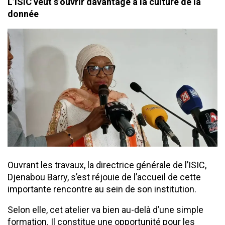
L’ISIC veut s’ouvrir davantage à la culture de la
donnée
Ouvrant les travaux, la directrice générale de l’ISIC,
Djenabou Barry, s’est réjouie de l’accueil de cette
importante rencontre au sein de son institution.
Selon elle, cet atelier va bien au-delà d’une simple
formation. Il constitue une opportunité pour les