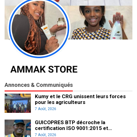
Annonces & Communiqués
Kumy et le CRG unissent leurs forces
pour les agriculteurs
7 Août, 2026
GUICOPRES BTP décroche la
certification ISO 9001:2015 et…
7 Août, 2026