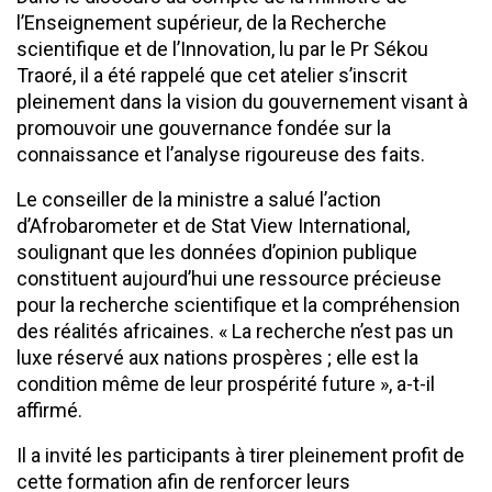
l’Enseignement supérieur, de la Recherche
scientifique et de l’Innovation, lu par le Pr Sékou
Traoré, il a été rappelé que cet atelier s’inscrit
pleinement dans la vision du gouvernement visant à
promouvoir une gouvernance fondée sur la
connaissance et l’analyse rigoureuse des faits.
Le conseiller de la ministre a salué l’action
d’Afrobarometer et de Stat View International,
soulignant que les données d’opinion publique
constituent aujourd’hui une ressource précieuse
pour la recherche scientifique et la compréhension
des réalités africaines. « La recherche n’est pas un
luxe réservé aux nations prospères ; elle est la
condition même de leur prospérité future », a-t-il
affirmé.
Il a invité les participants à tirer pleinement profit de
cette formation afin de renforcer leurs