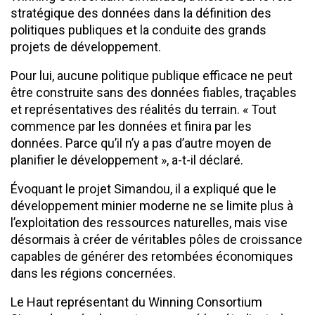
stratégique des données dans la définition des
politiques publiques et la conduite des grands
projets de développement.
Pour lui, aucune politique publique efficace ne peut
être construite sans des données fiables, traçables
et représentatives des réalités du terrain. « Tout
commence par les données et finira par les
données. Parce qu’il n’y a pas d’autre moyen de
planifier le développement », a-t-il déclaré.
Évoquant le projet Simandou, il a expliqué que le
développement minier moderne ne se limite plus à
l’exploitation des ressources naturelles, mais vise
désormais à créer de véritables pôles de croissance
capables de générer des retombées économiques
dans les régions concernées.
Le Haut représentant du Winning Consortium