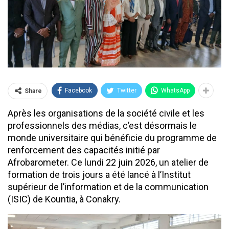
Facebook
Twitter
WhatsApp
Share
Après les organisations de la société civile et les
professionnels des médias, c’est désormais le
monde universitaire qui bénéficie du programme de
renforcement des capacités initié par
Afrobarometer. Ce lundi 22 juin 2026, un atelier de
formation de trois jours a été lancé à l’Institut
supérieur de l’information et de la communication
(ISIC) de Kountia, à Conakry.