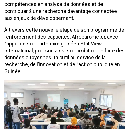
compétences en analyse de données et de
contribuer à une recherche davantage connectée
aux enjeux de développement.
À travers cette nouvelle étape de son programme de
renforcement des capacités, Afrobarometer, avec
l’appui de son partenaire guinéen Stat View
International, poursuit ainsi son ambition de faire des
données citoyennes un outil au service de la
recherche, de l’innovation et de l’action publique en
Guinée.