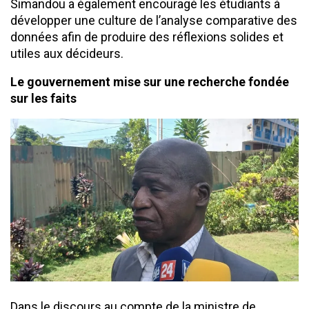
Simandou a également encouragé les étudiants à
développer une culture de l’analyse comparative des
données afin de produire des réflexions solides et
utiles aux décideurs.
Le gouvernement mise sur une recherche fondée
sur les faits
Dans le discours au compte de la ministre de