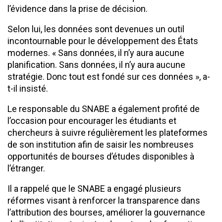
l’évidence dans la prise de décision.
Selon lui, les données sont devenues un outil
incontournable pour le développement des États
modernes. « Sans données, il n’y aura aucune
planification. Sans données, il n’y aura aucune
stratégie. Donc tout est fondé sur ces données », a-
t-il insisté.
Le responsable du SNABE a également profité de
l’occasion pour encourager les étudiants et
chercheurs à suivre régulièrement les plateformes
de son institution afin de saisir les nombreuses
opportunités de bourses d’études disponibles à
l’étranger.
Il a rappelé que le SNABE a engagé plusieurs
réformes visant à renforcer la transparence dans
l’attribution des bourses, améliorer la gouvernance