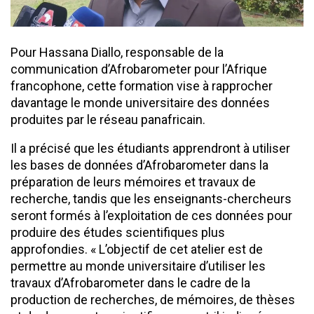
Pour Hassana Diallo, responsable de la
communication d’Afrobarometer pour l’Afrique
francophone, cette formation vise à rapprocher
davantage le monde universitaire des données
produites par le réseau panafricain.
Il a précisé que les étudiants apprendront à utiliser
les bases de données d’Afrobarometer dans la
préparation de leurs mémoires et travaux de
recherche, tandis que les enseignants-chercheurs
seront formés à l’exploitation de ces données pour
produire des études scientifiques plus
approfondies. « L’objectif de cet atelier est de
permettre au monde universitaire d’utiliser les
travaux d’Afrobarometer dans le cadre de la
production de recherches, de mémoires, de thèses