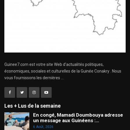
Guinee7.com est votre site Web d'actualités politiques,
économiques, sociales et culturelles de la Guinée Conakry . Nous
vous fournissons les dernières ...
Les + Lus de la semaine
En congé, Mamadi Doumbouya adresse
un message aux Guinéens :…
6 Août, 2026