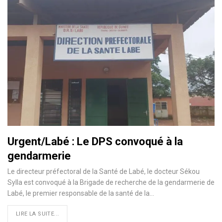
Urgent/Labé : Le DPS convoqué à la
gendarmerie
Le directeur préfectoral de la Santé de Labé, le docteur Sékou
Sylla est convoqué à la Brigade de recherche de la gendarmerie de
Labé, le premier responsable de la santé de la…
LIRE LA SUITE...