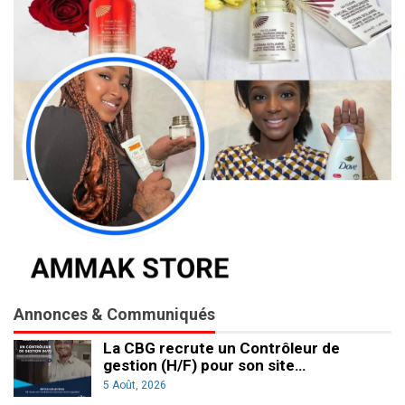
Annonces & Communiqués
La CBG recrute un Contrôleur de
gestion (H/F) pour son site…
5 Août, 2026