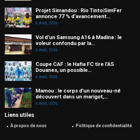
Projet Simandou : Rio Tinto|SimFer
annonce 77 % d’avancement…
6 Août, 2026
Vol d’un Samsung A16 à Madina : le
voleur confondu par la…
6 Août, 2026
Coupe CAF : le Hafia FC tire l’AS
Douanes, un possible…
6 Août, 2026
Mamou : le corps d’un nouveau-né
découvert dans un marigot,…
6 Août, 2026
Liens utiles
À propos de nous
Politique de confidentialité