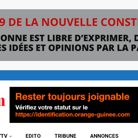
7TV
EDITO
TRIBUNE
ANNONCES