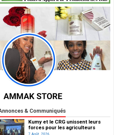
Annonces & Communiqués
Kumy et le CRG unissent leurs
forces pour les agriculteurs
7 Août, 2026