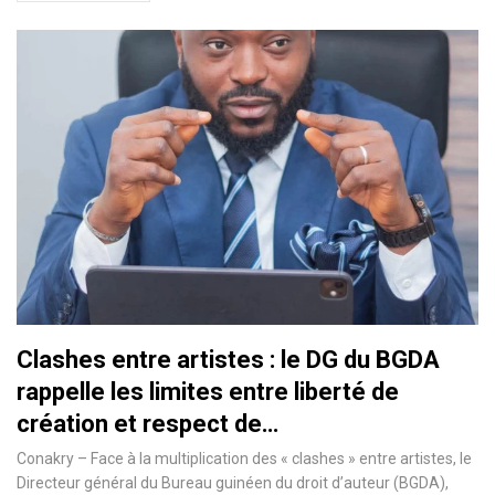
Clashes entre artistes : le DG du BGDA
rappelle les limites entre liberté de
création et respect de…
Conakry – Face à la multiplication des « clashes » entre artistes, le
Directeur général du Bureau guinéen du droit d’auteur (BGDA),