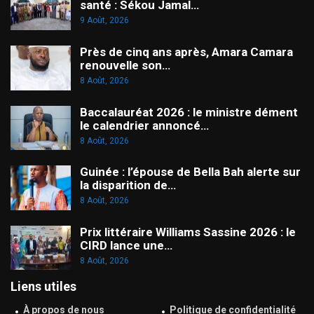
santé : Sékou Jamal…
9 Août, 2026
Près de cinq ans après, Amara Camara
renouvelle son…
8 Août, 2026
Baccalauréat 2026 : le ministre dément
le calendrier annoncé…
8 Août, 2026
Guinée : l’épouse de Bella Bah alerte sur
la disparition de…
8 Août, 2026
Prix littéraire Williams Sassine 2026 : le
CIRD lance une…
8 Août, 2026
Liens utiles
À propos de nous
Politique de confidentialité