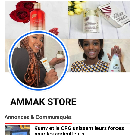
Annonces & Communiqués
Kumy et le CRG unissent leurs forces
pour les agriculteurs