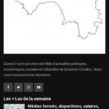
Guinee7.com est votre site Web d'actualités politiques,
économiques, sociales et culturelles de la Guinée Conakry . Nous
vous fournissons les dernières ...
Les + Lus de la semaine
Médias fermés, disparitions, salaires,