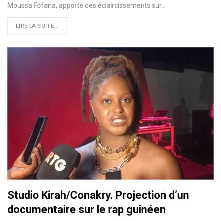
Moussa Fofana, apporte des éclaircissements sur…
LIRE LA SUITE...
Studio Kirah/Conakry. Projection d’un
documentaire sur le rap guinéen