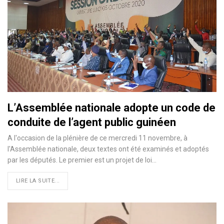
L’Assemblée nationale adopte un code de
conduite de l’agent public guinéen
A l'occasion de la plénière de ce mercredi 11 novembre, à
l'Assemblée nationale, deux textes ont été examinés et adoptés
par les députés. Le premier est un projet de loi
…
LIRE LA SUITE...