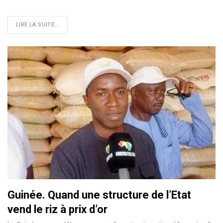
LIRE LA SUITE...
Guinée. Quand une structure de l’Etat
vend le riz à prix d’or