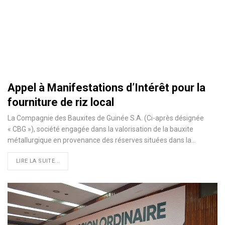
Appel à Manifestations d’Intérêt pour la
fourniture de riz local
La Compagnie des Bauxites de Guinée S.A. (Ci-après désignée
« CBG »), société engagée dans la valorisation de la bauxite
métallurgique en provenance des réserves situées dans la
…
LIRE LA SUITE...