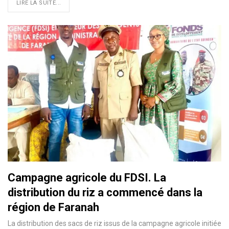
LIRE LA SUITE...
Campagne agricole du FDSI. La
distribution du riz a commencé dans la
région de Faranah
La distribution des sacs de riz issus de la campagne agricole initiée