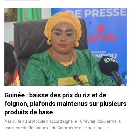
Guinée : baisse des prix du riz et de
l’oignon, plafonds maintenus sur plusieurs
produits de base
À la suite du protocole d’accord signé le 16 février 2026 entre le
ministère de l’Industrie et du Commerce et le patronat, le