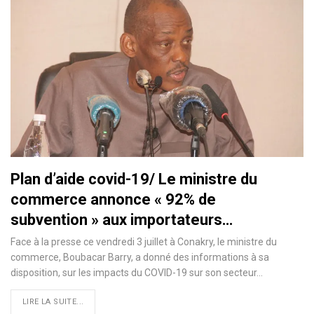
Plan d’aide covid-19/ Le ministre du
commerce annonce « 92% de
subvention » aux importateurs…
Face à la presse ce vendredi 3 juillet à Conakry, le ministre du
commerce, Boubacar Barry, a donné des informations à sa
disposition, sur les impacts du COVID-19 sur son secteur
…
LIRE LA SUITE...