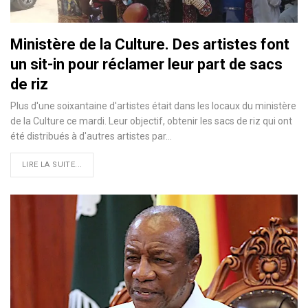
Ministère de la Culture. Des artistes font
un sit-in pour réclamer leur part de sacs
de riz
Plus d'une soixantaine d'artistes était dans les locaux du ministère
de la Culture ce mardi. Leur objectif, obtenir les sacs de riz qui ont
été distribués à d'autres artistes par…
LIRE LA SUITE...