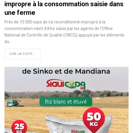
impropre à la consommation saisie dans
une ferme
Près de 10 000 sacs de riz reconditionné impropre à la
consommation vient d'être saisis par les agents de l’Office
National de Contrôle de Qualité (ONCQ) appuyé par les éléments
du…
LIRE LA SUITE...