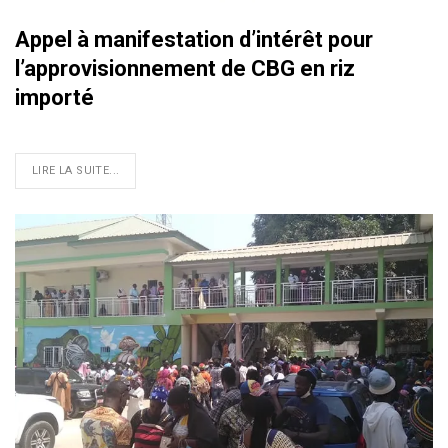
Appel à manifestation d’intérêt pour
l’approvisionnement de CBG en riz
importé
LIRE LA SUITE...