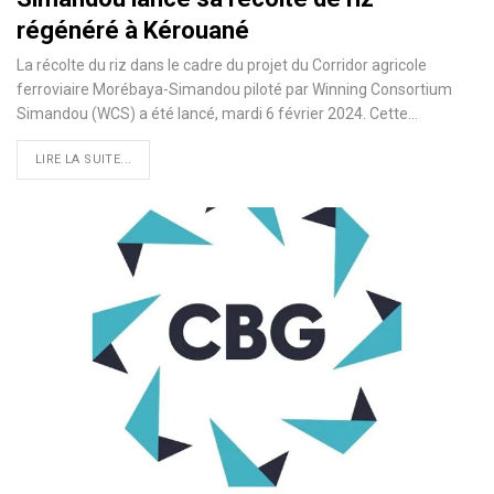
régénéré à Kérouané
La récolte du riz dans le cadre du projet du Corridor agricole
ferroviaire Morébaya-Simandou piloté par Winning Consortium
Simandou (WCS) a été lancé, mardi 6 février 2024. Cette…
LIRE LA SUITE...