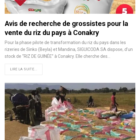
Avis de recherche de grossistes pour la
vente du riz du pays à Conakry
Pour la phase pilote de transformation du riz du pays dans les
rizeries de Sinko (Beyla) et Mandina, SIGUICODA SA dispose, d’un
stock de “RIZ DE GUINÉE” à Conakry. Elle cherche des…
LIRE LA SUITE...