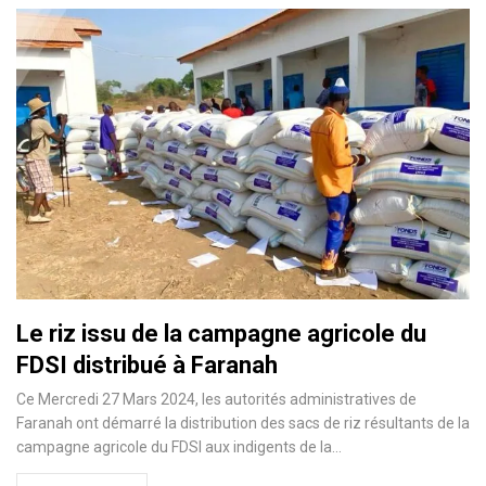
Le riz issu de la campagne agricole du
FDSI distribué à Faranah
Ce Mercredi 27 Mars 2024, les autorités administratives de
Faranah ont démarré la distribution des sacs de riz résultants de la
campagne agricole du FDSI aux indigents de la…