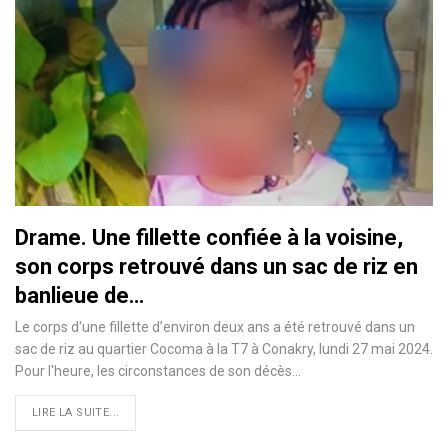
Drame. Une fillette confiée à la voisine,
son corps retrouvé dans un sac de riz en
banlieue de…
Le corps d'une fillette d’environ deux ans a été retrouvé dans un
sac de riz au quartier Cocoma à la T7 à Conakry, lundi 27 mai 2024.
Pour l'heure, les circonstances de son décès…
LIRE LA SUITE...