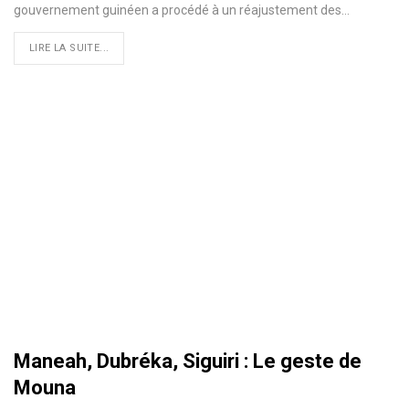
gouvernement guinéen a procédé à un réajustement des…
LIRE LA SUITE...
Maneah, Dubréka, Siguiri : Le geste de
Mouna