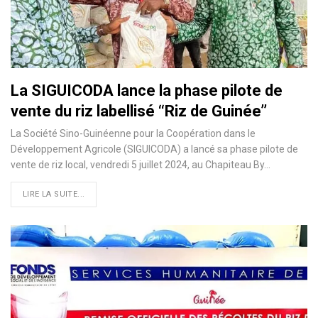
La SIGUICODA lance la phase pilote de
vente du riz labellisé ‘‘Riz de Guinée’’
La Société Sino-Guinéenne pour la Coopération dans le
Développement Agricole (SIGUICODA) a lancé sa phase pilote de
vente de riz local, vendredi 5 juillet 2024, au Chapiteau By…
LIRE LA SUITE...