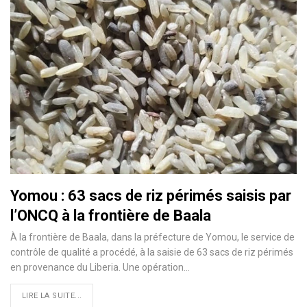
Yomou : 63 sacs de riz périmés saisis par
l’ONCQ à la frontière de Baala
À la frontière de Baala, dans la préfecture de Yomou, le service de
contrôle de qualité a procédé, à la saisie de 63 sacs de riz périmés
en provenance du Liberia. Une opération…
LIRE LA SUITE...