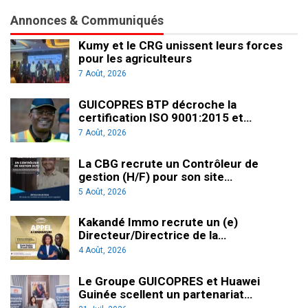
Annonces & Communiqués
Kumy et le CRG unissent leurs forces
pour les agriculteurs
7 Août, 2026
GUICOPRES BTP décroche la
certification ISO 9001:2015 et…
7 Août, 2026
La CBG recrute un Contrôleur de
gestion (H/F) pour son site…
5 Août, 2026
Kakandé Immo recrute un (e)
Directeur/Directrice de la…
4 Août, 2026
Le Groupe GUICOPRES et Huawei
Guinée scellent un partenariat…