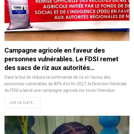
Campagne agricole en faveur des
personnes vulnérables. Le FDSI remet
des sacs de riz aux autorités…
Dans le but de réduire la commande de riz en faveur des
personnes vulnérables de 80% d’ici fin 2027, la Direction Générale
du FDSI a lancé une campagne agricole sur toute l’étendue…
LIRE LA SUITE...