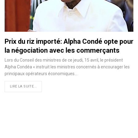
Prix du riz importé: Alpha Condé opte pour
la négociation avec les commerçants
Lors du Conseil des ministres de ce jeudi, 15 avril, le président
Alpha Condéa « instruit les ministres concernés à encourager les
principaux opérateurs économiques
…
LIRE LA SUITE...