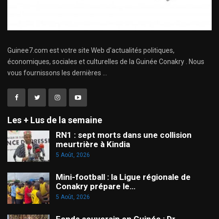
Guinee7.com est votre site Web d'actualités politiques,
économiques, sociales et culturelles de la Guinée Conakry . Nous
vous fournissons les dernières ...
Les + Lus de la semaine
RN1 : sept morts dans une collision
meurtrière à Kindia
5 Août, 2026
Mini-football : la Ligue régionale de
Conakry prépare le…
5 Août, 2026
Fonds souverain en Guinée : Dr