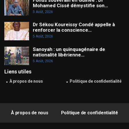
Mohamed Cissé démystifie son…
5 Août, 2026
Dr Sékou Koureissy Condé appelle à
renforcer la conscience…
5 Août, 2026
Sanoyah : un quinquagénaire de
nationalité libérienne…
5 Août, 2026
Liens utiles
À propos de nous
Politique de confidentialité
À propos de nous
Politique de confidentialité