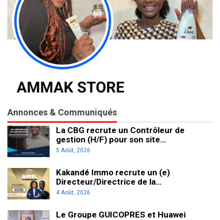
Annonces & Communiqués
La CBG recrute un Contrôleur de
gestion (H/F) pour son site…
5 Août, 2026
Kakandé Immo recrute un (e)
Directeur/Directrice de la…
4 Août, 2026
Le Groupe GUICOPRES et Huawei