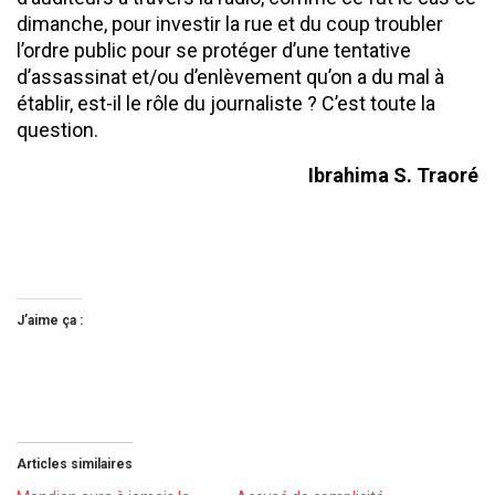
dimanche, pour investir la rue et du coup troubler
l’ordre public pour se protéger d’une tentative
d’assassinat et/ou d’enlèvement qu’on a du mal à
établir, est-il le rôle du journaliste ? C’est toute la
question.
Ibrahima S. Traoré
J’aime ça :
Articles similaires