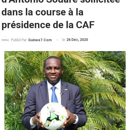
dans la course à la
présidence de la CAF
le
26 Déc, 2020
Publié Par
Guinee7.com