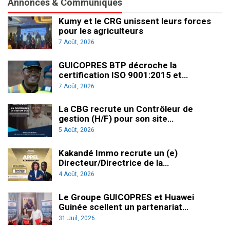
Annonces & Communiqués
Kumy et le CRG unissent leurs forces
pour les agriculteurs
7 Août, 2026
GUICOPRES BTP décroche la
certification ISO 9001:2015 et…
7 Août, 2026
La CBG recrute un Contrôleur de
gestion (H/F) pour son site…
5 Août, 2026
Kakandé Immo recrute un (e)
Directeur/Directrice de la…
4 Août, 2026
Le Groupe GUICOPRES et Huawei
Guinée scellent un partenariat…
31 Juil, 2026