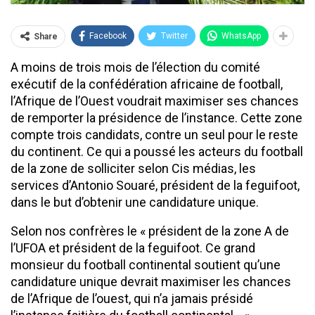
Facebook
Twitter
WhatsApp
Share
A moins de trois mois de l’élection du comité
exécutif de la confédération africaine de football,
l’Afrique de l’Ouest voudrait maximiser ses chances
de remporter la présidence de l’instance. Cette zone
compte trois candidats, contre un seul pour le reste
du continent. Ce qui a poussé les acteurs du football
de la zone de solliciter selon Cis médias, les
services d’Antonio Souaré, président de la feguifoot,
dans le but d’obtenir une candidature unique.
Selon nos confrères le « président de la zone A de
l’UFOA et président de la feguifoot. Ce grand
monsieur du football continental soutient qu’une
candidature unique devrait maximiser les chances
de l’Afrique de l’ouest, qui n’a jamais présidé