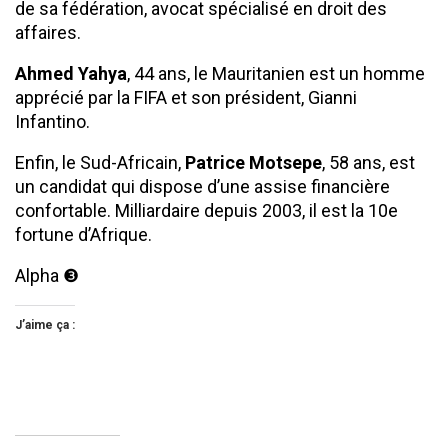
de sa fédération, avocat spécialisé en droit des
affaires.
Ahmed Yahya
, 44 ans, le Mauritanien est un homme
apprécié par la FIFA et son président, Gianni
Infantino.
Enfin, le Sud-Africain,
Patrice Motsepe
, 58 ans, est
un candidat qui dispose d’une assise financière
confortable. Milliardaire depuis 2003, il est la 10e
fortune d’Afrique.
Alpha ❸
J’aime ça :