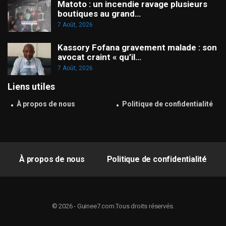
Matoto : un incendie ravage plusieurs
boutiques au grand…
7 Août, 2026
Kassory Fofana gravement malade : son
avocat craint « qu’il…
7 Août, 2026
Liens utiles
À propos de nous
Politique de confidentialité
À propos de nous
Politique de confidentialité
© 2026 - Guinee7.com.Tous droits réservés.