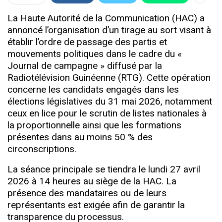
La Haute Autorité de la Communication (HAC) a
annoncé l’organisation d’un tirage au sort visant à
établir l’ordre de passage des partis et
mouvements politiques dans le cadre du «
Journal de campagne » diffusé par la
Radiotélévision Guinéenne (RTG). Cette opération
concerne les candidats engagés dans les
élections législatives du 31 mai 2026, notamment
ceux en lice pour le scrutin de listes nationales à
la proportionnelle ainsi que les formations
présentes dans au moins 50 % des
circonscriptions.
La séance principale se tiendra le lundi 27 avril
2026 à 14 heures au siège de la HAC. La
présence des mandataires ou de leurs
représentants est exigée afin de garantir la
transparence du processus.