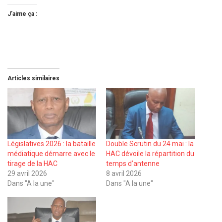
J’aime ça :
Articles similaires
Législatives 2026 : la bataille
Double Scrutin du 24 mai : la
médiatique démarre avec le
HAC dévoile la répartition du
tirage de la HAC
temps d’antenne
29 avril 2026
8 avril 2026
Dans "A la une"
Dans "A la une"