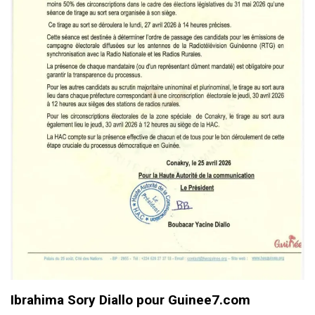
Ibrahima Sory Diallo pour Guinee7.com