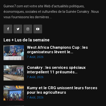
Guinee7.com est votre site Web d'actualités politiques,
économiques, sociales et culturelles de la Guinée Conakry . Nous
vous fournissons les dernières ...
Les + Lus de la semaine
West Africa Champions Cup : les
organisateurs lèvent le…
7 Août, 2026
Conakry : les services spéciaux
interpellent 11 présumés…
7 Août, 2026
Kumy et le CRG unissent leurs forces
pour les agriculteurs
7 Août, 2026