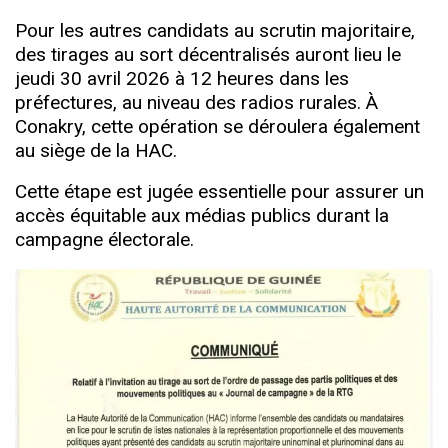
Pour les autres candidats au
scrutin majoritaire,
des tirages au sort décentralisés auront lieu le
jeudi 30 avril 2026 à 12 heures dans les
préfectures, au niveau des radios rurales. À
Conakry, cette opération se déroulera également
au siège de la HAC.
Cette étape est jugée essentielle pour assurer un
accès équitable aux médias publics durant la
campagne électorale.