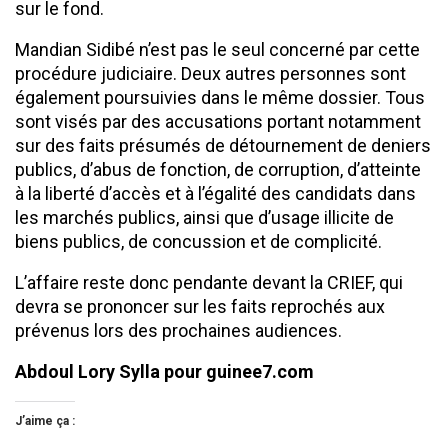
sur le fond.
Mandian Sidibé n’est pas le seul concerné par cette
procédure judiciaire. Deux autres personnes sont
également poursuivies dans le même dossier. Tous
sont visés par des accusations portant notamment
sur des faits présumés de détournement de deniers
publics, d’abus de fonction, de corruption, d’atteinte
à la liberté d’accès et à l’égalité des candidats dans
les marchés publics, ainsi que d’usage illicite de
biens publics, de concussion et de complicité.
L’affaire reste donc pendante devant la CRIEF, qui
devra se prononcer sur les faits reprochés aux
prévenus lors des prochaines audiences.
Abdoul Lory Sylla pour guinee7.com
J’aime ça :