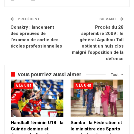
PRÉCÉDENT
SUIVANT
Conakry : lancement
Procès du 28
des épreuves de
septembre 2009 : le
l’examen de sortie des
général Aguibou Tall
écoles professionnelles
obtient un huis clos
malgré l’opposition de la
défense
vous pourriez aussi aimer
Tout
A LA UNE
A LA UNE
Handball féminin U18 : la
Sambo : la Fédération et
Guinée domine et
le ministère des Sports