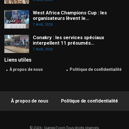
West Africa Champions Cup : les
organisateurs lèvent le…
7 Août, 2026
Conakry : les services spéciaux
interpellent 11 présumés…
7 Août, 2026
Liens utiles
À propos de nous
Politique de confidentialité
À propos de nous
Politique de confidentialité
© 2026 - Guinee7.com.Tous droits réservés.