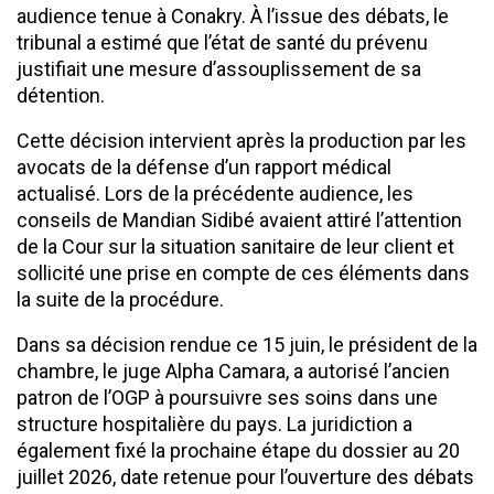
audience tenue à Conakry. À l’issue des débats, le
tribunal a estimé que l’état de santé du prévenu
justifiait une mesure d’assouplissement de sa
détention.
Cette décision intervient après la production par les
avocats de la défense d’un rapport médical
actualisé. Lors de la précédente audience, les
conseils de Mandian Sidibé avaient attiré l’attention
de la Cour sur la situation sanitaire de leur client et
sollicité une prise en compte de ces éléments dans
la suite de la procédure.
Dans sa décision rendue ce 15 juin, le président de la
chambre, le juge Alpha Camara, a autorisé l’ancien
patron de l’OGP à poursuivre ses soins dans une
structure hospitalière du pays. La juridiction a
également fixé la prochaine étape du dossier au 20
juillet 2026, date retenue pour l’ouverture des débats