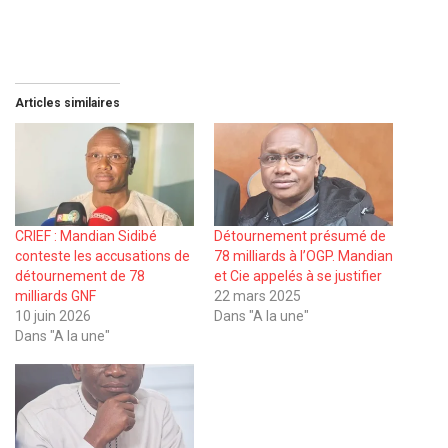
Articles similaires
CRIEF : Mandian Sidibé
Détournement présumé de
conteste les accusations de
78 milliards à l’OGP. Mandian
détournement de 78
et Cie appelés à se justifier
milliards GNF
22 mars 2025
10 juin 2026
Dans "A la une"
Dans "A la une"