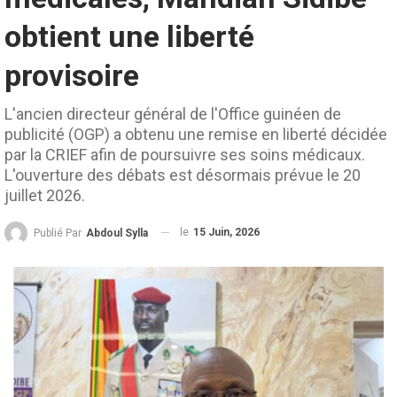
obtient une liberté
provisoire
L'ancien directeur général de l'Office guinéen de
publicité (OGP) a obtenu une remise en liberté décidée
par la CRIEF afin de poursuivre ses soins médicaux.
L'ouverture des débats est désormais prévue le 20
juillet 2026.
le
15 Juin, 2026
Publié Par
Abdoul Sylla