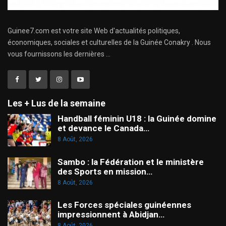
Guinee7.com est votre site Web d'actualités politiques,
économiques, sociales et culturelles de la Guinée Conakry . Nous
vous fournissons les dernières ...
Les + Lus de la semaine
Handball féminin U18 : la Guinée domine
et devance le Canada…
8 Août, 2026
Sambo : la Fédération et le ministère
des Sports en mission…
8 Août, 2026
Les Forces spéciales guinéennes
impressionnent à Abidjan…
8 Août, 2026