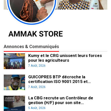
Annonces & Communiqués
Kumy et le CRG unissent leurs forces
pour les agriculteurs
7 Août, 2026
GUICOPRES BTP décroche la
certification ISO 9001:2015 et…
7 Août, 2026
La CBG recrute un Contrôleur de
gestion (H/F) pour son site…
5 Août, 2026