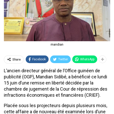
mandian
Facebook
Twitter
WhatsApp
Share
L’ancien directeur général de l’Office guinéen de
publicité (OGP), Mandian Sidibé, a bénéficié ce lundi
15 juin d’une remise en liberté décidée par la
chambre de jugement de la Cour de répression des
infractions économiques et financières (CRIEF).
Placée sous les projecteurs depuis plusieurs mois,
cette affaire a de nouveau été examinée lors d’une