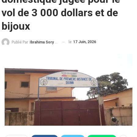
vol de 3 000 dollars et de
bijoux
le
17 Juin, 2026
Publié Par
Ibrahima Sory Diallo