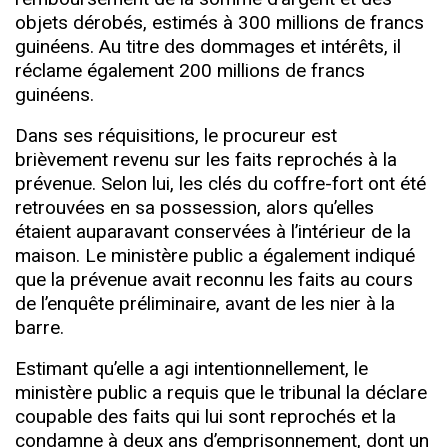
objets dérobés, estimés à 300 millions de francs
guinéens. Au titre des dommages et intérêts, il
réclame également 200 millions de francs
guinéens.
Dans ses réquisitions, le procureur est
brièvement revenu sur les faits reprochés à la
prévenue. Selon lui, les clés du coffre-fort ont été
retrouvées en sa possession, alors qu’elles
étaient auparavant conservées à l’intérieur de la
maison. Le ministère public a également indiqué
que la prévenue avait reconnu les faits au cours
de l’enquête préliminaire, avant de les nier à la
barre.
Estimant qu’elle a agi intentionnellement, le
ministère public a requis que le tribunal la déclare
coupable des faits qui lui sont reprochés et la
condamne à deux ans d’emprisonnement, dont un