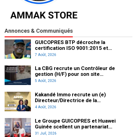
Annonces & Communiqués
GUICOPRES BTP décroche la
certification ISO 9001:2015 et…
7 Août, 2026
La CBG recrute un Contrôleur de
gestion (H/F) pour son site…
5 Août, 2026
Kakandé Immo recrute un (e)
Directeur/Directrice de la…
4 Août, 2026
Le Groupe GUICOPRES et Huawei
Guinée scellent un partenariat…
31 Juil, 2026