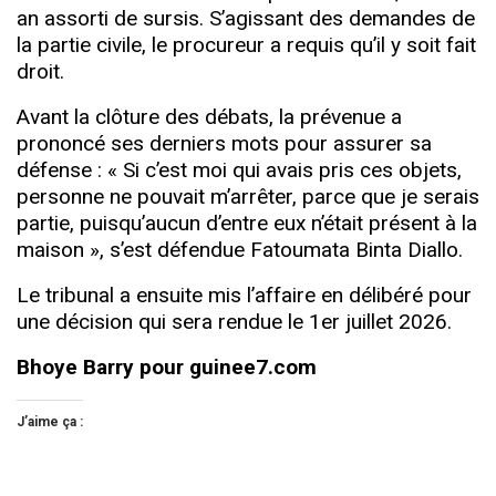
an assorti de sursis. S’agissant des demandes de
la partie civile, le procureur a requis qu’il y soit fait
droit.
Avant la clôture des débats, la prévenue a
prononcé ses derniers mots pour assurer sa
défense : « Si c’est moi qui avais pris ces objets,
personne ne pouvait m’arrêter, parce que je serais
partie, puisqu’aucun d’entre eux n’était présent à la
maison », s’est défendue Fatoumata Binta Diallo.
Le tribunal a ensuite mis l’affaire en délibéré pour
une décision qui sera rendue le 1er juillet 2026.
Bhoye Barry pour guinee7.com
J’aime ça :