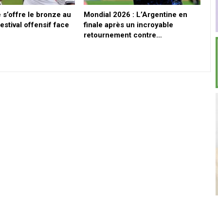
 s’offre le bronze au
Mondial 2026 : L’Argentine en
estival offensif face
finale après un incroyable
retournement contre…