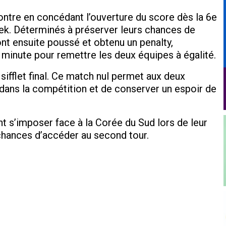
ontre en concédant l’ouverture du score dès la 6e
lek. Déterminés à préserver leurs chances de
nt ensuite poussé et obtenu un penalty,
inute pour remettre les deux équipes à égalité.
sifflet final. Ce match nul permet aux deux
 dans la compétition et de conserver un espoir de
 s’imposer face à la Corée du Sud lors de leur
 chances d’accéder au second tour.