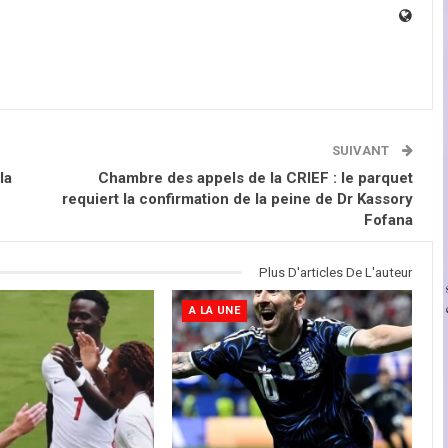
SUIVANT
la
Chambre des appels de la CRIEF : le parquet
requiert la confirmation de la peine de Dr Kassory
Fofana
Plus D'articles De L'auteur
A LA UNE