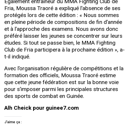
Également entraîneur du MMA Fighting Club de
Fria, Moussa Traoré a expliqué l’absence de ses
protégés lors de cette édition : « Nous sommes
en pleine période de compositions de fin d’année
et à l’approche des examens. Nous avons donc
préféré laisser les jeunes se concentrer sur leurs
études. Si tout se passe bien, le MMA Fighting
Club de Fria participera à la prochaine édition », a-
t-il indiqué.
Avec l’organisation régulière de compétitions et la
formation des officiels, Moussa Traoré estime
que cette jeune fédération est sur la bonne voie
pour s’imposer parmi les principales structures
des sports de combat en Guinée.
Alh Cheick pour guinee7.com
J’aime ça :