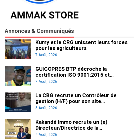
Annonces & Communiqués
Kumy et le CRG unissent leurs forces
pour les agriculteurs
7 Août, 2026
GUICOPRES BTP décroche la
certification ISO 9001:2015 et…
7 Août, 2026
La CBG recrute un Contrôleur de
gestion (H/F) pour son site…
5 Août, 2026
Kakandé Immo recrute un (e)
Directeur/Directrice de la…
4 Août, 2026