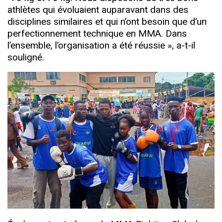
athlètes qui évoluaient auparavant dans des
disciplines similaires et qui n’ont besoin que d’un
perfectionnement technique en MMA. Dans
l’ensemble, l’organisation a été réussie », a-t-il
souligné.