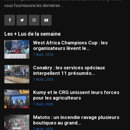
vous fournissons les dernières ...
Les + Lus de la semaine
West Africa Champions Cup : les
organisateurs lèvent le…
7 Août, 2026
Conakry : les services spéciaux
interpellent 11 présumés…
7 Août, 2026
Kumy et le CRG unissent leurs forces
pour les agriculteurs
7 Août, 2026
Matoto : un incendie ravage plusieurs
boutiques au grand…
7 Août, 2026