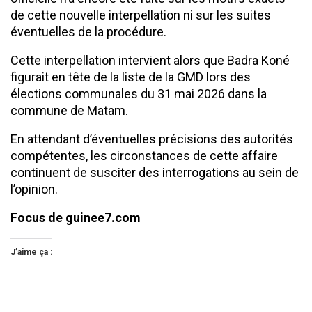
de cette nouvelle interpellation ni sur les suites
éventuelles de la procédure.
Cette interpellation intervient alors que Badra Koné
figurait en tête de la liste de la GMD lors des
élections communales du 31 mai 2026 dans la
commune de Matam.
En attendant d’éventuelles précisions des autorités
compétentes, les circonstances de cette affaire
continuent de susciter des interrogations au sein de
l’opinion.
Focus de guinee7.com
J’aime ça :