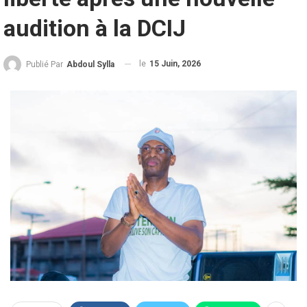
audition à la DCIJ
le
15 Juin, 2026
Publié Par
Abdoul Sylla