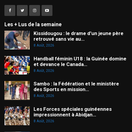
Les + Lus de la semaine
Kissidougou : le drame d’un jeune père
retrouvé sans vie au…
8 Août, 2026
Handball féminin U18 : la Guinée domine
et devance le Canada…
8 Août, 2026
Sambo : la Fédération et le ministère
des Sports en mission…
8 Août, 2026
Les Forces spéciales guinéennes
impressionnent à Abidjan…
8 Août, 2026