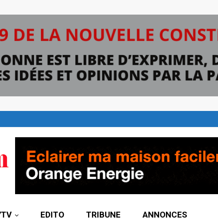
7TV
EDITO
TRIBUNE
ANNONCES