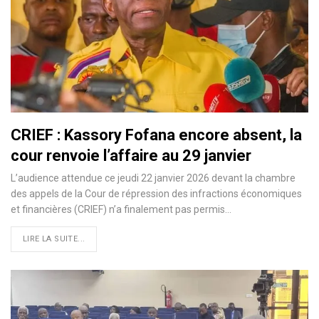
CRIEF : Kassory Fofana encore absent, la
cour renvoie l’affaire au 29 janvier
L’audience attendue ce jeudi 22 janvier 2026 devant la chambre
des appels de la Cour de répression des infractions économiques
et financières (CRIEF) n’a finalement pas permis…
LIRE LA SUITE...