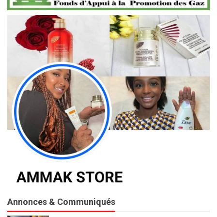
Annonces & Communiqués