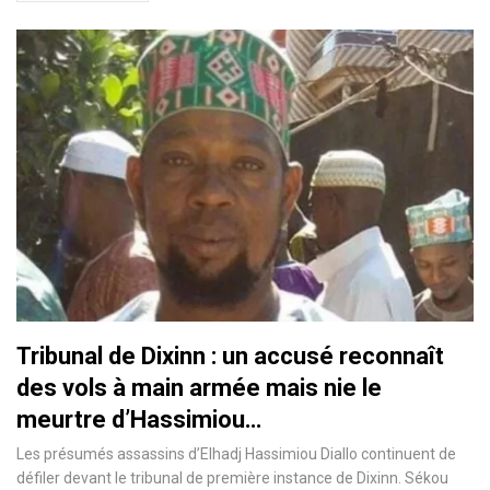
Tribunal de Dixinn : un accusé reconnaît
des vols à main armée mais nie le
meurtre d’Hassimiou…
Les présumés assassins d’Elhadj Hassimiou Diallo continuent de
défiler devant le tribunal de première instance de Dixinn. Sékou