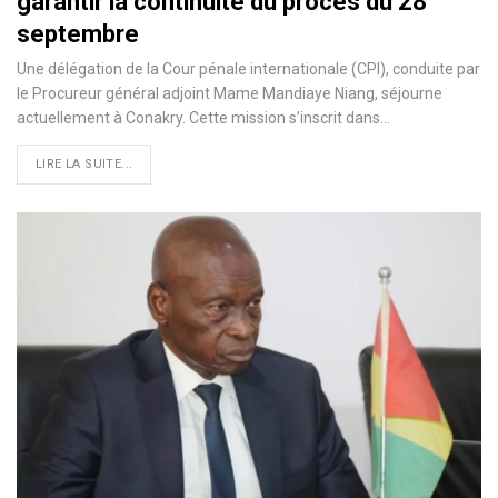
garantir la continuité du procès du 28
septembre
Une délégation de la Cour pénale internationale (CPI), conduite par
le Procureur général adjoint Mame Mandiaye Niang, séjourne
actuellement à Conakry. Cette mission s’inscrit dans…
LIRE LA SUITE...