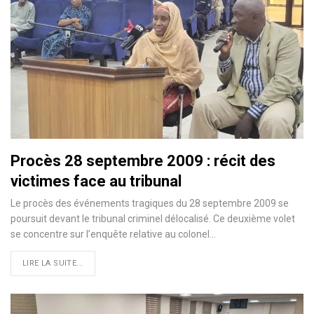
Procès 28 septembre 2009 : récit des
victimes face au tribunal
Le procès des événements tragiques du 28 septembre 2009 se
poursuit devant le tribunal criminel délocalisé. Ce deuxième volet
se concentre sur l’enquête relative au colonel…
LIRE LA SUITE...