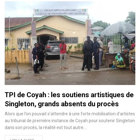
TPI de Coyah : les soutiens artistiques de
Singleton, grands absents du procès
Alors que l’on pouvait s’attendre à une forte mobilisation d’artistes
au tribunal de première instance de Coyah pour soutenir Singleton
dans son procès, la réalité est tout autre.…