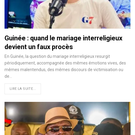
Guinée : quand le mariage interreligieux
devient un faux procès
En Guinée, la question du mariage interreligieux resurgit
périodiquement, accompagnée des mêmes émotions vives, des
mêmes malentendus, des mêmes discours de victimisation ou
de…
LIRE LA SUITE...