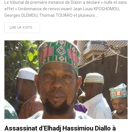
Le tribunal de première instance de Dixinn a déclaré « nulle et sans
effet » l’ordonnance de renvoi visant Jean Louis KPOGHOMOU,
Georges OLEMOU, Thomas TOUARO et plusieurs…
LIRE LA SUITE...
Assassinat d’Elhadj Hassimiou Diallo à