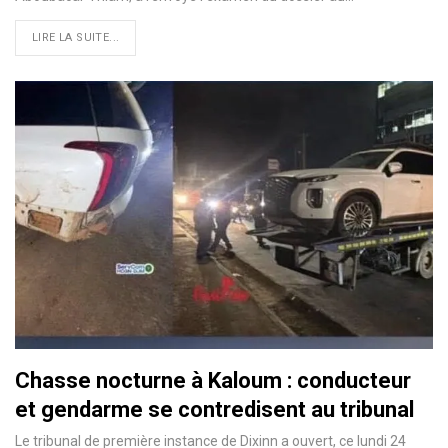
LIRE LA SUITE...
Chasse nocturne à Kaloum : conducteur
et gendarme se contredisent au tribunal
Le tribunal de première instance de Dixinn a ouvert, ce lundi 24