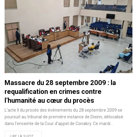
Massacre du 28 septembre 2009 : la
requalification en crimes contre
l’humanité au cœur du procès
L’acte II du procès des événements du 28 septembre 2009 se
poursuit au tribunal de première instance de Dixinn, délocalisé
dans l’enceinte de la Cour d’appel de Conakry. Ce mardi…
LIRE LA SUITE...