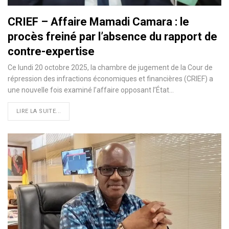
CRIEF – Affaire Mamadi Camara : le
procès freiné par l’absence du rapport de
contre-expertise
Ce lundi 20 octobre 2025, la chambre de jugement de la Cour de
répression des infractions économiques et financières (CRIEF) a
une nouvelle fois examiné l’affaire opposant l’État…
LIRE LA SUITE...