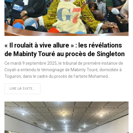
« Il roulait à vive allure » : les révélations
de Mabinty Touré au procès de Singleton
Ce mardi 9 septembre 2025, le tribunal de première instance de
Coyah a entendu le témoignage de Mabinty Touré, domiciliée à
Toguiron, dans le cadre du procès de l’artiste Mohamed…
LIRE LA SUITE...