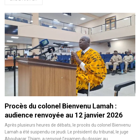
Procès du colonel Bienvenu Lamah :
audience renvoyée au 12 janvier 2026
Après plusieurs heures de débats, le procès du colonel Bienvenu
Lamah a été suspendu ce jeudi. Le président du tribunal, le juge
Aboubacar Thiam, a renvoyé l’examen du dossier au…