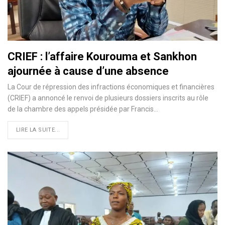
CRIEF : l’affaire Kourouma et Sankhon
ajournée à cause d’une absence
La Cour de répression des infractions économiques et financières
(CRIEF) a annoncé le renvoi de plusieurs dossiers inscrits au rôle
de la chambre des appels présidée par Francis…
LIRE LA SUITE...