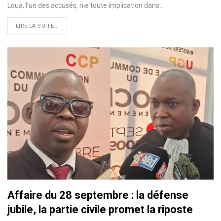
Loua, l’un des accusés, nie toute implication dans…
LIRE LA SUITE...
Affaire du 28 septembre : la défense
jubile, la partie civile promet la riposte