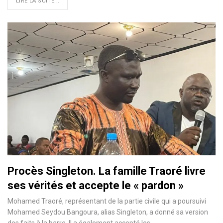
LIRE LA SUITE...
Procès Singleton. La famille Traoré livre
ses vérités et accepte le « pardon »
Mohamed Traoré, représentant de la partie civile qui a poursuivi
Mohamed Seydou Bangoura, alias Singleton, a donné sa version