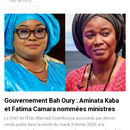
LIRE LA SUITE...
Gouvernement Bah Oury : Aminata Kaba
et Fatima Camara nommées ministres
Le Chef de l’État, Mamadi Doumbouya, a procédé, par décret
rendu public dans la soirée du mardi 3 février 2026, à la