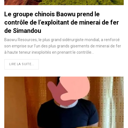
Le groupe chinois Baowu prend le
contrôle de l’exploitant de minerai de fer
de Simandou
Baowu Resources, le plus grand sidérurgiste mondial, a renforcé
son emprise sur l'un des plus grands gisements de minerai de fer
à haute teneur inexploités en prenant le contrôle…
LIRE LA SUITE...