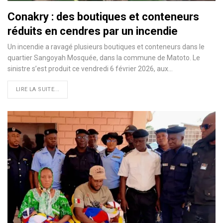
Conakry : des boutiques et conteneurs
réduits en cendres par un incendie
Un incendie a ravagé plusieurs boutiques et conteneurs dans le
quartier Sangoyah Mosquée, dans la commune de Matoto. Le
sinistre s’est produit ce vendredi 6 février 2026, aux…
LIRE LA SUITE...