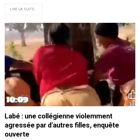
LIRE LA SUITE...
Labé : une collégienne violemment
agressée par d’autres filles, enquête
ouverte