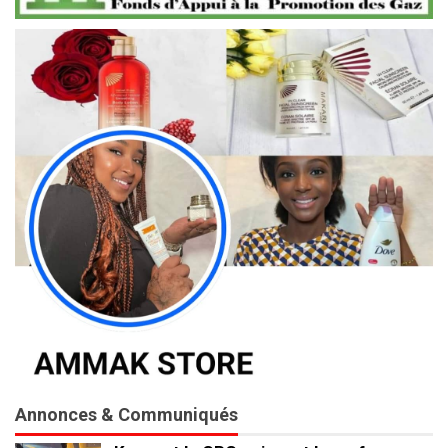
Annonces & Communiqués