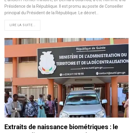
Présidence de la République. Il est promu au poste de Conseiller
principal du Président de la République. Le décret…
LIRE LA SUITE...
Extraits de naissance biométriques : le