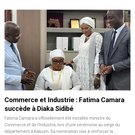
Commerce et Industrie : Fatima Camara
succède à Diaka Sidibé
Fatima Camara a officiellement été installée ministre du
Commerce et de l’Industrie, lors d’une cérémonie au siège du
département à Kaloum. Sa nomination vise à renforcer la…