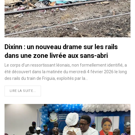
Dixinn : un nouveau drame sur les rails
dans une zone livrée aux sans-abri
Le corps d’un ressortissant léonais, non formellement identifié, a
été découvert dans la matinée du mercredi 4 février 2026 le long
des rails du train de Friguia, exploités par la…
LIRE LA SUITE...