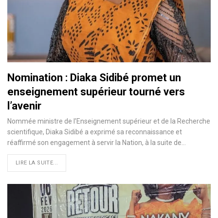
Nomination : Diaka Sidibé promet un
enseignement supérieur tourné vers
l’avenir
Nommée ministre de l’Enseignement supérieur et de la Recherche
scientifique, Diaka Sidibé a exprimé sa reconnaissance et
réaffirmé son engagement à servir la Nation, à la suite de…
LIRE LA SUITE...