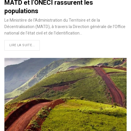
MATD et l’ONECI rassurent les
populations
Le Ministère de l’Administration du Territoire et de la
Décentralisation (MATD), à travers la Direction générale de l’Office
national de l’état civil et de l’identification…
LIRE LA SUITE...