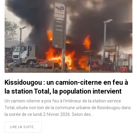
Kissidougou : un camion-citerne en feu à
la station Total, la population intervient
Un camion-citerne a pris feu à l’intérieur de la station-service
Total, située non loin de la commune urbaine de Kissidougou dans
la soirée de ce lundi 2 février 2026. Selon des…
LIRE LA SUITE...