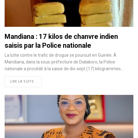
Mandiana : 17 kilos de chanvre indien
saisis par la Police nationale
La lutte contre le trafic de drogue se poursuit en Guinée. À
Mandiana, dans la sous-préfecture de Dialakoro, la Police
nationale a procédé à la saisie de dix-sept (17) kilogrammes…
LIRE LA SUITE...