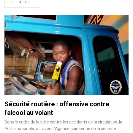
LIRE LA SUITE...
Sécurité routière : offensive contre
l’alcool au volant
Dans le cadre de la lutte contre les accidents de la circulation, la
Police nationale, à travers l’Agence guinéenne de la sécurité