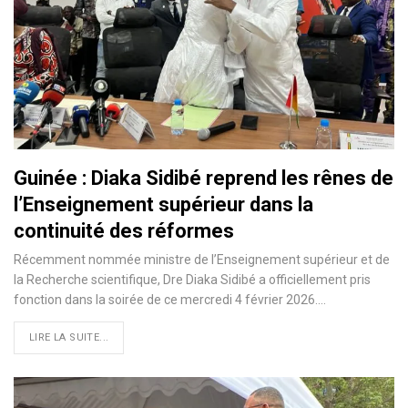
Guinée : Diaka Sidibé reprend les rênes de
l’Enseignement supérieur dans la
continuité des réformes
Récemment nommée ministre de l’Enseignement supérieur et de
la Recherche scientifique, Dre Diaka Sidibé a officiellement pris
fonction dans la soirée de ce mercredi 4 février 2026.…
LIRE LA SUITE...