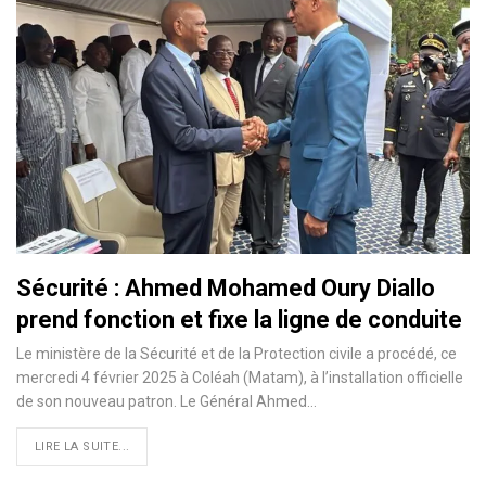
Sécurité : Ahmed Mohamed Oury Diallo
prend fonction et fixe la ligne de conduite
Le ministère de la Sécurité et de la Protection civile a procédé, ce
mercredi 4 février 2025 à Coléah (Matam), à l’installation officielle
de son nouveau patron. Le Général Ahmed…
LIRE LA SUITE...