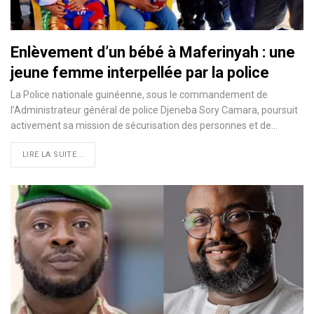
Enlèvement d’un bébé à Maferinyah : une
jeune femme interpellée par la police
La Police nationale guinéenne, sous le commandement de
l’Administrateur général de police Djeneba Sory Camara, poursuit
activement sa mission de sécurisation des personnes et de…
LIRE LA SUITE...