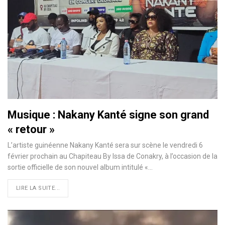
Musique : Nakany Kanté signe son grand
« retour »
L’artiste guinéenne Nakany Kanté sera sur scène le vendredi 6
février prochain au Chapiteau By Issa de Conakry, à l’occasion de la
sortie officielle de son nouvel album intitulé «…
LIRE LA SUITE...