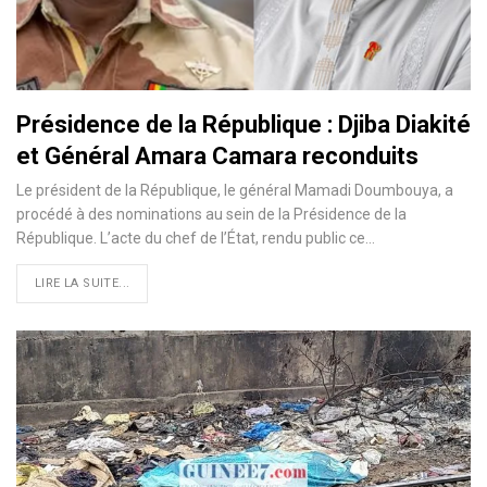
Présidence de la République : Djiba Diakité
et Général Amara Camara reconduits
Le président de la République, le général Mamadi Doumbouya, a
procédé à des nominations au sein de la Présidence de la
République. L’acte du chef de l’État, rendu public ce…
LIRE LA SUITE...