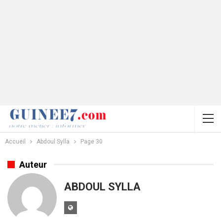
Accueil
Abdoul Sylla
Page 30
Auteur
ABDOUL SYLLA