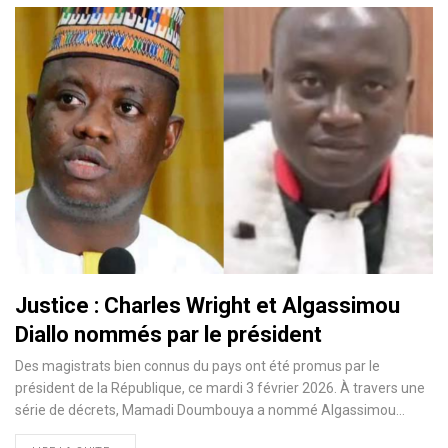
Justice : Charles Wright et Algassimou
Diallo nommés par le président
Des magistrats bien connus du pays ont été promus par le
président de la République, ce mardi 3 février 2026. À travers une
série de décrets, Mamadi Doumbouya a nommé Algassimou…