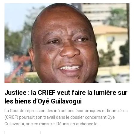
Justice : la CRIEF veut faire la lumière sur
les biens d’Oyé Guilavogui
La Cour de répression des infractions économiques et financières
(CRIEF) poursuit son travail dans le dossier concernant Oyé
Guilavogui, ancien ministre. Réunis en audience le…